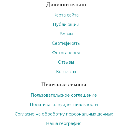
Дополнительно
Карта сайта
Публикации
Врачи
Сертификаты
Фотогалерея
Отзывы
Контакты
Полезные ссылки
Пользовательское соглашение
Политика конфиденциальности
Согласие на обработку персональных данных
Наша география