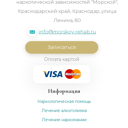
наркотической зависимостей "Морской",
Краснодарский край, Краснодар, улица
Ленина, 80
info@morskoy-rehab.ru
Записаться
Оплата картой
Информация
Наркологическая помощь
Лечение алкоголизма
Лечение наркомании