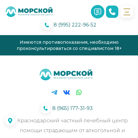
8 (995) 222-96-52
Имеются противопоказания, необходимо
проконсультироваться со специалистом 18+
8 (965) 177-31-93
Краснодарский частный лечебный центр
помощи страдающим от алкогольной и