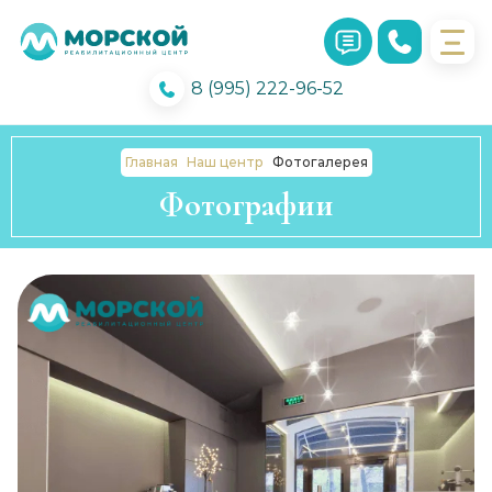
8 (995) 222-96-52
Главная
Наш центр
Фотогалерея
Фотографии