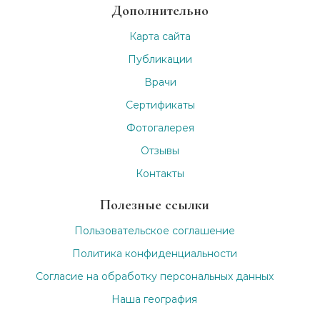
Дополнительно
Карта сайта
Публикации
Врачи
Сертификаты
Фотогалерея
Отзывы
Контакты
Полезные ссылки
Пользовательское соглашение
Политика конфиденциальности
Согласие на обработку персональных данных
Наша география