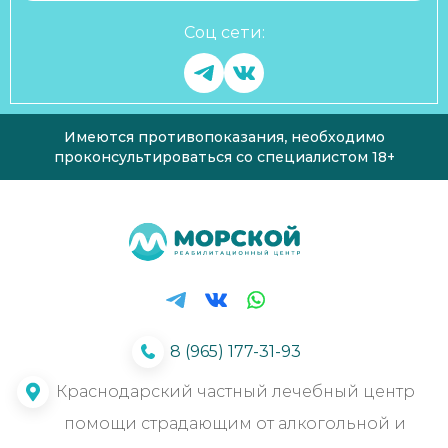
Соц сети:
Имеются противопоказания, необходимо
проконсультироваться со специалистом 18+
8 (965) 177-31-93
Краснодарский частный лечебный центр
помощи страдающим от алкогольной и