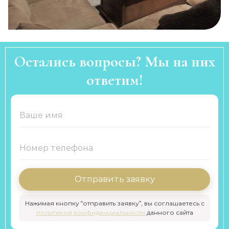
Остались вопросы? Мы на них
ответим!
Отправить заявку
Нажимая кнопку “отправить заявку”, вы соглашаетесь с
политикой конфиденциальности
данного сайта