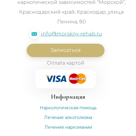
наркотической зависимостей "Морской",
Краснодарский край, Краснодар, улица
Ленина, 80
info@morskoy-rehab.ru
Записаться
Оплата картой
Информация
Наркологическая помощь
Лечение алкоголизма
Лечение наркомании