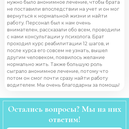
нужно было анонимное лечение, чтобы брата
не поставили впоследствии на учет и он мог
вернуться к нормальной жизни и найти
работу. Персонал был к нам очень
внимателен, рассказали обо всем, проводили
с нами консультации у психолога. Брат
проходил курс реабилитации 12 шагов, и
после курса его совсем не узнать, вышел
другим человеком, появилось желание
нормально жить. Также большую роль
сыграло анонимное лечение, потому что
потом он смог почти сразу найти работу
водителем. Мы очень благодарны за помощь!
Остались вопросы? Мы на них
ответим!