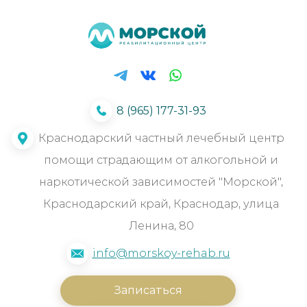
8 (965) 177-31-93
Краснодарский частный лечебный центр
помощи страдающим от алкогольной и
наркотической зависимостей "Морской",
Краснодарский край, Краснодар, улица
Ленина, 80
info@morskoy-rehab.ru
Записаться