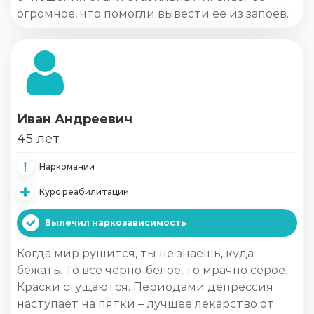
огромное, что помогли вывести ее из запоев.
Иван Андреевич
45 лет
Наркомании
Курс реабилитации
Вылечил наркозависимость
Когда мир рушится, ты не знаешь, куда
бежать. То все чёрно-белое, то мрачно серое.
Краски сгущаются. Периодами депрессия
наступает на пятки – лучшее лекарство от