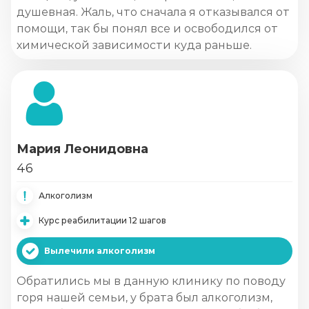
душевная. Жаль, что сначала я отказывался от
помощи, так бы понял все и освободился от
химической зависимости куда раньше.
Мария Леонидовна
46
Алкоголизм
Курс реабилитации 12 шагов
Вылечили алкоголизм
Обратились мы в данную клинику по поводу
горя нашей семьи, у брата был алкоголизм,