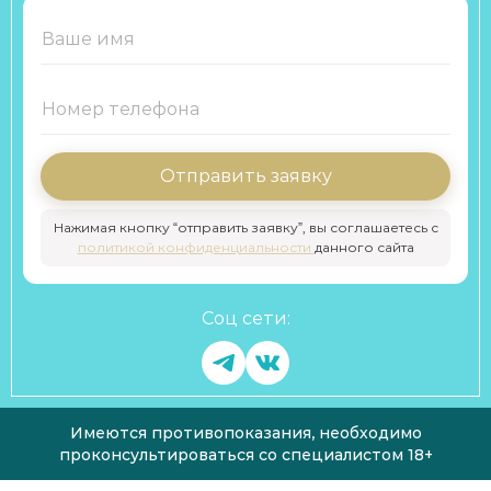
Отправить заявку
Нажимая кнопку “отправить заявку”, вы соглашаетесь с
политикой конфиденциальности
данного сайта
Соц сети:
Имеются противопоказания, необходимо
проконсультироваться со специалистом 18+