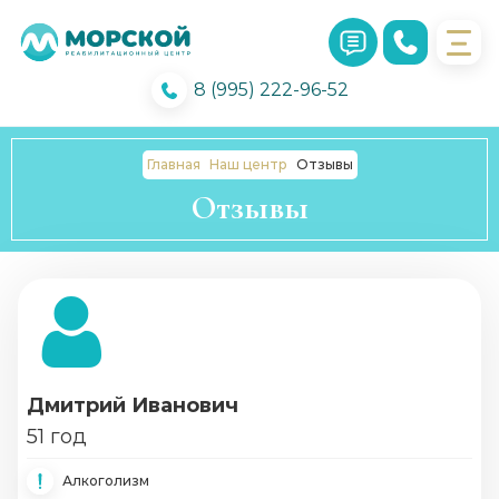
8 (995) 222-96-52
Главная
Наш центр
Отзывы
Отзывы
Дмитрий Иванович
51 год
Алкоголизм