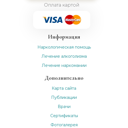
Оплата картой
Информация
Наркологическая помощь
Лечение алкоголизма
Лечение наркомании
Дополнительно
Карта сайта
Публикации
Врачи
Сертификаты
Фотогалерея