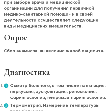
при выборе врача и медицинской
организации для получения первичной
медико-санитарной помощи» и в своей
деятельности осуществляет следующие
виды медицинских вмешательств.
Опрос
Сбор анамнеза, выявление жалоб пациента.
Диагностика
Осмотр больного, в том числе пальпация,
перкуссия, аускультация, риноскопия,
фарингоскопия, непрямая ларингоскопия.
Термометрия. Измерение температуры