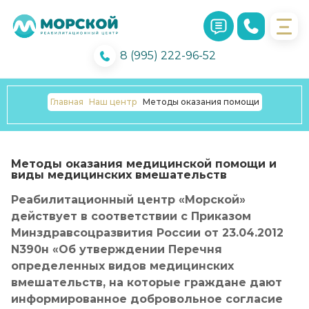
8 (995) 222-96-52
Главная
Наш центр
Методы оказания помощи
Методы оказания медицинской помощи и
виды медицинских вмешательств
Реабилитационный центр «Морской»
действует в соответствии с Приказом
Минздравсоцразвития России от 23.04.2012
N390н «Об утверждении Перечня
определенных видов медицинских
вмешательств, на которые граждане дают
информированное добровольное согласие