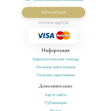
Записаться
Оплата картой
Информация
Наркологическая помощь
Лечение алкоголизма
Лечение наркомании
Дополнительно
Карта сайта
Публикации
Врачи