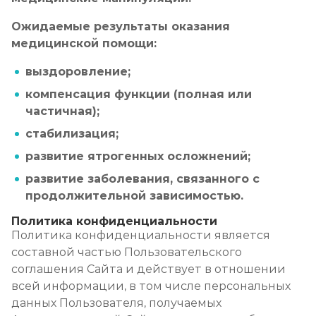
Ожидаемые результаты оказания
медицинской помощи:
выздоровление;
компенсация функции (полная или
частичная);
стабилизация;
развитие ятрогенных осложнений;
развитие заболевания, связанного с
продолжительной зависимостью.
Политика конфиденциальности
Политика конфиденциальности является
составной частью Пользовательского
соглашения Сайта и действует в отношении
всей информации, в том числе персональных
данных Пользователя, получаемых