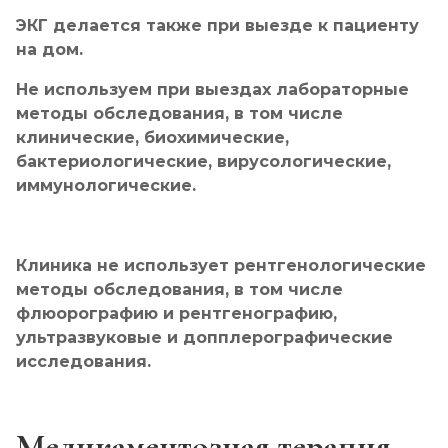
ЭКГ делается также при выезде к пациенту
на дом.
Не используем при выездах лабораторные
методы обследования, в том числе
клинические, биохимические,
бактериологические, вирусологические,
иммунологические.
Клиника не использует рентгенологические
методы обследования, в том числе
флюорографию и рентгенографию,
ультразвуковые и допплерографические
исследования.
Медикаментозная терапия