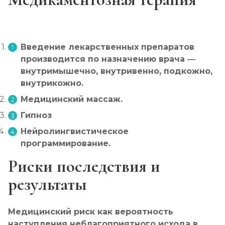
Введение лекарственных препаратов
производится по назначению врача —
внутримышечно, внутривенно, подкожно,
внутрикожно.
Медицинский массаж.
Гипноз
Нейролингвистическое
программирование.
Риски последствия и
результаты
Медицинский риск как вероятность
наступления неблагоприятного исхода в