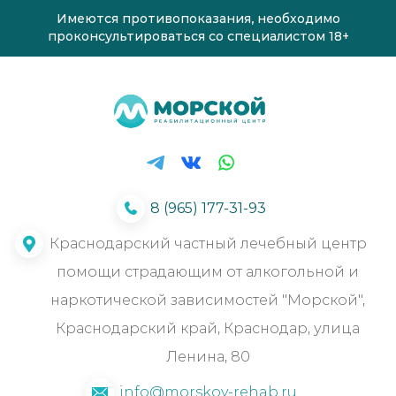
Имеются противопоказания, необходимо
проконсультироваться со специалистом 18+
8 (965) 177-31-93
Краснодарский частный лечебный центр
помощи страдающим от алкогольной и
наркотической зависимостей "Морской",
Краснодарский край, Краснодар, улица
Ленина, 80
info@morskoy-rehab.ru