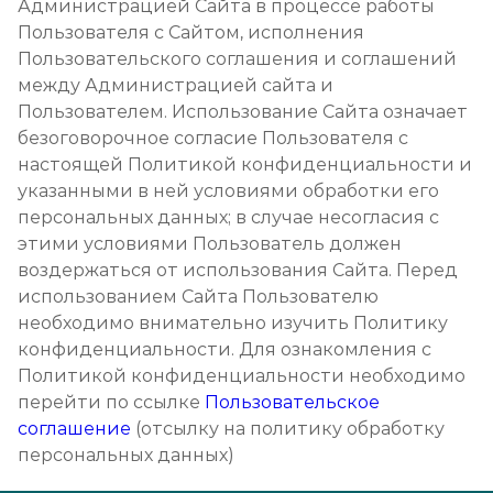
Администрацией Сайта в процессе работы
Пользователя с Сайтом, исполнения
Пользовательского соглашения и соглашений
между Администрацией сайта и
Пользователем. Использование Сайта означает
безоговорочное согласие Пользователя с
настоящей Политикой конфиденциальности и
указанными в ней условиями обработки его
персональных данных; в случае несогласия с
этими условиями Пользователь должен
воздержаться от использования Сайта. Перед
использованием Сайта Пользователю
необходимо внимательно изучить Политику
конфиденциальности. Для ознакомления с
Политикой конфиденциальности необходимо
перейти по ссылке
Пользовательское
соглашение
(отсылку на политику обработку
персональных данных)