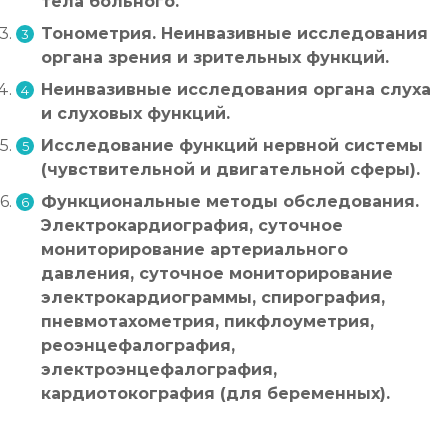
тела больного.
Тонометрия. Неинвазивные исследования
органа зрения и зрительных функций.
Неинвазивные исследования органа слуха
и слуховых функций.
Исследование функций нервной системы
(чувствительной и двигательной сферы).
Функциональные методы обследования.
Электрокардиография, суточное
мониторирование артериального
давления, суточное мониторирование
электрокардиограммы, спирография,
пневмотахометрия, пикфлоуметрия,
реоэнцефалография,
электроэнцефалография,
кардиотокография (для беременных).