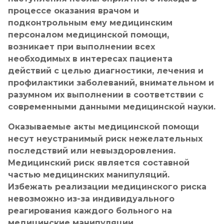
процессе оказания врачом и
подконтрольным ему медицинским
персоналом медицинской помощи,
возникает при выполнении всех
необходимых в интересах пациента
действий с целью диагностики, лечения и
профилактики заболеваний, внимательном и
разумном их выполнении в соответствии с
современными данными медицинской науки.
Оказываемые акты медицинской помощи
несут неустранимый риск нежелательных
последствий или невыздоровления.
Медицинский риск является составной
частью медицинских манипуляций.
Избежать реализации медицинского риска
невозможно из-за индивидуального
реагирования каждого больного на
медицинские манипуляции.