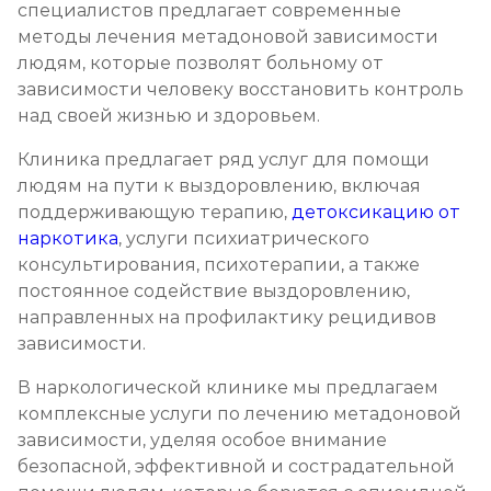
специалистов предлагает современные
методы лечения метадоновой зависимости
людям, которые позволят больному от
зависимости человеку восстановить контроль
над своей жизнью и здоровьем.
Клиника предлагает ряд услуг для помощи
людям на пути к выздоровлению, включая
поддерживающую терапию,
детоксикацию от
наркотика
, услуги психиатрического
консультирования, психотерапии, а также
постоянное содействие выздоровлению,
направленных на профилактику рецидивов
зависимости.
В наркологической клинике мы предлагаем
комплексные услуги по лечению метадоновой
зависимости, уделяя особое внимание
безопасной, эффективной и сострадательной