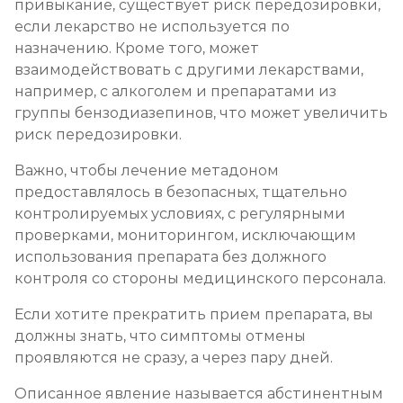
привыкание, существует риск передозировки,
если лекарство не используется по
назначению. Кроме того, может
взаимодействовать с другими лекарствами,
например, с алкоголем и препаратами из
группы бензодиазепинов, что может увеличить
риск передозировки.
Важно, чтобы лечение метадоном
предоставлялось в безопасных, тщательно
контролируемых условиях, с регулярными
проверками, мониторингом, исключающим
использования препарата без должного
контроля со стороны медицинского персонала.
Если хотите прекратить прием препарата, вы
должны знать, что симптомы отмены
проявляются не сразу, а через пару дней.
Описанное явление называется абстинентным