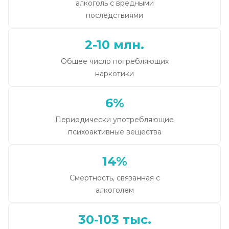
алкоголь с вредными
последствиями
2-10 млн.
Общее число потребляющих
наркотики
6%
Периодически употребляющие
психоактивные вещества
14%
Смертность, связанная с
алкоголем
30-103 тыс.