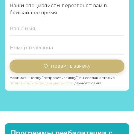
Наши специалисты перезвонят вам в
ближайшее время
Отправить заявку
Нажимая кнопку “отправить заявку”, вы соглашаетесь с
политикой конфиденциальности
данного сайта
Программы реабилитации с