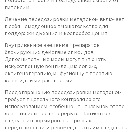
недостаточности и последующей смерти от
гипоксии.
Лечение передозировки метадоном включает
в себя немедленное вмешательство для
поддержки дыхания и кровообращения.
Внутривенное введение препаратов,
блокирующих действие опиоидов.
Дополнительные меры могут включать
искусственную вентиляцию легких,
оксигенотерапию, инфузионную терапию
коллоидными растворами.
Предотвращение передозировки метадоном
требует тщательного контроля за его
использованием, особенно на начальном этапе
лечения или после перерыва. Пациентов
следует информировать о рисках
передозировки и рекомендовать им следовать