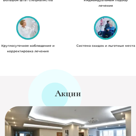
Акции