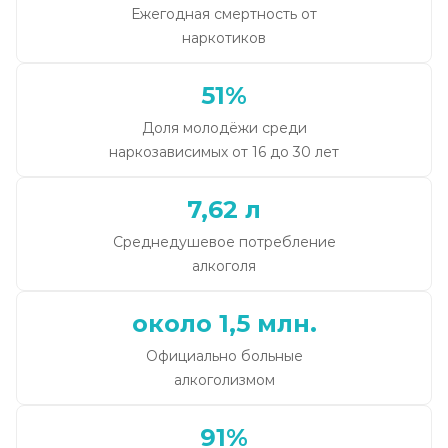
Ежегодная смертность от
наркотиков
51%
Доля молодёжи среди
наркозависимых от 16 до 30 лет
7,62 л
Среднедушевое потребление
алкоголя
около 1,5 млн.
Официально больные
алкоголизмом
91%