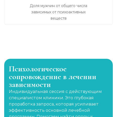
Доля мужчин от общего числа
зависимых от психоактивных
веществ
Психологическое
сопровождение в лечении
зависимости
Индивидуальная сессия с действующим
специалистом клиники. Это глубокая
проработка запроса, которая усиливает
эффективность основной лечебной
программы. Помогаем найти опору и