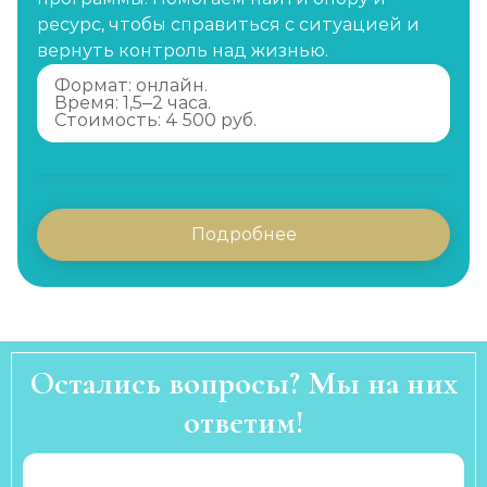
ресурс, чтобы справиться с ситуацией и
вернуть контроль над жизнью.
Формат: онлайн.
Время: 1,5–2 часа.
Стоимость: 4 500 руб.
Подробнее
Остались вопросы? Мы на них
ответим!