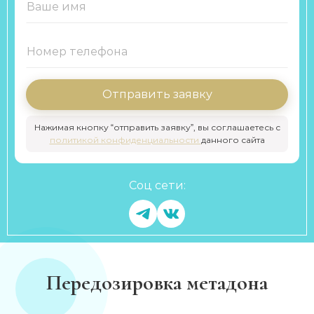
Отправить заявку
Нажимая кнопку “отправить заявку”, вы соглашаетесь с
политикой конфиденциальности
данного сайта
Соц сети:
Передозировка метадона