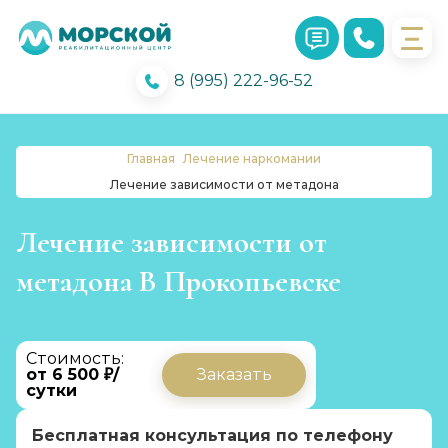
8 (995) 222-96-52
Главная
Лечение наркомании
Лечение зависимости от метадона
Лечение зависимости от
метадона В Прокопьевске
Стоимость:
от 6 500 ₽/
Заказать
сутки
Бесплатная консультация по телефону