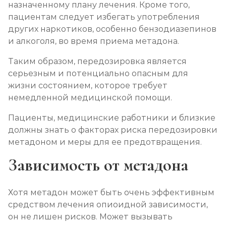
назначенному плану лечения. Кроме того,
пациентам следует избегать употребления
других наркотиков, особенно бензодиазепинов
и алкоголя, во время приема метадона.
Таким образом, передозировка является
серьезным и потенциально опасным для
жизни состоянием, которое требует
немедленной медицинской помощи.
Пациенты, медицинские работники и близкие
должны знать о факторах риска передозировки
метадоном и меры для ее предотвращения.
Зависимость от метадона
Хотя метадон может быть очень эффективным
средством лечения опиоидной зависимости,
он не лишен рисков. Может вызывать