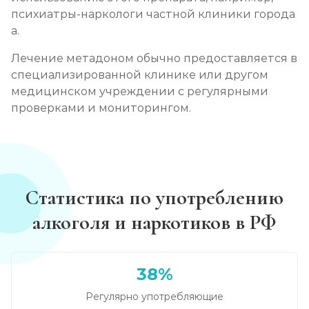
психиатры-наркологи частной клиники города
а.
Лечение метадоном обычно предоставляется в
специализированной клинике или другом
медицинском учреждении с регулярными
проверками и мониторингом.
Статистика по употреблению
алкоголя и наркотиков в РФ
38%
Регулярно употребляющие