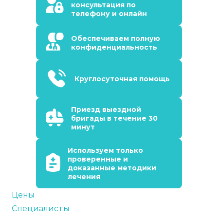
консультация по
телефону и онлайн
Обеспечиваем полную
конфиденциальность
Круглосуточная помощь
Приезд выездной
бригады в течение 30
минут
Используем только
проверенные и
доказанные методики
лечения
Цены
Специалисты