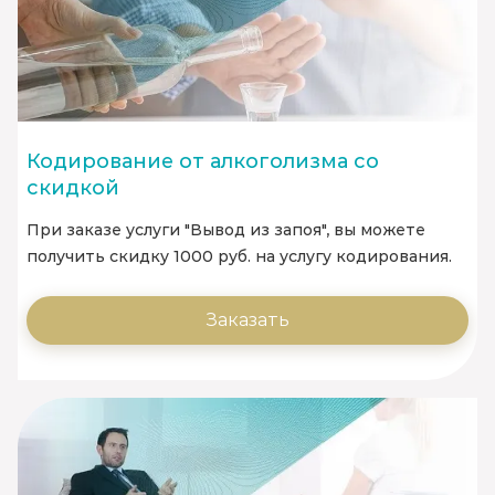
Кодирование от алкоголизма со
скидкой
При заказе услуги "Вывод из запоя", вы можете
получить скидку 1000 руб. на услугу кодирования.
Заказать