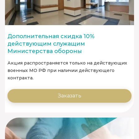
Дополнительная скидка 10%
действующим служащим
Министерства обороны
Акция распространяется только на действующих
военных МО РФ при наличии действующего
контракта.
Заказать