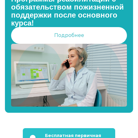
обязательством пожизненной
поддержки после основного
курса!
Подробнее
Бесплатная первичная