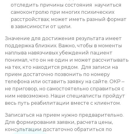
отследить причины состояния научиться
самоконтролю при многих психических
расстройствах; может иметь разный формат
в зависимости от цели.
Значение для достижения результата имеет
поддержка близких. Важно, чтобы в моменты
наплыва навязчивых убеждений пациент
понимал, что он не один и может рассчитывать
на тех, кто находится рядом. Для записи на
прием достаточно позвонить по номеру
телефона или оставить заявку на сайте. ОКР –
не приговор, но самостоятельно справиться с
ним невозможно. Наши специалисты пройдут
весь путь реабилитации вместе с клиентом.
Записаться на прием нужно предварительно.
Для формирования заявки, расчета цены,
консультации достаточно обратиться по