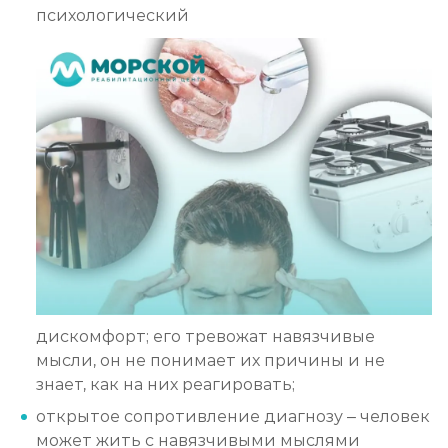
психологический
дискомфорт; его тревожат навязчивые
мысли, он не понимает их причины и не
знает, как на них реагировать;
открытое сопротивление диагнозу – человек
может жить с навязчивыми мыслями