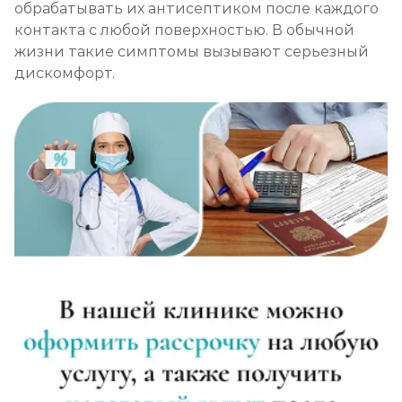
обрабатывать их антисептиком после каждого
контакта с любой поверхностью. В обычной
жизни такие симптомы вызывают серьезный
дискомфорт.