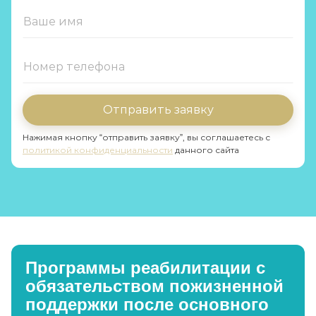
Отправить заявку
Нажимая кнопку “отправить заявку”, вы соглашаетесь с
политикой конфиденциальности
данного сайта
Программы реабилитации с
обязательством пожизненной
поддержки после основного