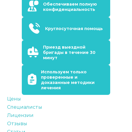
Обеспечиваем полную
конфиденциальность
Круглосуточная помощь
Приезд выездной
бригады в течение 30
минут
Используем только
проверенные и
доказанные методики
лечения
Цены
Специалисты
Лицензии
Отзывы
Статьи