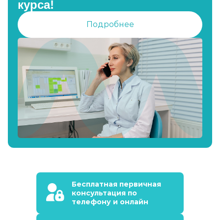
курса!
Подробнее
Бесплатная первичная
консультация по
телефону и онлайн