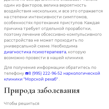
один из факторов, велика вероятность
воздействия нескольких, и все это отражается
на степени интенсивности симптомов,
особенностях протекания приступов. Каждая
причина требует отдельной проработки,
поэтому лечение обсессивно-компульсивного
расстройства не может проходить по
универсальной схеме. Необходима
диагностика психотерапевта
, которую
возможно провести в нашей клинике.
Для получения информации обратитесь по
телефону
☎️8 (995) 222-96-52
наркологической
клиники "Морской рехаб"
.
Природа заболевания
Чтобы решиться