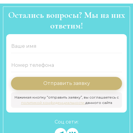
Остались вопросы? Мы на них
ответим!
Отправить заявку
Нажимая кнопку “отправить заявку”, вы соглашаетесь с
политикой конфиденциальности
данного сайта
Соц сети: