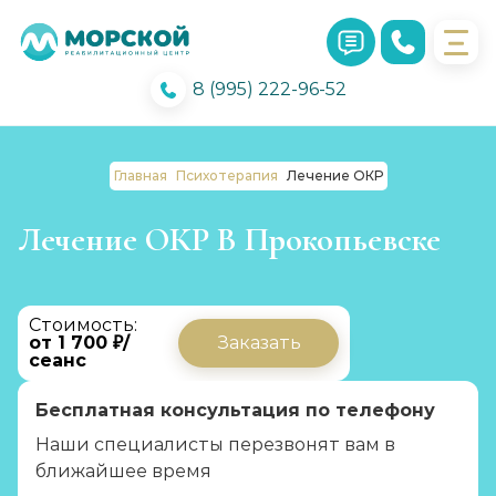
8 (995) 222-96-52
Главная
Психотерапия
Лечение ОКР
Лечение ОКР В Прокопьевске
Стоимость:
от 1 700 ₽/
Заказать
сеанс
Бесплатная консультация по телефону
Наши специалисты перезвонят вам в
ближайшее время