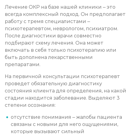
Лечение ОКР на базе нашей клиники – это
всегда комплексный подход. Он предполагает
работу с тремя специалистами –
психотерапевтом, неврологом, психиатром.
После диагностики врачи совместно
подбирают схему лечения. Она может
включать в себя только психотерапию или
быть дополнена лекарственными
препаратами.
На первичной консультации психотерапевт
проведет обязательную диагностику
состояния клиента для определения, на какой
стадии находится заболевание. Выделяют 3
степени осознания:
отсутствие понимания – жалобы пациента
связаны с новыми для него ощущениями,
которые вызывают сильный