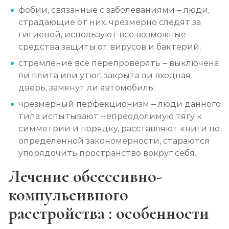
фобии, связанные с заболеваниями – люди,
страдающие от них, чрезмерно следят за
гигиеной, используют все возможные
средства защиты от вирусов и бактерий;
стремление все перепроверять – выключена
ли плита или утюг, закрыта ли входная
дверь, замкнут ли автомобиль;
чрезмерный перфекционизм – люди данного
типа испытывают непреодолимую тягу к
симметрии и порядку, расставляют книги по
определенной закономерности, стараются
упорядочить пространство вокруг себя.
Лечение обсессивно-
компульсивного
расстройства : особенности