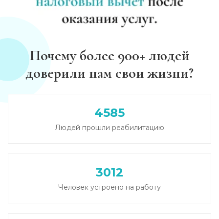
Почему более 900+ людей
доверили нам свои жизни?
4585
Людей прошли реабилитацию
3012
Человек устроено на работу