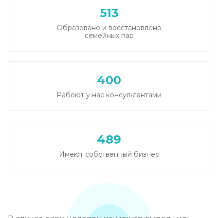
513
Образовано и восстановлено
семейных пар
400
Рабоют у нас консультантами
489
Имеют собственный бизнес