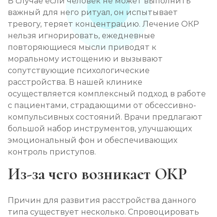
В случае если человек не может выполнить
важный для него ритуал, он испытывает
тревогу, теряет концентрацию. Лечение ОКР
нельзя игнорировать, ежедневные
повторяющиеся мысли приводят к
моральному истощению и вызывают
сопутствующие психологические
расстройства. В нашей клинике
осуществляется комплексный подход в работе
с пациентами, страдающими от обсессивно-
компульсивных состояний. Врачи предлагают
большой набор инструментов, улучшающих
эмоциональный фон и обеспечивающих
контроль приступов.
Из-за чего возникает ОКР
Причин для развития расстройства данного
типа существует несколько. Спровоцировать