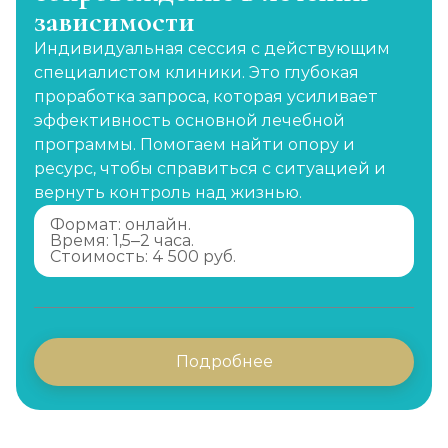
зависимости
Индивидуальная сессия с действующим
специалистом клиники. Это глубокая
проработка запроса, которая усиливает
эффективность основной лечебной
программы. Помогаем найти опору и
ресурс, чтобы справиться с ситуацией и
вернуть контроль над жизнью.
Формат: онлайн.
Время: 1,5–2 часа.
Стоимость: 4 500 руб.
Подробнее