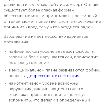
реальности, вызывающей дискомфорт. Однако
существует более опасная форма –
обсессивные мысли принимают агрессивный
оттенок, может появиться спонтанное желание
причинить вред тому, кто находится рядом.
Заболевание имеет несколько вариантов
проявления:
на физическом уровне вызывает слабость,
головные боли, нарушается сон, происходит
быстрое утомление;
в эмоциональном плане развиваются фобии,
неврозы,
депрессивные состояния
;
на когнитивном уровне возможны
нарушения дикции, пациенты часто
отмечают провалы в памяти (не могут
вспомнить, что делали в определенный