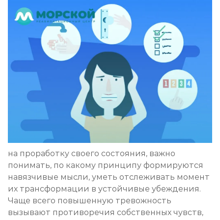
на проработку своего состояния, важно
понимать, по какому принципу формируются
навязчивые мысли, уметь отслеживать момент
их трансформации в устойчивые убеждения.
Чаще всего повышенную тревожность
вызывают противоречия собственных чувств,