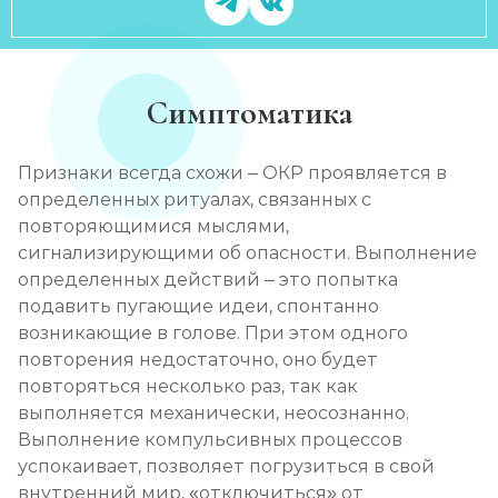
Симптоматика
Признаки всегда схожи – ОКР проявляется в
определенных ритуалах, связанных с
повторяющимися мыслями,
сигнализирующими об опасности. Выполнение
определенных действий – это попытка
подавить пугающие идеи, спонтанно
возникающие в голове. При этом одного
повторения недостаточно, оно будет
повторяться несколько раз, так как
выполняется механически, неосознанно.
Выполнение компульсивных процессов
успокаивает, позволяет погрузиться в свой
внутренний мир, «отключиться» от