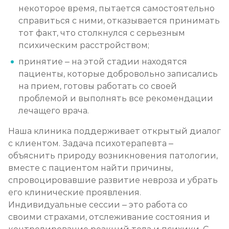
некоторое время, пытается самостоятельно
справиться с ними, отказывается принимать
тот факт, что столкнулся с серьезным
психическим расстройством;
принятие – на этой стадии находятся
пациенты, которые добровольно записались
на прием, готовы работать со своей
проблемой и выполнять все рекомендации
лечащего врача.
Наша клиника поддерживает открытый диалог
с клиентом. Задача психотерапевта –
объяснить природу возникновения патологии,
вместе с пациентом найти причины,
спровоцировавшие развитие невроза и убрать
его клинические проявления.
Индивидуальные сессии – это работа со
своими страхами, отслеживание состояния и