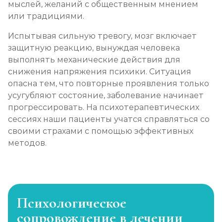
мыслей, желаний с общественным мнением
или традициями.
Испытывая сильную тревогу, мозг включает
защитную реакцию, вынуждая человека
выполнять механические действия для
снижения напряжения психики. Ситуация
опасна тем, что повторные проявления только
усугубляют состояние, заболевание начинает
прогрессировать. На психотерапевтических
сессиях наши пациенты учатся справляться со
своими страхами с помощью эффективных
методов.
Психологическое
сопровождение в лечении