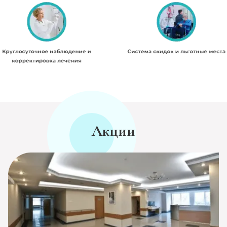
Акции