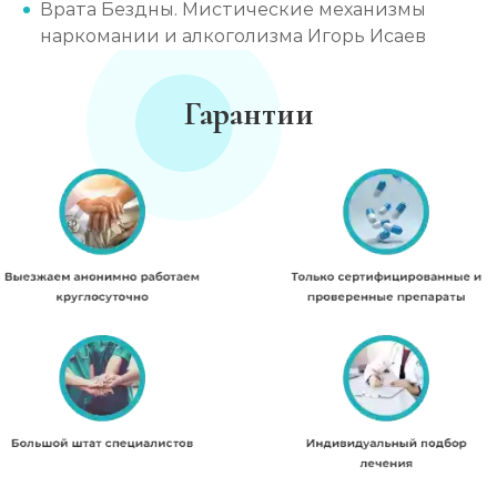
Врата Бездны. Мистические механизмы
наркомании и алкоголизма Игорь Исаев
Гарантии