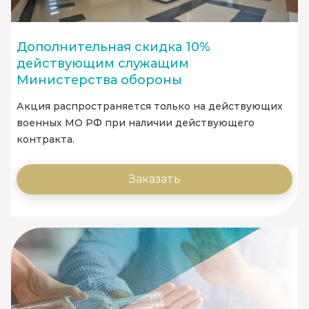
Дополнительная скидка 10%
действующим служащим
Министерства обороны
Акция распространяется только на действующих
военных МО РФ при наличии действующего
контракта.
Заказать