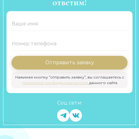
ответим!
Отправить заявку
Нажимая кнопку “отправить заявку”, вы соглашаетесь с
политикой конфиденциальности
данного сайта
Соц сети: