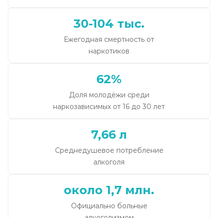
30-104 тыс.
Ежегодная смертность от
наркотиков
62%
Доля молодёжи среди
наркозависимых от 16 до 30 лет
7,66 л
Среднедушевое потребление
алкоголя
около 1,7 млн.
Официально больные
алкоголизмом