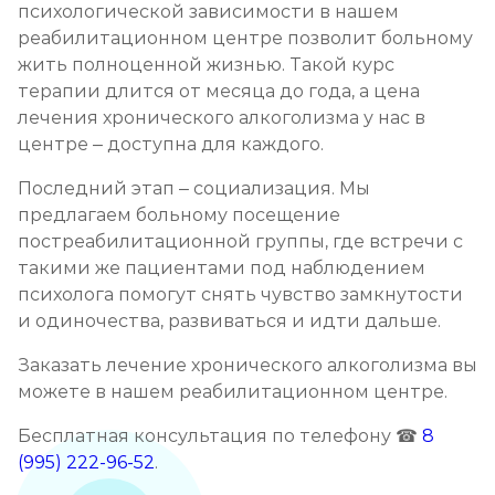
психологической зависимости в нашем
реабилитационном центре позволит больному
жить полноценной жизнью. Такой курс
терапии длится от месяца до года, а цена
лечения хронического алкоголизма у нас в
центре – доступна для каждого.
Последний этап – социализация. Мы
предлагаем больному посещение
постреабилитационной группы, где встречи с
такими же пациентами под наблюдением
психолога помогут снять чувство замкнутости
и одиночества, развиваться и идти дальше.
Заказать лечение хронического алкоголизма вы
можете в нашем реабилитационном центре.
Бесплатная консультация по телефону ☎
8
(995) 222-96-52
.