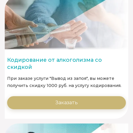
Кодирование от алкоголизма со
скидкой
При заказе услуги "Вывод из запоя", вы можете
получить скидку 1000 руб. на услугу кодирования.
Заказать