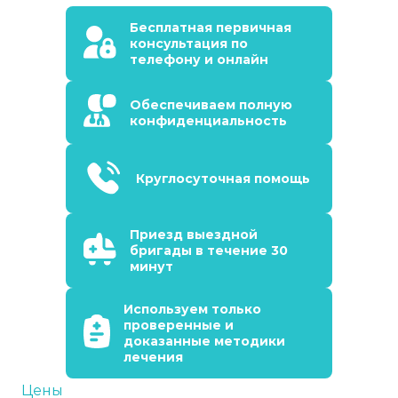
Бесплатная первичная
консультация по
телефону и онлайн
Обеспечиваем полную
конфиденциальность
Круглосуточная помощь
Приезд выездной
бригады в течение 30
минут
Используем только
проверенные и
доказанные методики
лечения
Цены