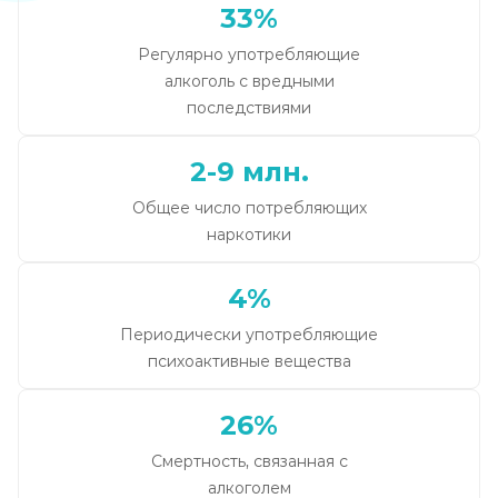
33%
Регулярно употребляющие
алкоголь с вредными
последствиями
2-9 млн.
Общее число потребляющих
наркотики
4%
Периодически употребляющие
психоактивные вещества
26%
Смертность, связанная с
алкоголем