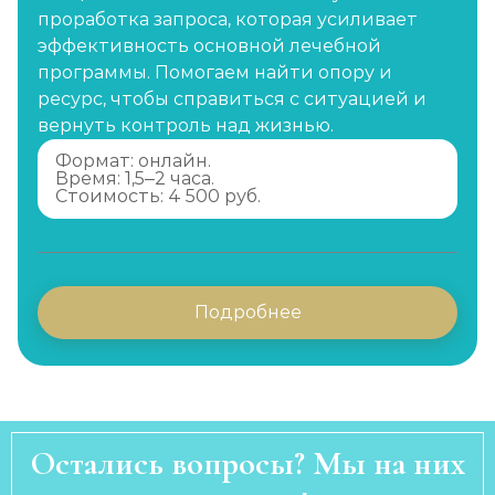
проработка запроса, которая усиливает
эффективность основной лечебной
программы. Помогаем найти опору и
ресурс, чтобы справиться с ситуацией и
вернуть контроль над жизнью.
Формат: онлайн.
Время: 1,5–2 часа.
Стоимость: 4 500 руб.
Подробнее
Остались вопросы? Мы на них