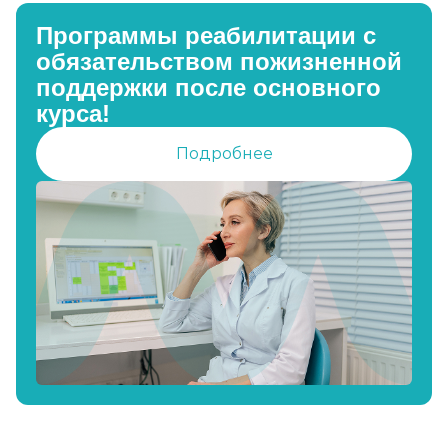
Программы реабилитации с
обязательством пожизненной
поддержки после основного
курса!
Подробнее