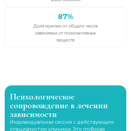
87%
Доля мужчин от общего числа
зависимых от психоактивных
веществ
Психологическое
сопровождение в лечении
зависимости
Индивидуальная сессия с действующим
специалистом клиники. Это глубокая