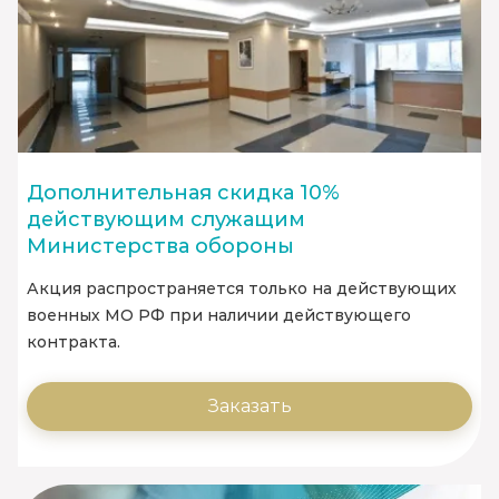
Дополнительная скидка 10%
действующим служащим
Министерства обороны
Акция распространяется только на действующих
военных МО РФ при наличии действующего
контракта.
Заказать