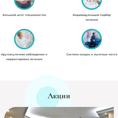
Акции