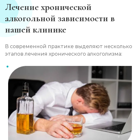
Лечение хронической
алкогольной зависимости в
нашей клинике
В современной практике выделяют несколько
этапов лечения хронического алкоголизма: