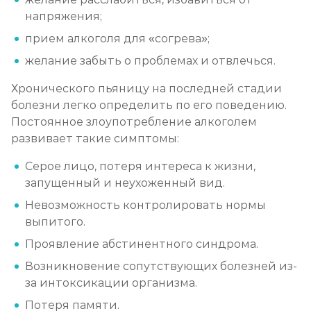
напряжения;
прием алкоголя для «согрева»;
желание забыть о проблемах и отвлечься.
Хронического пьяницу на последней стадии
болезни легко определить по его поведению.
Постоянное злоупотребление алкоголем
развивает такие симптомы:
Серое лицо, потеря интереса к жизни,
запущенный и неухоженный вид.
Невозможность контролировать нормы
выпитого.
Проявление абстинентного синдрома.
Возникновение сопутствующих болезней из-
за интоксикации организма.
Потеря памяти.