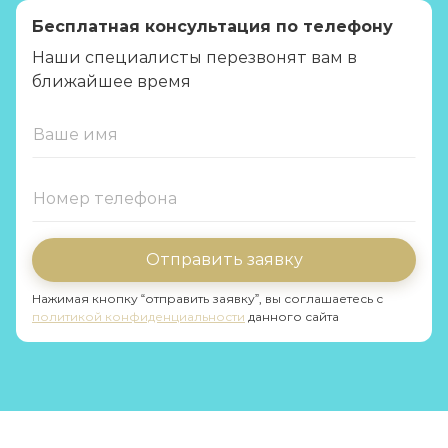
Бесплатная консультация по телефону
Наши специалисты перезвонят вам в
ближайшее время
Отправить заявку
Нажимая кнопку “отправить заявку”, вы соглашаетесь с
политикой конфиденциальности
данного сайта