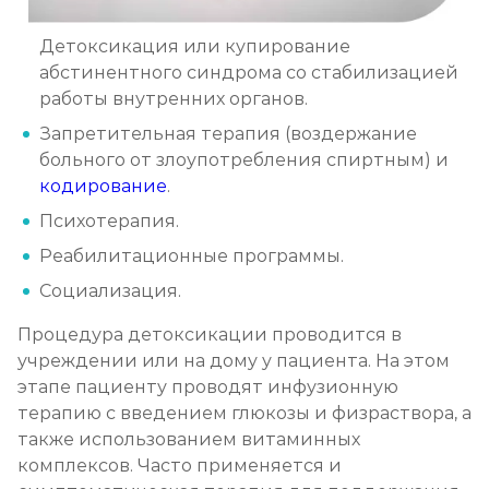
Детоксикация или купирование
абстинентного синдрома со стабилизацией
работы внутренних органов.
Запретительная терапия (воздержание
больного от злоупотребления спиртным) и
кодирование
.
Психотерапия.
Реабилитационные программы.
Социализация.
Процедура детоксикации проводится в
учреждении или на дому у пациента. На этом
этапе пациенту проводят инфузионную
терапию с введением глюкозы и физраствора, а
также использованием витаминных
комплексов. Часто применяется и