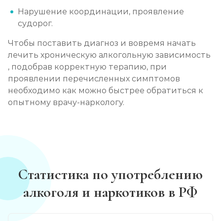
Нарушение координации, проявление
судорог.
Чтобы поставить диагноз и вовремя начать
лечить хроническую алкогольную зависимость
, подобрав корректную терапию, при
проявлении перечисленных симптомов
необходимо как можно быстрее обратиться к
опытному врачу-наркологу.
Статистика по употреблению
алкоголя и наркотиков в РФ