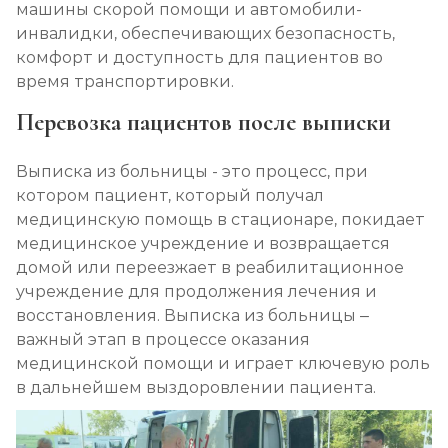
машины скорой помощи и автомобили-
инвалидки, обеспечивающих безопасность,
комфорт и доступность для пациентов во
время транспортировки.
Перевозка пациентов после выписки
Выписка из больницы - это процесс, при
котором пациент, который получал
медицинскую помощь в стационаре, покидает
медицинское учреждение и возвращается
домой или переезжает в реабилитационное
учреждение для продолжения лечения и
восстановления. Выписка из больницы –
важный этап в процессе оказания
медицинской помощи и играет ключевую роль
в дальнейшем выздоровлении пациента.