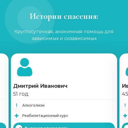
Истории спасения:
Круглосуточная, анонимная помощь для
зависимых и созависимых
Дмитрий Иванович
И
51 год
45
Алкоголизм
Реабилитационный курс