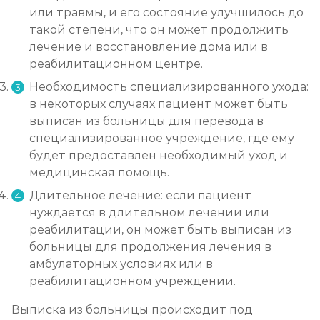
или травмы, и его состояние улучшилось до
такой степени, что он может продолжить
лечение и восстановление дома или в
реабилитационном центре.
Необходимость специализированного ухода:
в некоторых случаях пациент может быть
выписан из больницы для перевода в
специализированное учреждение, где ему
будет предоставлен необходимый уход и
медицинская помощь.
Длительное лечение: если пациент
нуждается в длительном лечении или
реабилитации, он может быть выписан из
больницы для продолжения лечения в
амбулаторных условиях или в
реабилитационном учреждении.
Выписка из больницы происходит под