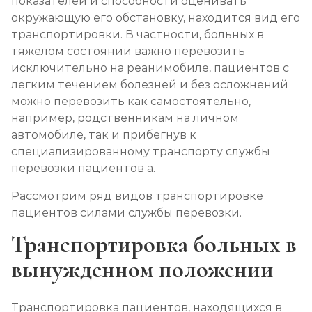
показателей и способности оценивать
окружающую его обстановку, находится вид его
транспортировки. В частности, больных в
тяжелом состоянии важно перевозить
исключительно на реанимобиле, пациентов с
легким течением болезней и без осложнений
можно перевозить как самостоятельно,
например, родственникам на личном
автомобиле, так и прибегнув к
специализированному транспорту службы
перевозки пациентов а.
Рассмотрим ряд видов транспортировке
пациентов силами службы перевозки.
Транспортировка больных в
вынужденном положении
Транспортировка пациентов, находящихся в