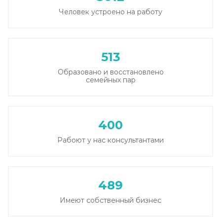
Человек устроено на работу
513
Образовано и восстановлено
семейных пар
400
Рабоют у нас консультантами
489
Имеют собственный бизнес