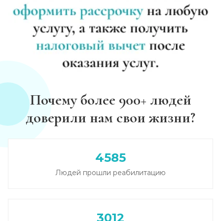
Почему более 900+ людей
доверили нам свои жизни?
4585
Людей прошли реабилитацию
3012