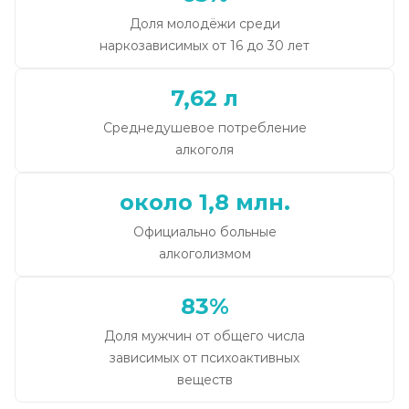
Доля молодёжи среди
наркозависимых от 16 до 30 лет
7,62 л
Среднедушевое потребление
алкоголя
около 1,8 млн.
Официально больные
алкоголизмом
83%
Доля мужчин от общего числа
зависимых от психоактивных
веществ