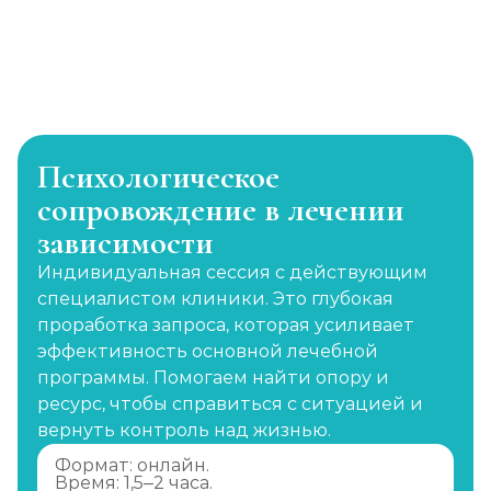
Психологическое
сопровождение в лечении
зависимости
Индивидуальная сессия с действующим
специалистом клиники. Это глубокая
проработка запроса, которая усиливает
эффективность основной лечебной
программы. Помогаем найти опору и
ресурс, чтобы справиться с ситуацией и
вернуть контроль над жизнью.
Формат: онлайн.
Время: 1,5–2 часа.