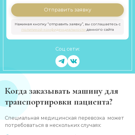
Отправить заявку
Нажимая кнопку “отправить заявку”, вы соглашаетесь с
политикой конфиденциальности
данного сайта
Соц сети:
Когда заказывать машину для
транспортировки пациента?
Специальная медицинская перевозка может
потребоваться в нескольких случаях: