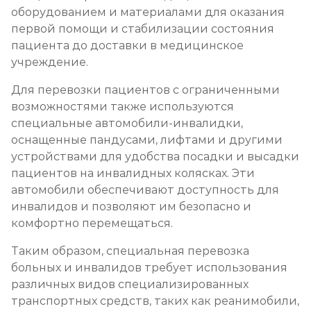
оборудованием и материалами для оказания
первой помощи и стабилизации состояния
пациента до доставки в медицинское
учреждение.
Для перевозки пациентов с ограниченными
возможностями также используются
специальные автомобили-инвалидки,
оснащенные пандусами, лифтами и другими
устройствами для удобства посадки и высадки
пациентов на инвалидных колясках. Эти
автомобили обеспечивают доступность для
инвалидов и позволяют им безопасно и
комфортно перемещаться.
Таким образом, специальная перевозка
больных и инвалидов требует использования
различных видов специализированных
транспортных средств, таких как реанимобили,