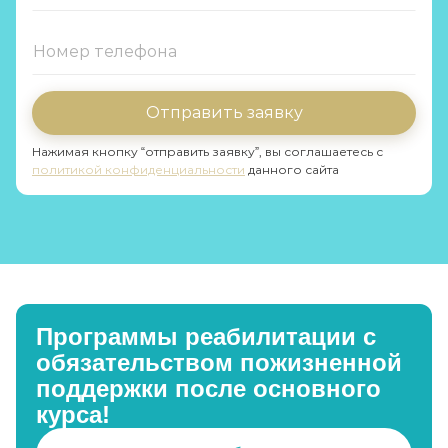
Отправить заявку
Нажимая кнопку “отправить заявку”, вы соглашаетесь с
политикой конфиденциальности
данного сайта
Программы реабилитации с
обязательством пожизненной
поддержки после основного
курса!