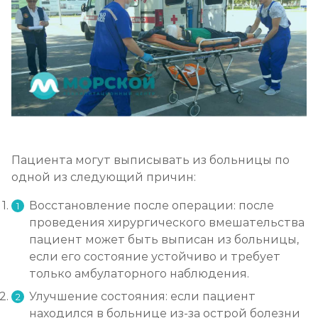
Пациента могут выписывать из больницы по
одной из следующий причин:
Восстановление после операции: после
проведения хирургического вмешательства
пациент может быть выписан из больницы,
если его состояние устойчиво и требует
только амбулаторного наблюдения.
Улучшение состояния: если пациент
находился в больнице из-за острой болезни