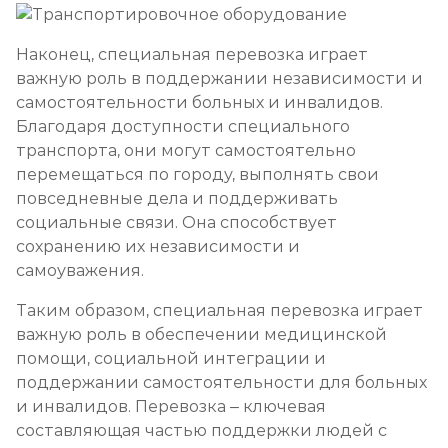
Наконец, специальная перевозка играет
важную роль в поддержании независимости и
самостоятельности больных и инвалидов.
Благодаря доступности специального
транспорта, они могут самостоятельно
перемещаться по городу, выполнять свои
повседневные дела и поддерживать
социальные связи. Она способствует
сохранению их независимости и
самоуважения.
Таким образом, специальная перевозка играет
важную роль в обеспечении медицинской
помощи, социальной интеграции и
поддержании самостоятельности для больных
и инвалидов. Перевозка – ключевая
составляющая частью поддержки людей с