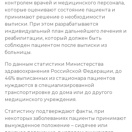
контролем врачей и медицинского персонала,
которые оценивают состояние пациента и
принимают решение о необходимости
выписки. При этом разрабатывается
индивидуальный план дальнейшего лечения и
реабилитации, который должен быть
соблюден пациентом после выписки из
больницы.
По данным статистики Министерства
здравоохранения Российской Федерации, до
46% выписанных из стационара пациентов
нуждаются в специализированной
транспортировке до дома или до другого
медицинского учреждения.
Статистику подтверждают факты, при
некоторых заболеваниях пациенты принимают
вынужденное положение – сидячее или