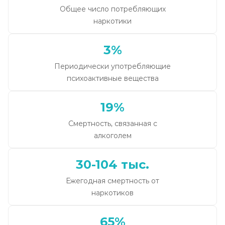
Общее число потребляющих
наркотики
3%
Периодически употребляющие
психоактивные вещества
19%
Смертность, связанная с
алкоголем
30-104 тыс.
Ежегодная смертность от
наркотиков
65%