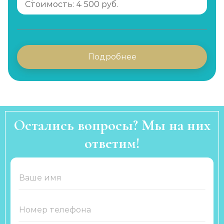
Стоимость: 4 500 руб.
Подробнее
Остались вопросы? Мы на них
ответим!