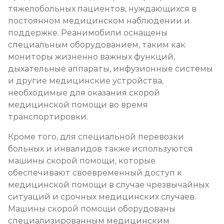
тяжелобольных пациентов, нуждающихся в
постоянном медицинском наблюдении и
поддержке. Реанимобили оснащены
специальным оборудованием, таким как
мониторы жизненно важных функций,
дыхательные аппараты, инфузионные системы
и другие медицинские устройства,
необходимые для оказания скорой
медицинской помощи во время
транспортировки.
Кроме того, для специальной перевозки
больных и инвалидов также используются
машины скорой помощи, которые
обеспечивают своевременный доступ к
медицинской помощи в случае чрезвычайных
ситуаций и срочных медицинских случаев.
Машины скорой помощи оборудованы
специализированным медицинским