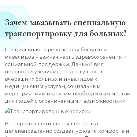
Зачем заказывать специальную
транспортировку для больных?
Специальная перевозка для больных и
инвалидов – важная часть здравоохранения и
социальной поддержки. Данный вид
перевозки увеличивает доступность
вчерашних больных и инвалидов к
медицинским услугам, социальным
мероприятиям и другим необходимым местам
для людей с ограниченными возможностями.
Во-первых, специальная перевозка
целенаправленно создает условия комфорта и