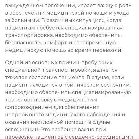
вынужденном положении, играет важную роль
в обеспечении медицинской помощи и ухода
за больными. В различных ситуациях, когда
пациентам требуется специализированная
транспортировка, необходимо обеспечить
безопасность, комфорт и своевременную
медицинскую помощь во время перевозки.
Одной из основных причин, требующих
специальной транспортировки, является
тяжелое состояние пациента. В случае, если
пациент находится в критическом состоянии,
необходимо обеспечить специализированную
транспортировку с медицинским
сопровождением для обеспечения
непрерывного медицинского наблюдения и
оказания неотложной помощи в случае
осложнений. Это особенно важно при
перевозке пациентов с сердечно-сосудистыми