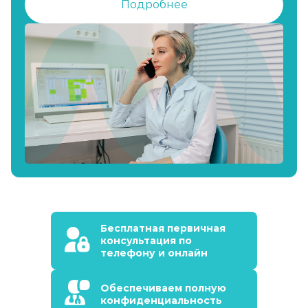
Подробнее
Бесплатная первичная
консультация по
телефону и онлайн
Обеспечиваем полную
конфиденциальность