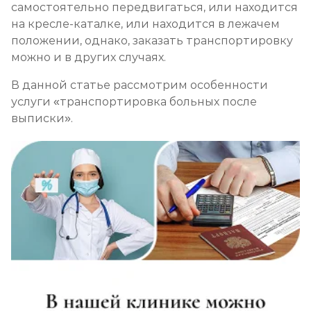
самостоятельно передвигаться, или находится
на кресле-каталке, или находится в лежачем
положении, однако, заказать транспортировку
можно и в других случаях.
В данной статье рассмотрим особенности
услуги «транспортировка больных после
выписки».