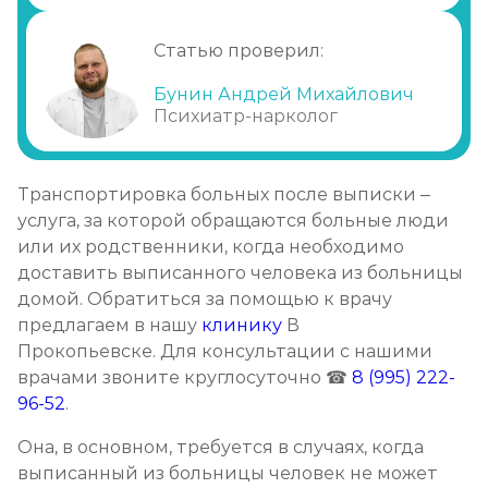
Статью проверил:
Бунин Андрей Михайлович
Психиатр-нарколог
Транспортировка больных после выписки –
услуга, за которой обращаются больные люди
или их родственники, когда необходимо
доставить выписанного человека из больницы
домой. Обратиться за помощью к врачу
предлагаем в нашу
клинику
В
Прокопьевске. Для консультации с нашими
врачами звоните круглосуточно ☎
8 (995) 222-
96-52
.
Она, в основном, требуется в случаях, когда
выписанный из больницы человек не может