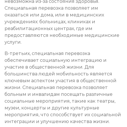
невозможна из-за состояния здоровья.
Специальная перевозка позволяет им
оказаться или дома, или в медицинских
учреждениях: больницах, клиниках и
реабилитационных центрах, где им
предоставляются необходимые медицинские
услуги.
В-третьих, специальная перевозка
обеспечивает социальную интеграцию и
участие в общественной жизни. Для
большинства людей мобильность является
ключевым аспектом участия в общественной
жизни. Специальная перевозка позволяет
больным и инвалидам посещать различные
социальные мероприятия, такие как театры,
музеи, концерты и другие культурные
мероприятия, что способствует их социальной
интеграции и улучшению качества жизни.