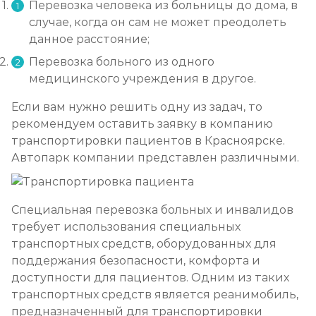
Перевозка человека из больницы до дома, в
случае, когда он сам не может преодолеть
данное расстояние;
Перевозка больного из одного
медицинского учреждения в другое.
Если вам нужно решить одну из задач, то
рекомендуем оставить заявку в компанию
транспортировки пациентов в Красноярске.
Автопарк компании представлен различными.
Специальная перевозка больных и инвалидов
требует использования специальных
транспортных средств, оборудованных для
поддержания безопасности, комфорта и
доступности для пациентов. Одним из таких
транспортных средств является реанимобиль,
предназначенный для транспортировки