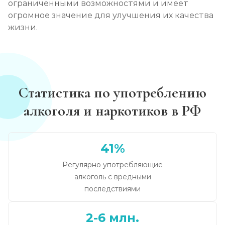
ограниченными возможностями и имеет
огромное значение для улучшения их качества
жизни.
Статистика по употреблению
алкоголя и наркотиков в РФ
41%
Регулярно употребляющие
алкоголь с вредными
последствиями
2-6 млн.