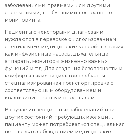
заболеваниями, травмами или другими
состояниями, требующими постоянного
мониторинга.
Пациенты с некоторыми диагнозами
нуждаются в перевозке с использованием
специальных медицинских устройств, таких
как инфузионные насосы, дыхательные
аппараты, мониторы жизненно важных
функций и т.д. Для создания безопасности и
комфорта таких пациентов требуется
специализированная транспортировка с
соответствующим оборудованием и
квалифицированным персоналом.
В случае инфекционных заболеваний или
других состояний, требующих изоляции,
пациенту может потребоваться специальная
перевозка с соблюдением медицинских