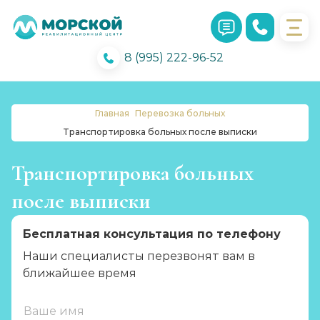
8 (995) 222-96-52
Главная
Перевозка больных
Транспортировка больных после выписки
Транспортировка больных
после выписки
Бесплатная консультация по телефону
Наши специалисты перезвонят вам в
ближайшее время