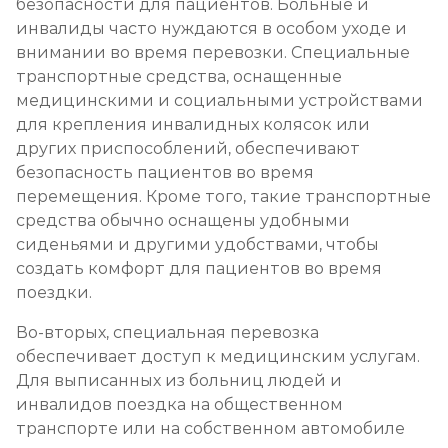
безопасности для пациентов. Больные и
инвалиды часто нуждаются в особом уходе и
внимании во время перевозки. Специальные
транспортные средства, оснащенные
медицинскими и социальными устройствами
для крепления инвалидных колясок или
других приспособлений, обеспечивают
безопасность пациентов во время
перемещения. Кроме того, такие транспортные
средства обычно оснащены удобными
сиденьями и другими удобствами, чтобы
создать комфорт для пациентов во время
поездки.
Во-вторых, специальная перевозка
обеспечивает доступ к медицинским услугам.
Для выписанных из больниц людей и
инвалидов поездка на общественном
транспорте или на собственном автомобиле