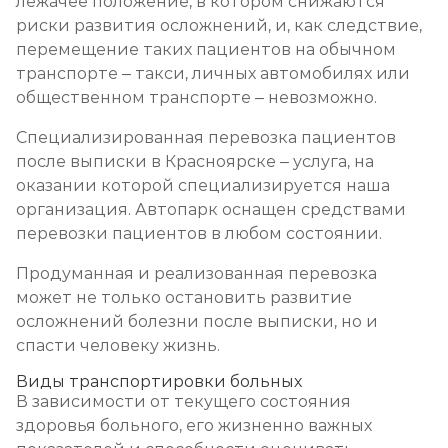
лежачее положение, в котором снижаются
риски развития осложнений, и, как следствие,
перемещение таких пациентов на обычном
транспорте – такси, личных автомобилях или
общественном транспорте – невозможно.
Специализированная перевозка пациентов
после выписки в Красноярске – услуга, на
оказании которой специализируется наша
организация. Автопарк оснащен средствами
перевозки пациентов в любом состоянии.
Продуманная и реализованная перевозка
может не только остановить развитие
осложнений болезни после выписки, но и
спасти человеку жизнь.
Виды транспортировки больных
В зависимости от текущего состояния
здоровья больного, его жизненно важных