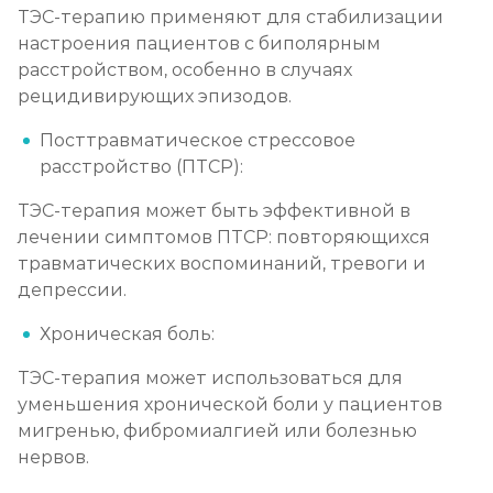
ТЭС-терапию применяют для стабилизации
настроения пациентов с биполярным
расстройством, особенно в случаях
рецидивирующих эпизодов.
Посттравматическое стрессовое
расстройство (ПТСР):
ТЭС-терапия может быть эффективной в
лечении симптомов ПТСР: повторяющихся
травматических воспоминаний, тревоги и
депрессии.
Хроническая боль:
ТЭС-терапия может использоваться для
уменьшения хронической боли у пациентов
мигренью, фибромиалгией или болезнью
нервов.