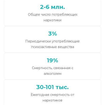
2-6 млн.
Общее число потребляющих
наркотики
3%
Периодически употребляющие
психоактивные вещества
19%
Смертность, связанная с
алкоголем
30-101 тыс.
Ежегодная смертность от
наркотиков