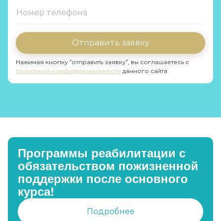
Отправить заявку
Нажимая кнопку “отправить заявку”, вы соглашаетесь с
политикой конфиденциальности
данного сайта
Программы реабилитации с
обязательством пожизненной
поддержки после основного
курса!
Подробнее