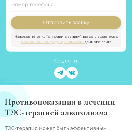
Отправить заявку
Нажимая кнопку “отправить заявку”, вы соглашаетесь с
политикой конфиденциальности
данного сайта
Соц сети:
Противопоказания в лечении
ТЭС-терапией алкоголизма
ТЭС-терапия может быть эффективным