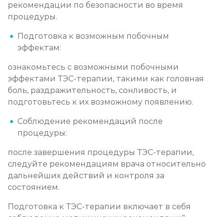
рекомендации по безопасности во время
процедуры.
Подготовка к возможным побочным
эффектам:
ознакомьтесь с возможными побочными
эффектами ТЭС-терапии, такими как головная
боль, раздражительность, сонливость, и
подготовьтесь к их возможному появлению.
Соблюдение рекомендаций после
процедуры:
после завершения процедуры ТЭС-терапии,
следуйте рекомендациям врача относительно
дальнейших действий и контроля за
состоянием.
Подготовка к ТЭС-терапии включает в себя