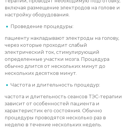
терапии, проводят необходимую подготовку,
включая размещение электродов на голове и
настройку оборудования.
Проведение процедуры:
пациенту накладывают электроды на голову,
через которые проходит слабый
электрический ток, стимулирующий
определенные участки мозга. Процедура
обычно длится от нескольких минут до
нескольких десятков минут.
Частота и длительность процедур:
частота и длительность сеансов ТЭС-терапии
зависит от особенностей пациента и
характеристик его состояния. Обычно
процедуры проводятся несколько раз в
неделю в течение нескольких недель.