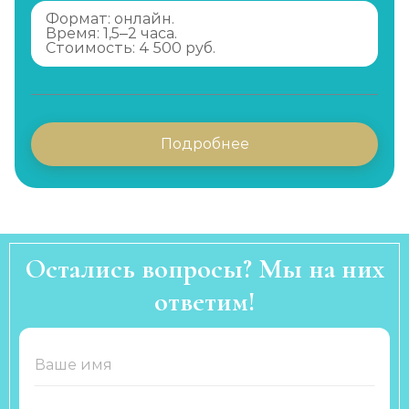
Формат: онлайн.
Время: 1,5–2 часа.
Стоимость: 4 500 руб.
Подробнее
Остались вопросы? Мы на них
ответим!