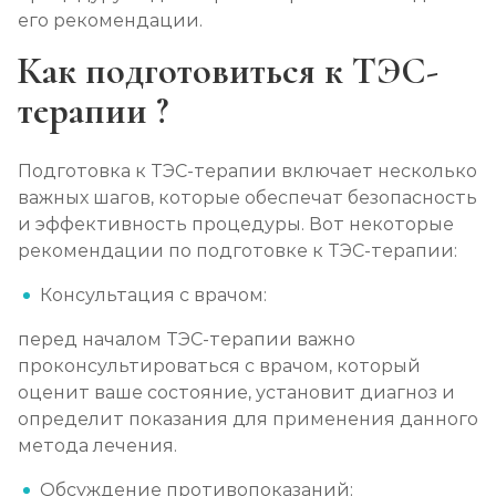
его рекомендации.
Как подготовиться к ТЭС-
терапии ?
Подготовка к ТЭС-терапии включает несколько
важных шагов, которые обеспечат безопасность
и эффективность процедуры. Вот некоторые
рекомендации по подготовке к ТЭС-терапии:
Консультация с врачом:
перед началом ТЭС-терапии важно
проконсультироваться с врачом, который
оценит ваше состояние, установит диагноз и
определит показания для применения данного
метода лечения.
Обсуждение противопоказаний: