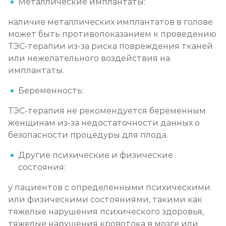
Металлические имплантаты:
наличие металлических имплантатов в голове
может быть противопоказанием к проведению
ТЭС-терапии из-за риска повреждения тканей
или нежелательного воздействия на
имплантаты.
Беременность:
ТЭС-терапия не рекомендуется беременным
женщинам из-за недостаточности данных о
безопасности процедуры для плода.
Другие психические и физические
состояния:
у пациентов с определенными психическими
или физическими состояниями, такими как
тяжелые нарушения психического здоровья,
тяжелые нарушения кровотока в мозге или