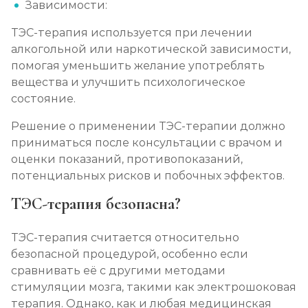
Зависимости:
ТЭС-терапия используется при лечении
алкогольной или наркотической зависимости,
помогая уменьшить желание употреблять
вещества и улучшить психологическое
состояние.
Решение о применении ТЭС-терапии должно
приниматься после консультации с врачом и
оценки показаний, противопоказаний,
потенциальных рисков и побочных эффектов.
ТЭС-терапия безопасна?
ТЭС-терапия считается относительно
безопасной процедурой, особенно если
сравнивать её с другими методами
стимуляции мозга, такими как электрошоковая
терапия. Однако, как и любая медицинская