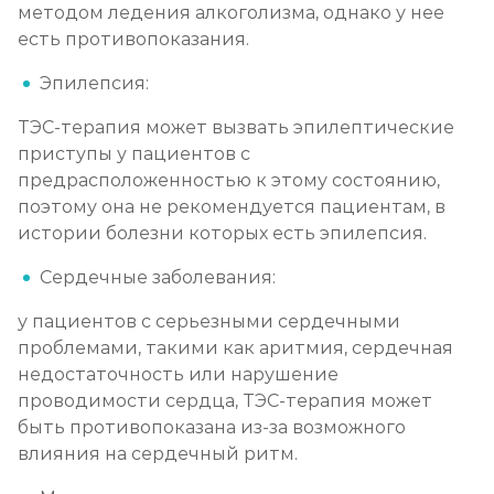
методом ледения алкоголизма, однако у нее
есть противопоказания.
Эпилепсия:
ТЭС-терапия может вызвать эпилептические
приступы у пациентов с
предрасположенностью к этому состоянию,
поэтому она не рекомендуется пациентам, в
истории болезни которых есть эпилепсия.
Сердечные заболевания:
у пациентов с серьезными сердечными
проблемами, такими как аритмия, сердечная
недостаточность или нарушение
проводимости сердца, ТЭС-терапия может
быть противопоказана из-за возможного
влияния на сердечный ритм.