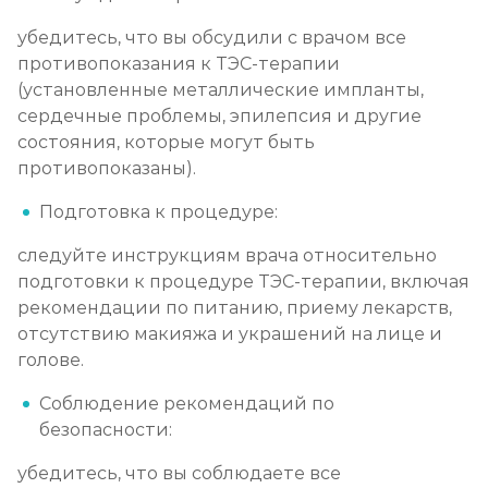
убедитесь, что вы обсудили с врачом все
противопоказания к ТЭС-терапии
(установленные металлические импланты,
сердечные проблемы, эпилепсия и другие
состояния, которые могут быть
противопоказаны).
Подготовка к процедуре:
следуйте инструкциям врача относительно
подготовки к процедуре ТЭС-терапии, включая
рекомендации по питанию, приему лекарств,
отсутствию макияжа и украшений на лице и
голове.
Соблюдение рекомендаций по
безопасности:
убедитесь, что вы соблюдаете все