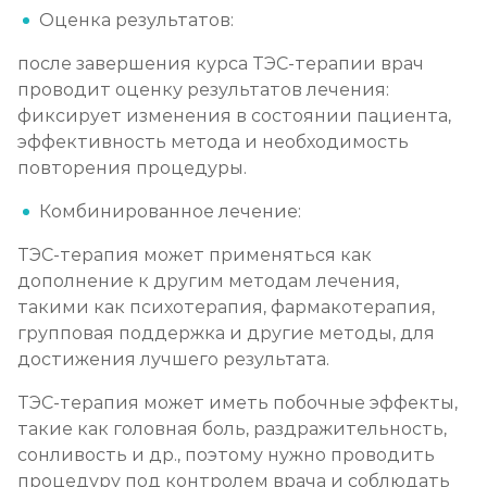
Оценка результатов:
после завершения курса ТЭС-терапии врач
проводит оценку результатов лечения:
фиксирует изменения в состоянии пациента,
эффективность метода и необходимость
повторения процедуры.
Комбинированное лечение:
ТЭС-терапия может применяться как
дополнение к другим методам лечения,
такими как психотерапия, фармакотерапия,
групповая поддержка и другие методы, для
достижения лучшего результата.
ТЭС-терапия может иметь побочные эффекты,
такие как головная боль, раздражительность,
сонливость и др., поэтому нужно проводить
процедуру под контролем врача и соблюдать