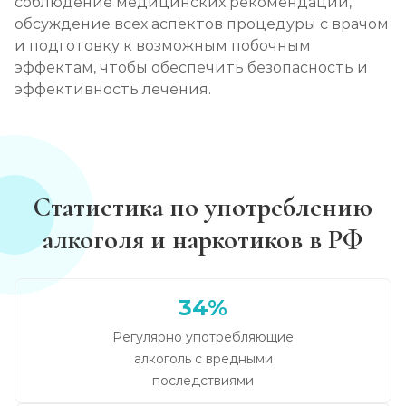
соблюдение медицинских рекомендаций,
обсуждение всех аспектов процедуры с врачом
и подготовку к возможным побочным
эффектам, чтобы обеспечить безопасность и
эффективность лечения.
Статистика по употреблению
алкоголя и наркотиков в РФ
34%
Регулярно употребляющие
алкоголь с вредными
последствиями