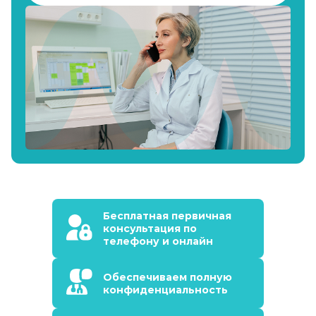
Бесплатная первичная
консультация по
телефону и онлайн
Обеспечиваем полную
конфиденциальность