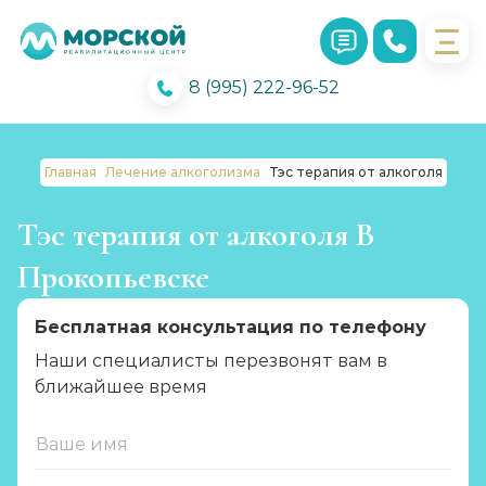
8 (995) 222-96-52
Главная
Лечение алкоголизма
Тэс терапия от алкоголя
Тэс терапия от алкоголя В
Прокопьевске
Бесплатная консультация по телефону
Наши специалисты перезвонят вам в
ближайшее время