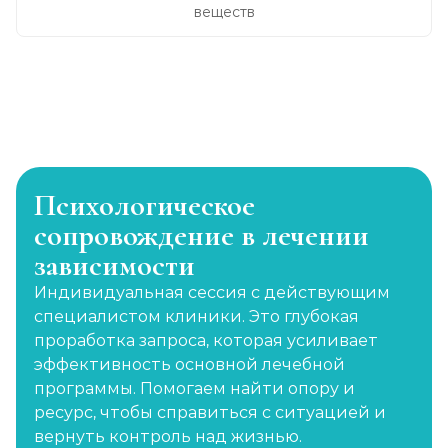
веществ
Психологическое
сопровождение в лечении
зависимости
Индивидуальная сессия с действующим
специалистом клиники. Это глубокая
проработка запроса, которая усиливает
эффективность основной лечебной
программы. Помогаем найти опору и
ресурс, чтобы справиться с ситуацией и
вернуть контроль над жизнью.