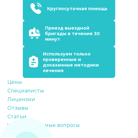
Круглосуточная помощь
Приезд выездной
бригады в течение 30
минут
Используем только
проверенные и
доказанные методики
лечения
Цены
Специалисты
Лицензии
Отзывы
Статьи
Часто задаваемые вопросы