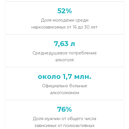
52%
Доля молодёжи среди
наркозависимых от 16 до 30 лет
7,63 л
Среднедушевое потребление
алкоголя
около 1,7 млн.
Официально больные
алкоголизмом
76%
Доля мужчин от общего числа
зависимых от психоактивных