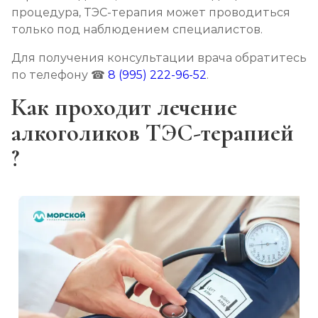
процедура, ТЭС-терапия может проводиться
только под наблюдением специалистов.
Для получения консультации врача обратитесь
по телефону ☎
8 (995) 222-96-52
.
Как проходит лечение
алкоголиков ТЭС-терапией
?