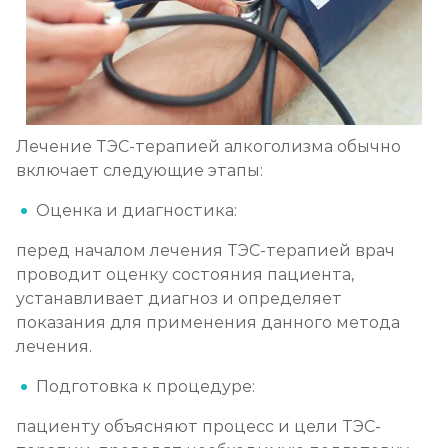
Лечение ТЭС-терапией алкоголизма обычно
включает следующие этапы:
Оценка и диагностика:
перед началом лечения ТЭС-терапией врач
проводит оценку состояния пациента,
устанавливает диагноз и определяет
показания для применения данного метода
лечения.
Подготовка к процедуре:
пациенту объясняют процесс и цели ТЭС-