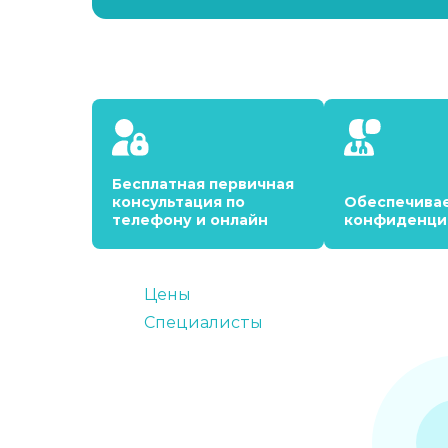
Бесплатная первичная
консультация по
Обеспечива
телефону и онлайн
конфиденци
Цены
Специалисты