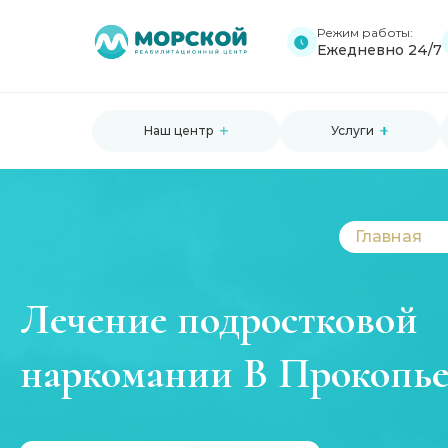
Режим работы:
Ежедневно 24/7
Наш центр
Услуги
Главная
Лечение подростковой
наркомании В Прокопье