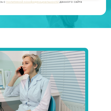
сь с
политикой конфиденциальности
данного сайта