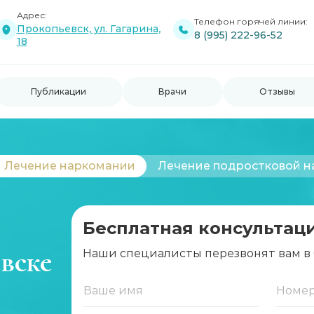
Адрес:
Телефон горячей линии:
Прокопьевск, ул. Гагарина,
8 (995) 222-96-52
18
Публикации
Врачи
Отзывы
Лечение наркомании
Лечение подростковой 
Бесплатная консультац
вске
Наши специалисты перезвонят вам в