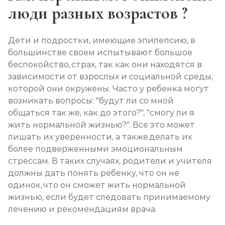
люди разных возрастов ?
Дети и подростки, имеющие эпилепсию, в
большинстве своем испытывают большое
беспокойство, страх, так как они находятся в
зависимости от взрослых и социальной среды,
которой они окружены. Часто у ребенка могут
возникать вопросы: "будут ли со мной
общаться так же, как до этого?", "смогу ли я
жить нормальной жизнью?". Все это может
лишать их уверенности, а также делать их
более подверженными эмоциональным
стрессам. В таких случаях, родители и учителя
должны дать понять ребенку, что он не
одинок, что он сможет жить нормальной
жизнью, если будет следовать принимаемому
лечению и рекомендациям врача.