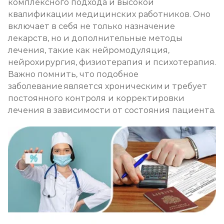
комплексного подхода и высокой
квалификации медицинских работников. Оно
включает в себя не только назначение
лекарств, но и дополнительные методы
лечения, такие как нейромодуляция,
нейрохирургия, физиотерапия и психотерапия.
Важно помнить, что подобное
заболевание является хроническим и требует
постоянного контроля и корректировки
лечения в зависимости от состояния пациента.