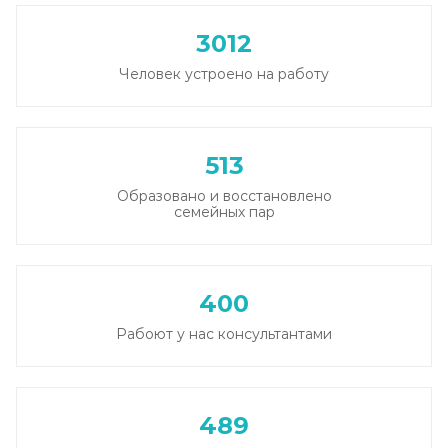
3012
Человек устроено на работу
513
Образовано и восстановлено
семейных пар
400
Рабоют у нас консультантами
489