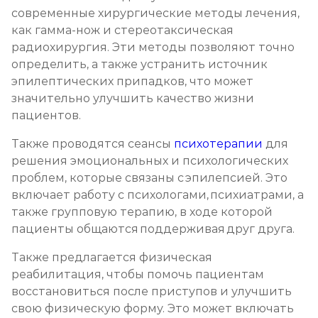
современные хирургические методы лечения,
как гамма-нож и стереотаксическая
радиохирургия. Эти методы позволяют точно
определить, а также устранить источник
эпилептических припадков, что может
значительно улучшить качество жизни
пациентов.
Также проводятся сеансы
психотерапии
для
решения эмоциональных и психологических
проблем, которые связаны с эпилепсией. Это
включает работу с психологами, психиатрами, а
также групповую терапию, в ходе которой
пациенты общаются поддерживая друг друга.
Также предлагается физическая
реабилитация, чтобы помочь пациентам
восстановиться после приступов и улучшить
свою физическую форму. Это может включать