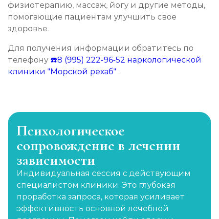
физиотерапию, массаж, йогу и другие методы,
помогающие пациентам улучшить свое
здоровье.
Для получения информации обратитесь по
телефону
☎️8 (995) 222-96-52
наркологической
клиники "Морской рехаб"
.
Психологическое
сопровождение в лечении
зависимости
Индивидуальная сессия с действующим
специалистом клиники. Это глубокая
проработка запроса, которая усиливает
эффективность основной лечебной