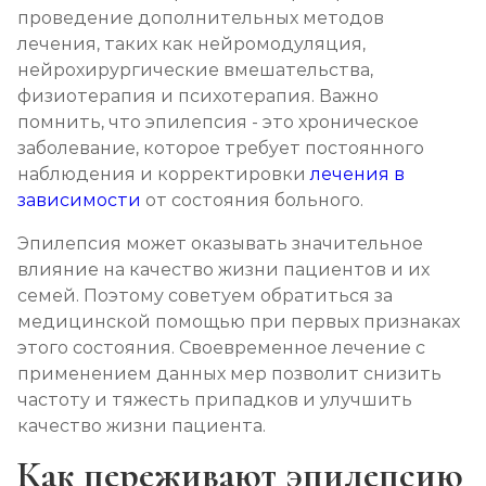
проведение дополнительных методов
лечения, таких как нейромодуляция,
нейрохирургические вмешательства,
физиотерапия и психотерапия. Важно
помнить, что эпилепсия - это хроническое
заболевание, которое требует постоянного
наблюдения и корректировки
лечения в
зависимости
от состояния больного.
Эпилепсия может оказывать значительное
влияние на качество жизни пациентов и их
семей. Поэтому советуем обратиться за
медицинской помощью при первых признаках
этого состояния. Своевременное лечение с
применением данных мер позволит снизить
частоту и тяжесть припадков и улучшить
качество жизни пациента.
Как переживают эпилепсию