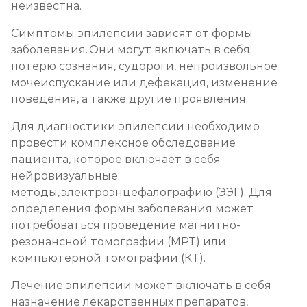
неизвестна.
Симптомы эпилепсии зависят от формы
заболевания. Они могут включать в себя:
потерю сознания, судороги, непроизвольное
мочеиспускание или дефекация, изменение
поведения, а также другие проявления.
Для диагностики эпилепсии необходимо
провести комплексное обследование
пациента, которое включает в себя
нейровизуальные
методы, электроэнцефалографию (ЭЭГ). Для
определения формы заболевания может
потребоваться проведение магнитно-
резонансной томографии (МРТ) или
компьютерной томографии (КТ).
Лечение эпилепсии может включать в себя
назначение лекарственных препаратов,