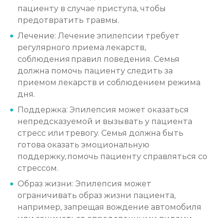
пациенту в случае приступа, чтобы
предотвратить травмы.
Лечение: Лечение эпилепсии требует
регулярного приема лекарств,
соблюдения правил поведения. Семья
должна помочь пациенту следить за
приемом лекарств и соблюдением режима
дня.
Поддержка: Эпилепсия может оказаться
непредсказуемой и вызывать у пациента
стресс или тревогу. Семья должна быть
готова оказать эмоциональную
поддержку, помочь пациенту справляться со
стрессом.
Образ жизни: Эпилепсия может
ограничивать образ жизни пациента,
например, запрещая вождение автомобиля