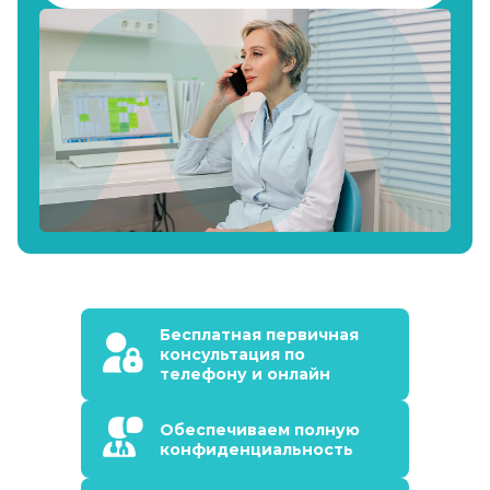
Бесплатная первичная
консультация по
телефону и онлайн
Обеспечиваем полную
конфиденциальность