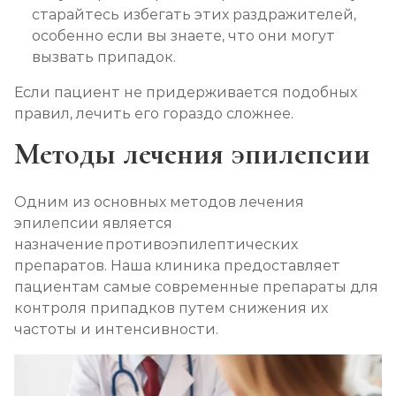
старайтесь избегать этих раздражителей,
особенно если вы знаете, что они могут
вызвать припадок.
Если пациент не придерживается подобных
правил, лечить его гораздо сложнее.
Методы лечения эпилепсии
Одним из основных методов лечения
эпилепсии является
назначение противоэпилептических
препаратов. Наша клиника предоставляет
пациентам самые современные препараты для
контроля припадков путем снижения их
частоты и интенсивности.