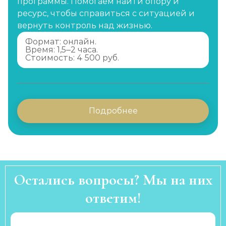
программы. Помогаем найти опору и
ресурс, чтобы справиться с ситуацией и
вернуть контроль над жизнью.
Формат: онлайн.
Время: 1,5–2 часа.
Стоимость: 4 500 руб.
Подробнее
Остались вопросы? Мы на них
ответим!