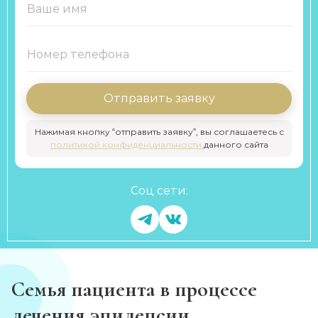
Отправить заявку
Нажимая кнопку “отправить заявку”, вы соглашаетесь с
политикой конфиденциальности
данного сайта
Соц сети:
Семья пациента в процессе
лечения эпилепсии