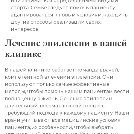
или заниматься определенными видами
спорта. Семье следует помочь пациенту
адаптироваться к новым условиям, находить
другие способы реализации своих
интересов.
Лечение эпилепсии в нашей
клинике
В нашей клинике работает команда врачей,
компетентной в лечении эпилепсии. Они
используют только самые эффективные
методы, чтобы помочь нашим пациентам вести
полноценную жизнь. Лечение эпилепсии -
длительный, весьма сложный процесс,
требующий подхода к каждому пациенту. Наши
врачи учитывают все медицинские условия
пациента, их особенности, чтобы выбрать