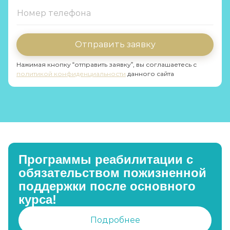
Отправить заявку
Нажимая кнопку “отправить заявку”, вы соглашаетесь с
политикой конфиденциальности
данного сайта
Программы реабилитации с
обязательством пожизненной
поддержки после основного
курса!
Подробнее