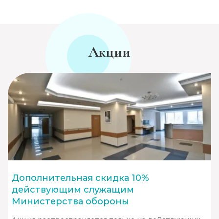
Акции
Дополнительная скидка 10%
действующим служащим
Министерства обороны