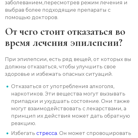
заболеванием, пересмотрев режим лечения и
выбрав более подходящие препараты с
помощью докторов.
От чего стоит отказаться во
время лечения эпилепсии?
При эпилепсии, есть ряд вещей, от которых вы
должны отказаться, чтобы улучшить свое
здоровье и избежать опасных ситуаций.
Отказаться от употребления алкоголя,
наркотиков. Эти вещества могут вызывать
припадки и ухудшать состояние. Они также
могут взаимодействовать с лекарствами, а
принцип их действия может дать обратную
реакцию.
Избегать
стресса
. Он может спровоцировать