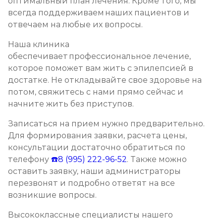
оптимальный план лечения. Кроме того, мы
всегда поддерживаем наших пациентов и
отвечаем на любые их вопросы.
Наша клиника
обеспечивает профессиональное лечение,
которое поможет вам жить с эпилепсией в
достатке. Не откладывайте свое здоровье на
потом, свяжитесь с нами прямо сейчас и
начните жить без приступов.
Записаться на прием нужно предварительно.
Для формирования заявки, расчета цены,
консультации достаточно обратиться по
телефону
☎️8 (995) 222-96-52
. Также можно
оставить заявку, наши администраторы
перезвонят и подробно ответят на все
возникшие вопросы.
Высококлассные специалисты нашего