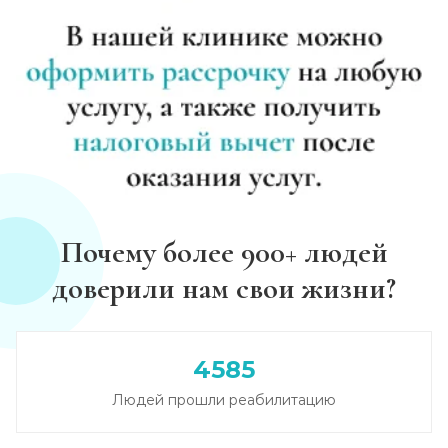
Почему более 900+ людей
доверили нам свои жизни?
4585
Людей прошли реабилитацию