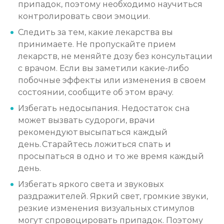
припадок, поэтому необходимо научиться
контролировать свои эмоции.
Следить за тем, какие лекарства вы
принимаете. Не пропускайте прием
лекарств, не меняйте дозу без консультации
с врачом. Если вы заметили какие-либо
побочные эффекты или изменения в своем
состоянии, сообщите об этом врачу.
Избегать недосыпания. Недостаток сна
может вызвать судороги, врачи
рекомендуют высыпаться каждый
день. Старайтесь ложиться спать и
просыпаться в одно и то же время каждый
день.
Избегать яркого света и звуковых
раздражителей. Яркий свет, громкие звуки,
резкие изменения визуальных стимулов
могут спровоцировать припадок. Поэтому