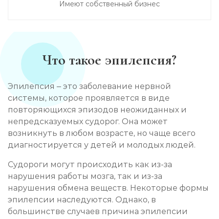
Имеют собственный бизнес
Что такое эпилепсия?
Эпилепсия – это заболевание нервной
системы, которое проявляется в виде
повторяющихся эпизодов неожиданных и
непредсказуемых судорог. Она может
возникнуть в любом возрасте, но чаще всего
диагностируется у детей и молодых людей.
Судороги могут происходить как из-за
нарушения работы мозга, так и из-за
нарушения обмена веществ. Некоторые формы
эпилепсии наследуются. Однако, в
большинстве случаев причина эпилепсии