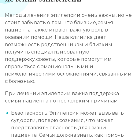
Методы лечения эпилепсии очень важны, но не
стоит забывать о том, что близкие, семья
пациента также играют важную роль в
оказании помощи. Наша клиника дает
возможность родственникам и близким
получить специализированную
поддержку, советы, которые помогут им
справиться с эмоциональными и
психологическими осложнениями, связанными
с болезнью.
При лечении эпилепсии важна поддержка
семьи пациента по нескольким причинам:
Безопасность: Эпилепсия может вызывать
судороги, потерю сознания, что может
представлять опасность для жизни
пациента. Семья должна знать, как помочь