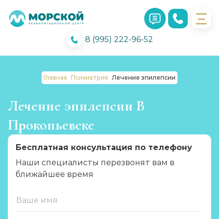
8 (995) 222-96-52
Главная
Психиатрия
Лечение эпилепсии
Лечение эпилепсии В
Прокопьевске
Бесплатная консультация по телефону
Наши специалисты перезвонят вам в
ближайшее время