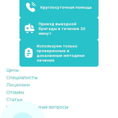
Круглосуточная помощь
Приезд выездной
бригады в течение 30
минут
Используем только
проверенные и
доказанные методики
лечения
Цены
Специалисты
Лицензии
Отзывы
Статьи
Часто задаваемые вопросы