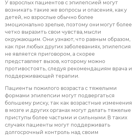
У взрослых пациентов с эпилепсией могут
возникать такие же вопросы и опасения, как у
детей, но взрослые обычно более
эмоционально зрелые, поэтому они могут более
четко выразить свои чувства, мысли
окружающим. Они узнают, что равным образом,
как при любых других заболеваниях, эпилепсия
не является приговором, а скорее
представляет вызов, которому можно
противостоять, следуя рекомендациям врача и
поддерживающей терапии.
Пациенты пожилого возраста с тяжелыми
формами эпилепсии могут подвергаться
большему риску, так как возрастные изменения
в мозге и других органах могут делать тяжелые
приступы более частыми и сильными. В таких
случаях пациенты могут поддерживать
долгосрочный контроль над своим