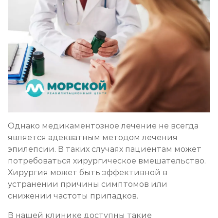
Однако медикаментозное лечение не всегда
является адекватным методом лечения
эпилепсии. В таких случаях пациентам может
потребоваться хирургическое вмешательство.
Хирургия может быть эффективной в
устранении причины симптомов или
снижении частоты припадков.
В нашей клинике доступны такие