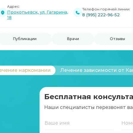
Адрес:
Телефон горячей линии:
Прокопьевск, ул. Гагарина,
8 (995) 222-96-52
18
Публикации
Врачи
Отзывы
ечение наркомании
Лечение зависимости от К
Бесплатная консульт
Наши специалисты перезвонят ва