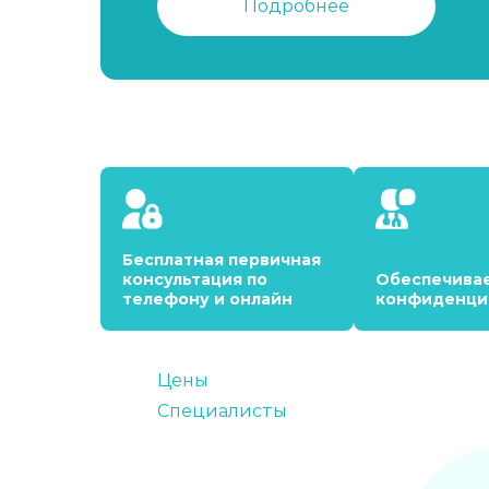
Подробнее
Бесплатная первичная
консультация по
Обеспечива
телефону и онлайн
конфиденци
Цены
Специалисты