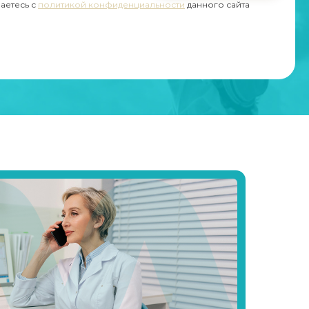
шаетесь с
политикой конфиденциальности
данного сайта