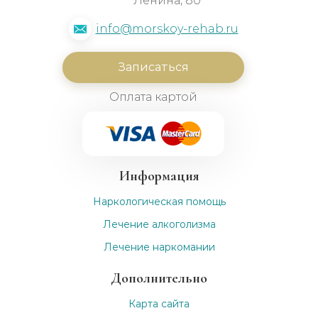
Ленина, 80
info@morskoy-rehab.ru
Записаться
Оплата картой
Информация
Наркологическая помощь
Лечение алкоголизма
Лечение наркомании
Дополнительно
Карта сайта