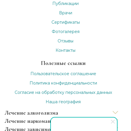
Публикации
Врачи
Сертификаты
Фотогалерея
Отзывы
Контакты
Полезные ссылки
Пользовательское соглашение
Политика конфиденциальности
Согласие на обработку персональных данных
Наша география
Лечение алкоголизма
Лечение наркомании
Вывод из запоя
Лечение зависимости