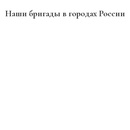
Наши бригады в городах России