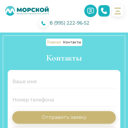
8 (995) 222-96-52
Главная
Контакты
Контакты
Отправить заявку