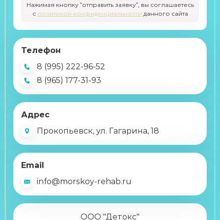
Нажимая кнопку “отправить заявку”, вы соглашаетесь
с
политикой конфиденциальности
данного сайта
Телефон
8 (995) 222-96-52
8 (965) 177-31-93
Адрес
Прокопьевск, ул. Гагарина, 18
Email
info@morskoy-rehab.ru
ООО "Детокс"