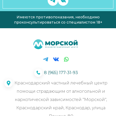
Имеются противопоказания, необходимо
проконсультироваться со специалистом 18+
8 (965) 177-31-93
Краснодарский частный лечебный центр
помощи страдающим от алкогольной и
наркотической зависимостей "Морской",
Краснодарский край, Краснодар, улица