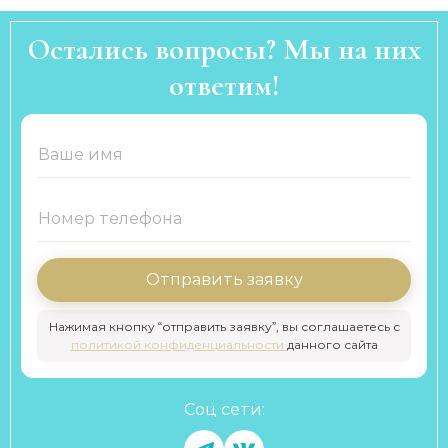
Остались вопросы? Мы на них
ответим!
Отправить заявку
Нажимая кнопку “отправить заявку”, вы соглашаетесь с
политикой конфиденциальности
данного сайта
Соц сети: