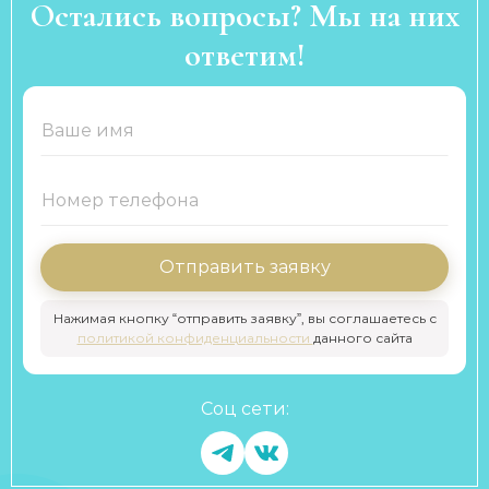
Остались вопросы? Мы на них
ответим!
Отправить заявку
Нажимая кнопку “отправить заявку”, вы соглашаетесь с
политикой конфиденциальности
данного сайта
Соц сети: