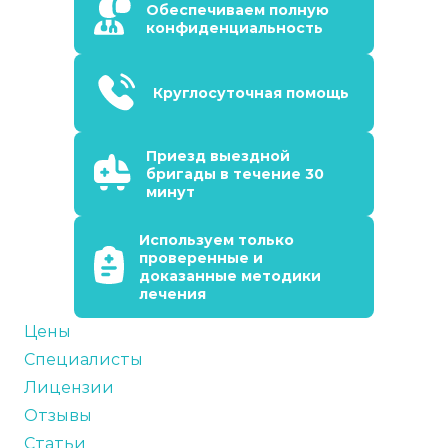
Обеспечиваем полную
конфиденциальность
Круглосуточная помощь
Приезд выездной
бригады в течение 30
минут
Используем только
проверенные и
доказанные методики
лечения
Цены
Специалисты
Лицензии
Отзывы
Статьи