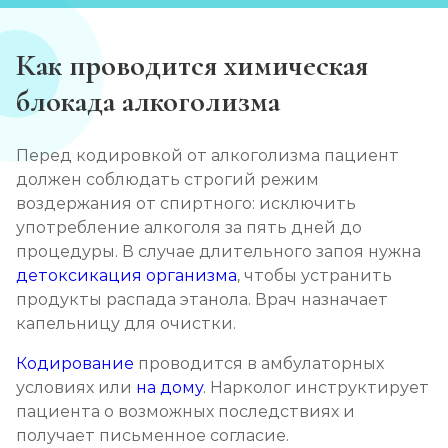
Как проводится химическая
блокада алкоголизма
Перед кодировкой от алкоголизма пациент
должен соблюдать строгий режим
воздержания от спиртного: исключить
употребление алкоголя за пять дней до
процедуры. В случае длительного запоя нужна
детоксикация организма
, чтобы устранить
продукты распада этанола. Врач назначает
капельницу для очистки.
Кодирование
проводится в амбулаторных
условиях или
на дому
. Нарколог инструктирует
пациента о возможных последствиях и
получает письменное согласие.