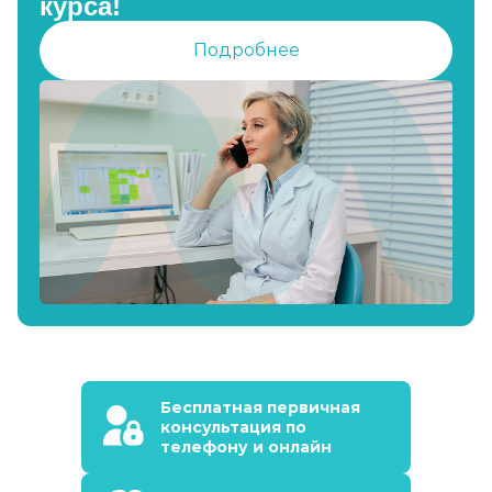
курса!
Подробнее
Бесплатная первичная
консультация по
телефону и онлайн