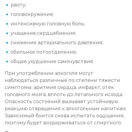
рвоту;
головокружение;
интенсивную головную боль;
учащение сердцебиения;
снижение артериального давления;
обильное потоотделение;
общее ухудшение самочувствия.
При употреблении алкоголя могут
наблюдаться различные по степени тяжести
симптомы: аритмия сердца, инфаркт, отёк
головного мозга, вплоть до летального исхода.
Опасность состояний вызывает устойчивую
реакцию отвращения к алкогольным напиткам.
Зависимый боится снова испытать ощущения,
поэтому будет воздерживаться от спиртного.