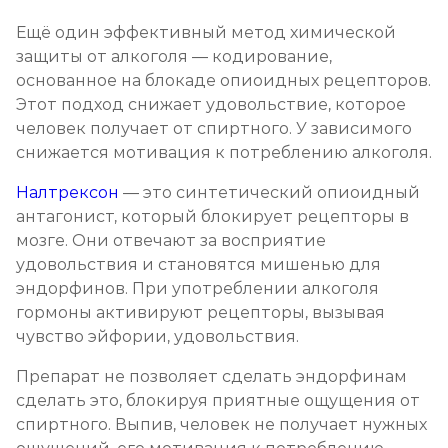
Ещё один эффективный метод химической
защиты от алкоголя — кодирование,
основанное на блокаде опиоидных рецепторов.
Этот подход снижает удовольствие, которое
человек получает от спиртного. У зависимого
снижается мотивация к потреблению алкоголя.
Налтрексон
— это синтетический опиоидный
антагонист, который блокирует рецепторы в
мозге. Они отвечают за восприятие
удовольствия и становятся мишенью для
эндорфинов. При употреблении алкоголя
гормоны активируют рецепторы, вызывая
чувство эйфории, удовольствия.
Препарат не позволяет сделать эндорфинам
сделать это, блокируя приятные ощущения от
спиртного. Выпив, человек не получает нужных