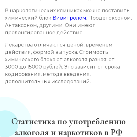
В наркологических клиниках можно поставить
химический блок
Вивитролом
, Продетоксоном,
Антаксоном, другими. Они имеют
пролонгированное действие.
Лекарства отличаются ценой, временем
действия, формой выпуска. Стоимость
химического блока от алкоголя разная: от
3000 до 15000 рублей. Это зависит от срока
кодирования, метода введения,
дополнительных исследований.
Статистика по употреблению
алкоголя и наркотиков в РФ