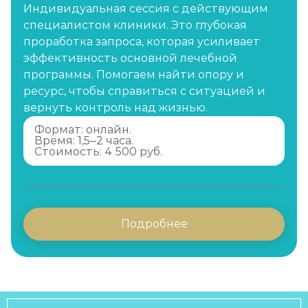
Индивидуальная сессия с действующим
специалистом клиники. Это глубокая
проработка запроса, которая усиливает
эффективность основной лечебной
программы. Помогаем найти опору и
ресурс, чтобы справиться с ситуацией и
вернуть контроль над жизнью.
Формат: онлайн.
Время: 1,5–2 часа.
Стоимость: 4 500 руб.
Подробнее