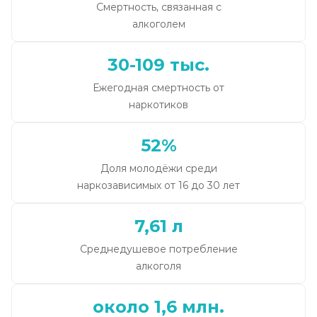
Смертность, связанная с
алкоголем
30-109 тыс.
Ежегодная смертность от
наркотиков
52%
Доля молодёжи среди
наркозависимых от 16 до 30 лет
7,61 л
Среднедушевое потребление
алкоголя
около 1,6 млн.