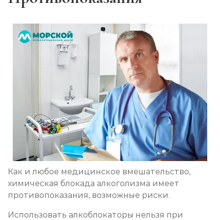
Как и любое медицинское вмешательство,
химическая блокада алкоголизма имеет
противопоказания, возможные риски.
Использовать алкоблокаторы нельзя при