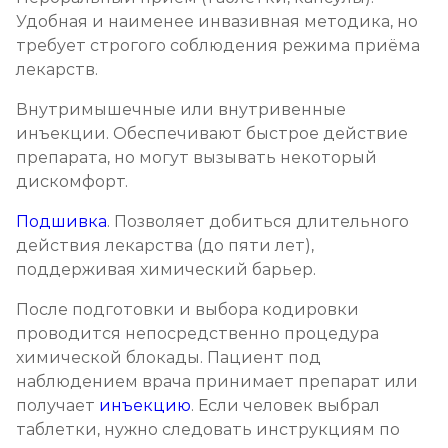
Удобная и наименее инвазивная методика, но
требует строгого соблюдения режима приёма
лекарств.
Внутримышечные или внутривенные
инъекции. Обеспечивают быстрое действие
препарата, но могут вызывать некоторый
дискомфорт.
Подшивка
. Позволяет добиться длительного
действия лекарства (до пяти лет),
поддерживая химический барьер.
После подготовки и выбора кодировки
проводится непосредственно процедура
химической блокады. Пациент под
наблюдением врача принимает препарат или
получает
инъекцию
. Если человек выбрал
таблетки, нужно следовать инструкциям по