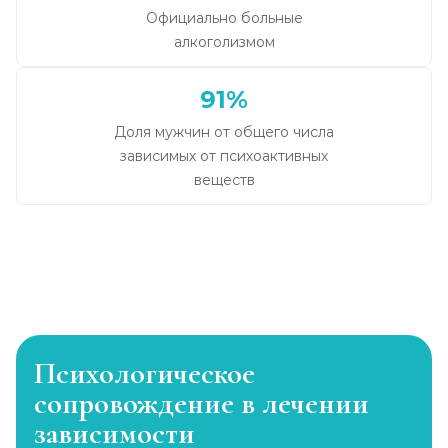
Официально больные
алкоголизмом
91%
Доля мужчин от общего числа
зависимых от психоактивных
веществ
Психологическое
сопровождение в лечении
зависимости