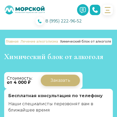
8 (995) 222-96-52
Главная
Лечение алкоголизма
Химический блок от алкоголя
Химический блок от алкоголя
Стоимость:
Заказать
от 4 000 ₽
Бесплатная консультация по телефону
Наши специалисты перезвонят вам в
ближайшее время