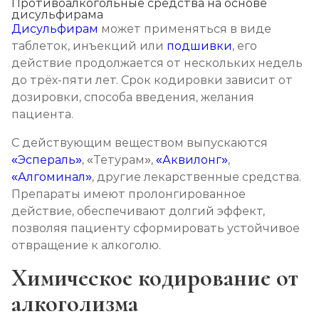
Противоалкогольные средства на основе
дисульфирама
Дисульфирам
может применяться в виде
таблеток, инъекций или
подшивки
, его
действие продолжается от нескольких недель
до трёх-пяти лет. Срок кодировки зависит от
дозировки, способа введения, желания
пациента.
С действующим веществом выпускаются
«Эспераль»
, «Тетурам»,
«Аквилонг»
,
«Алгоминал»
, другие лекарственные средства.
Препараты имеют пролонгированное
действие, обеспечивают долгий эффект,
позволяя пациенту сформировать устойчивое
отвращение к алкоголю.
Химическое кодирование от
алкоголизма