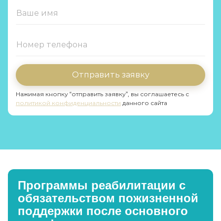
Отправить заявку
Нажимая кнопку “отправить заявку”, вы соглашаетесь с
политикой конфиденциальности
данного сайта
Программы реабилитации с
обязательством пожизненной
поддержки после основного