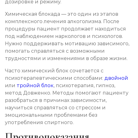
дозировке и режиму.
Химическая блокада — это один из этапов
комплексного лечения алкоголизма. После
процедуры пациент продолжает находиться
под наблюдением наркологов и психологов.
Нужно поддерживать мотивацию зависимого,
помогать справляться с возможными
трудностями и изменениями в образе жизни.
Часто химический блок сочетается с
психотерапевтическими способами:
двойной
или
тройной блок
, психотерапия, гипноз,
метод Довженко. Методы помогают пациенту
разобраться в причинах зависимости,
научиться справляться со стрессом и
эмоциональными проблемами без
употребления спиртного.
Противопоказания