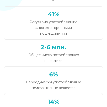
41%
Регулярно употребляющие
алкоголь с вредными
последствиями
2-6 млн.
Общее число потребляющих
наркотики
6%
Периодически употребляющие
психоактивные вещества
14%