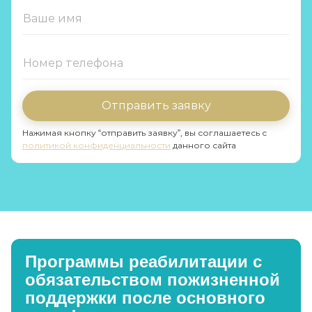
Отправить заявку
Нажимая кнопку “отправить заявку”, вы соглашаетесь с
политикой конфиденциальности
данного сайта
Программы реабилитации с
обязательством пожизненной
поддержки после основного