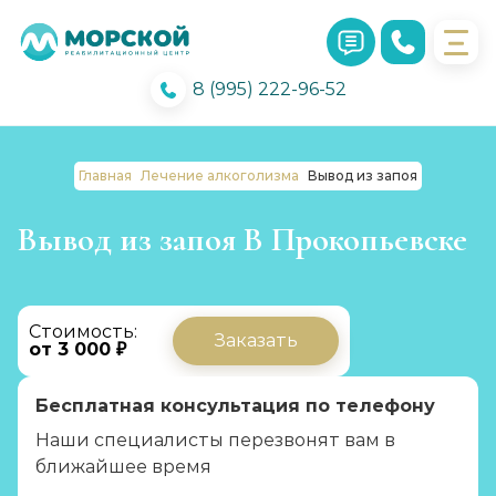
8 (995) 222-96-52
Главная
Лечение алкоголизма
Вывод из запоя
Вывод из запоя В Прокопьевске
Стоимость:
Заказать
от 3 000 ₽
Бесплатная консультация по телефону
Наши специалисты перезвонят вам в
ближайшее время