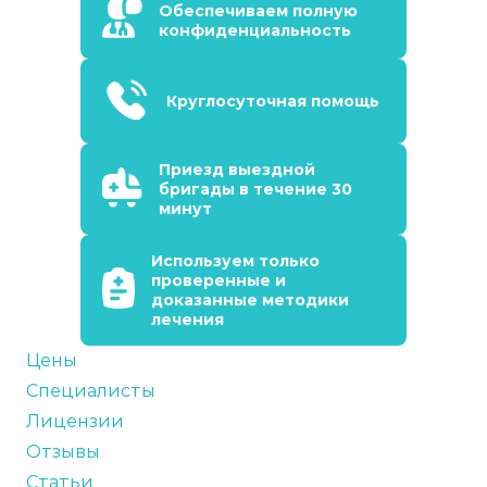
Обеспечиваем полную
конфиденциальность
Круглосуточная помощь
Приезд выездной
бригады в течение 30
минут
Используем только
проверенные и
доказанные методики
лечения
Цены
Специалисты
Лицензии
Отзывы
Статьи