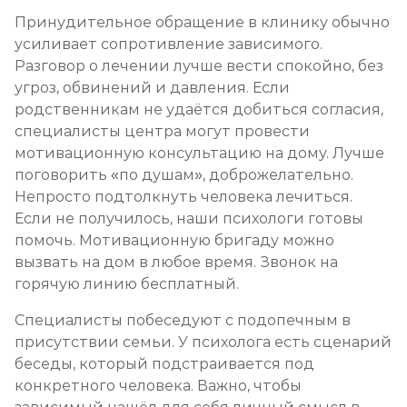
Принудительное обращение в клинику обычно
усиливает сопротивление зависимого.
Разговор о лечении лучше вести спокойно, без
угроз, обвинений и давления. Если
родственникам не удаётся добиться согласия,
специалисты центра могут провести
мотивационную консультацию на дому. Лучше
поговорить «по душам», доброжелательно.
Непросто подтолкнуть человека лечиться.
Если не получилось, наши психологи готовы
помочь. Мотивационную бригаду можно
вызвать на дом в любое время. Звонок на
горячую линию бесплатный.
Специалисты побеседуют с подопечным в
присутствии семьи. У психолога есть сценарий
беседы, который подстраивается под
конкретного человека. Важно, чтобы