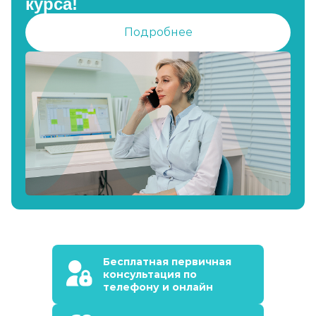
курса!
Подробнее
Бесплатная первичная
консультация по
телефону и онлайн