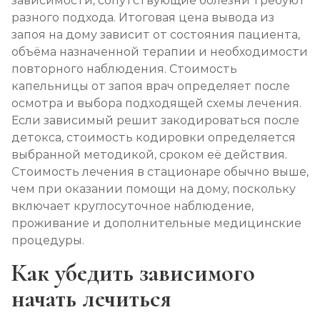
зависимости, сопутствующие болезни требуют
разного подхода. Итоговая цена вывода из
запоя на дому зависит от состояния пациента,
объёма назначенной терапии и необходимости
повторного наблюдения. Стоимость
капельницы от запоя врач определяет после
осмотра и выбора подходящей схемы лечения.
Если зависимый решит закодироваться после
детокса, стоимость кодировки определяется
выбранной методикой, сроком её действия.
Стоимость лечения в стационаре обычно выше,
чем при оказании помощи на дому, поскольку
включает круглосуточное наблюдение,
проживание и дополнительные медицинские
процедуры.
Как убедить зависимого
начать лечиться