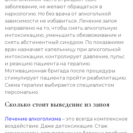
заболевание, не желают обращаться в
наркологию. Но без врача от алкогольной
зависимости не избавиться. Лечение запоя
направлено на то, чтобы снять алкогольную
интоксикацию, уменьшить обезвоживание и
снять абстинентный синдром. По показаниям
врач назначает капельницу при алкогольной
интоксикации, контролирует давление, пульс
и реакцию пациента на терапию.
Мотивационная бригада после процедуры
стимулирует пациента пройти реабилитацию.
Схема терапии выбирается специалистом
персонально.
Сколько стоит выведение из запоя
Лечение алкоголизма
– это всегда комплексное
воздействие. Даже детоксикация. Стаж