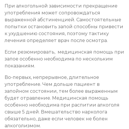
При алкогольной зависимости прекращение
употребления может сопровождаться
выраженной абстиненцией. Самостоятельные
попытки остановить запой способны привести
к ухудшению состояния, поэтому тактику
лечения определяет врач после осмотра.
Если резюмировать, медицинская помощь при
запое особенно необходима по нескольким
показаниям.
Во-первых, непрерывное, длительное
употребление. Чем дольше пациент в
запойном состоянии, тем более выраженным
будет отравление. Медицинская помощь
особенно необходима при распитии алкоголя
свыше 5 дней. Вмешательство нарколога
обязательно, даже если человек не болен
алкоголизмом.