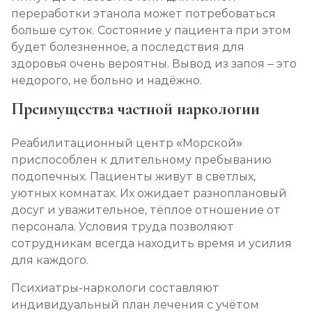
переработки этанола может потребоваться
больше суток. Состояние у пациента при этом
будет болезненное, а последствия для
здоровья очень вероятны. Вывод из запоя – это
недорого, не больно и надёжно.
Преимущества частной наркологии
Реабилитационный центр «Морской»
приспособлен к длительному пребыванию
подопечных. Пациенты живут в светлых,
уютных комнатах. Их ожидает разноплановый
досуг и уважительное, тёплое отношение от
персонала. Условия труда позволяют
сотрудникам всегда находить время и усилия
для каждого.
Психиатры-наркологи составляют
индивидуальный план лечения с учётом