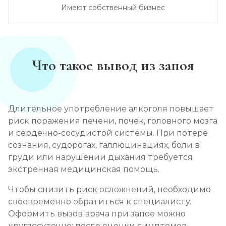
Имеют собственный бизнес
Что такое вывод из запоя
Длительное употребление алкоголя повышает
риск поражения печени, почек, головного мозга
и сердечно-сосудистой системы. При потере
сознания, судорогах, галлюцинациях, боли в
груди или нарушении дыхания требуется
экстренная медицинская помощь.
Чтобы снизить риск осложнений, необходимо
своевременно обратиться к специалисту.
Оформить вызов врача при запое можно
круглосуточно: после оценки симптомов