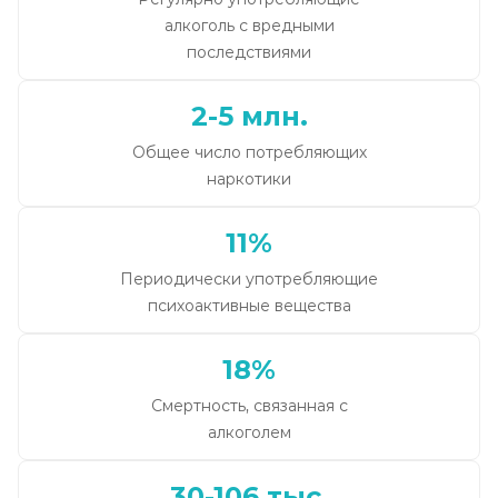
алкоголь с вредными
последствиями
2-5 млн.
Общее число потребляющих
наркотики
11%
Периодически употребляющие
психоактивные вещества
18%
Смертность, связанная с
алкоголем
30-106 тыс.