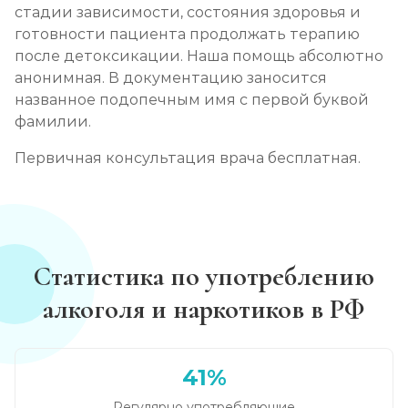
стадии зависимости, состояния здоровья и
готовности пациента продолжать терапию
после детоксикации. Наша помощь абсолютно
анонимная. В документацию заносится
названное подопечным имя с первой буквой
фамилии.
Первичная консультация врача бесплатная.
Статистика по употреблению
алкоголя и наркотиков в РФ
41%
Регулярно употребляющие