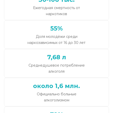
Ежегодная смертность от
наркотиков
55%
Доля молодёжи среди
наркозависимых от 16 до 30 лет
7,68 л
Среднедушевое потребление
алкоголя
около 1,6 млн.
Официально больные
алкоголизмом