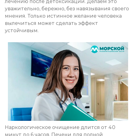
лечению после детоксикации. Делаем это
уважительно, бережно, без навязывания своего
мнения. Только истинное желание человека
вылечиться может сделать эффект
устойчивым.
Наркологическое очищение длится от 40
минут до 6 часов. Печени для полной