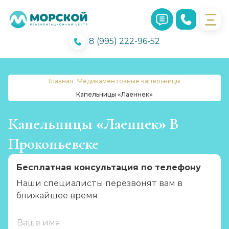
8 (995) 222-96-52
Главная
Медикаментозные капельницы
Капельницы «Лаеннек»
Капельницы «Лаеннек» В
Прокопьевске
Бесплатная консультация по телефону
Наши специалисты перезвонят вам в
ближайшее время