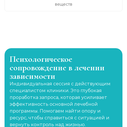
веществ
Психологическое
сопровождение в лечении
зависимости
Индивидуальная сессия с действующим
специалистом клиники. Это глубокая
проработка запроса, которая усиливает
эффективность основной лечебной
программы. Помогаем найти опору и
ресурс, чтобы справиться с ситуацией и
вернуть контроль над жизнью.