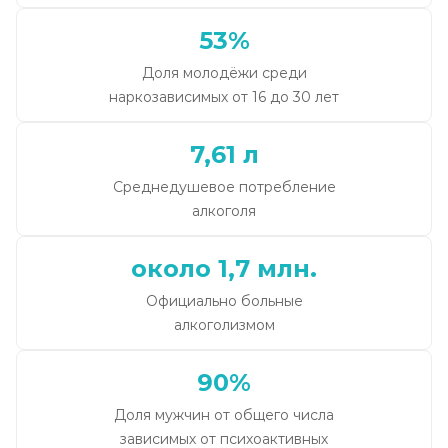
53%
Доля молодёжи среди
наркозависимых от 16 до 30 лет
7,61 л
Среднедушевое потребление
алкоголя
около 1,7 млн.
Официально больные
алкоголизмом
90%
Доля мужчин от общего числа
зависимых от психоактивных