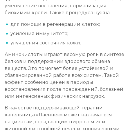
уменьшение воспаления, нормализация
биохимии крови. Также процедура нужна:
для помощи в регенерации клеток;
усиления иммунитета;
улучшения состояния кожи.
Аминокислоты играют весомую роль в синтезе
белков и поддержании здорового обмена
веществ. Это помогает более устойчивой и
сбалансированной работе всех систем. Такой
эффект особенно ценен в периоды
восстановления после повреждений, болезней
или интенсивных физических нагрузок.
В качестве поддерживающей терапии
капельница «Лаеннек» может назначаться
пациентам, страдающим циррозом или
жировой дистрофией печени, хроническими