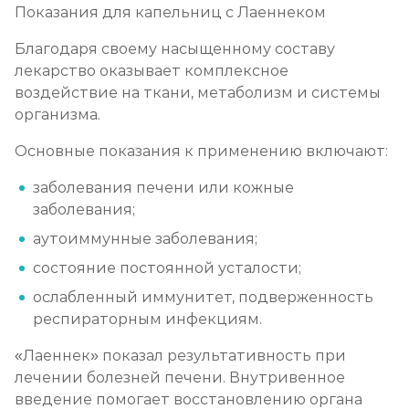
Показания для капельниц с Лаеннеком
Благодаря своему насыщенному составу
лекарство оказывает комплексное
воздействие на ткани, метаболизм и системы
организма.
Основные показания к применению включают:
заболевания печени или кожные
заболевания;
аутоиммунные заболевания;
состояние постоянной усталости;
ослабленный иммунитет, подверженность
респираторным инфекциям.
«Лаеннек» показал результативность при
лечении болезней печени. Внутривенное
введение помогает восстановлению органа