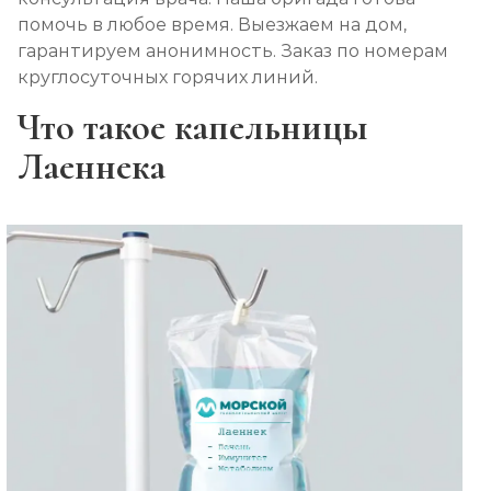
помочь в любое время. Выезжаем на дом,
гарантируем анонимность. Заказ по номерам
круглосуточных горячих линий.
Что такое капельницы
Лаеннека