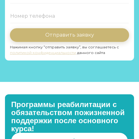
Отправить заявку
Нажимая кнопку “отправить заявку”, вы соглашаетесь с
политикой конфиденциальности
данного сайта
Программы реабилитации с
обязательством пожизненной
поддержки после основного
курса!