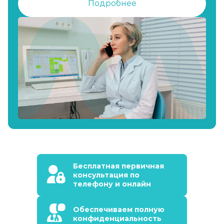
Подробнее
Бесплатная первичная
консультация по
телефону и онлайн
Обеспечиваем полную
конфиденциальность