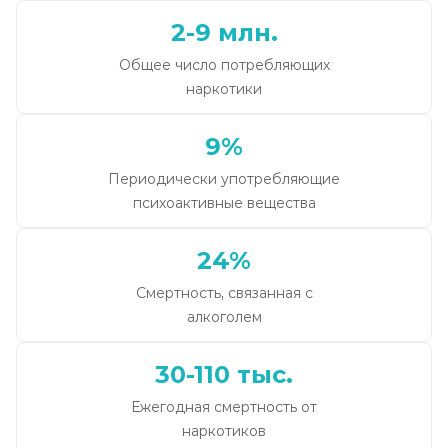
2-9 млн.
Общее число потребляющих
наркотики
9%
Периодически употребляющие
психоактивные вещества
24%
Смертность, связанная с
алкоголем
30-110 тыс.
Ежегодная смертность от
наркотиков