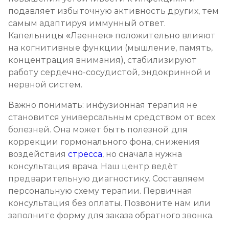
подавляет избыточную активность других, тем
самым адаптируя иммунный ответ.
Капельницы «Лаеннек» положительно влияют
на когнитивные функции (мышление, память,
концентрация внимания), стабилизируют
работу сердечно-сосудистой, эндокринной и
нервной систем.
Важно понимать: инфузионная терапия не
становится универсальным средством от всех
болезней. Она может быть полезной для
коррекции гормонального фона, снижения
воздействия
стресса
, но сначала нужна
консультация врача. Наш центр ведёт
предварительную диагностику. Составляем
персональную схему терапии. Первичная
консультация без оплаты. Позвоните нам или
заполните форму для заказа обратного звонка.