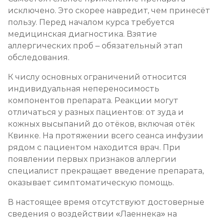
исключено. Это скорее навредит, чем принесёт
пользу. Перед началом курса требуется
медицинская диагностика. Взятие
аллергических проб – обязательный этап
обследования.
К числу основных ограничений относится
индивидуальная непереносимость
компонентов препарата. Реакции могут
отличаться у разных пациентов: от зуда и
кожных высыпаний до отёков, включая отёк
Квинке. На протяжении всего сеанса инфузии
рядом с пациентом находится врач. При
появлении первых признаков аллергии
специалист прекращает введение препарата,
оказывает симптоматическую помощь.
В настоящее время отсутствуют достоверные
сведения о воздействии «Лаеннека» на