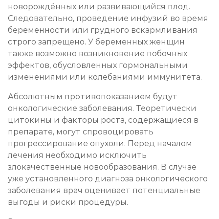
новорождённых или развивающийся плод.
Следовательно, проведение инфузий во время
беременности или грудного вскармливания
строго запрещено. У беременных женщин
также возможно возникновение побочных
эффектов, обусловленных гормональными
изменениями или колебаниями иммунитета.
Абсолютным противопоказанием будут
онкологические заболевания. Теоретически
цитокины и факторы роста, содержащиеся в
препарате, могут спровоцировать
прогрессирование опухоли. Перед началом
лечения необходимо исключить
злокачественные новообразования. В случае
уже установленного диагноза онкологического
заболевания врач оценивает потенциальные
выгоды и риски процедуры.