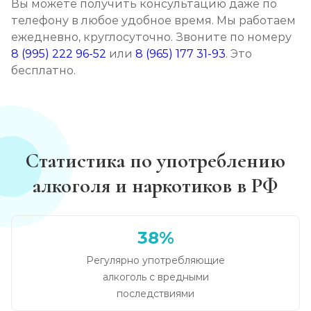
Вы можете получить консультацию даже по
телефону в любое удобное время. Мы работаем
ежедневно, круглосуточно. Звоните по номеру
8 (995) 222 96-52
или
8 (965) 177 31-93
. Это
бесплатно.
Статистика по употреблению
алкоголя и наркотиков в РФ
38%
Регулярно употребляющие
алкоголь с вредными
последствиями