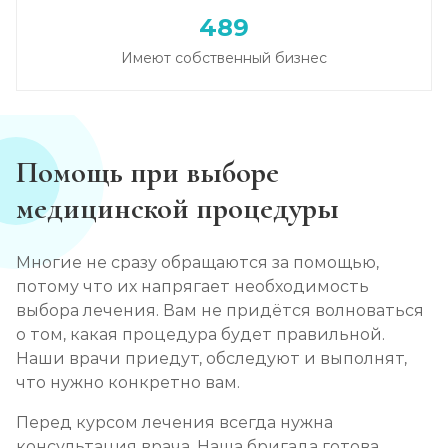
489
Имеют собственный бизнес
Помощь при выборе
медицинской процедуры
Многие не сразу обращаются за помощью,
потому что их напрягает необходимость
выбора лечения. Вам не придётся волноваться
о том, какая процедура будет правильной.
Наши врачи приедут, обследуют и выполнят,
что нужно конкретно вам.
Перед курсом лечения всегда нужна
консультация врача. Наша бригада готова