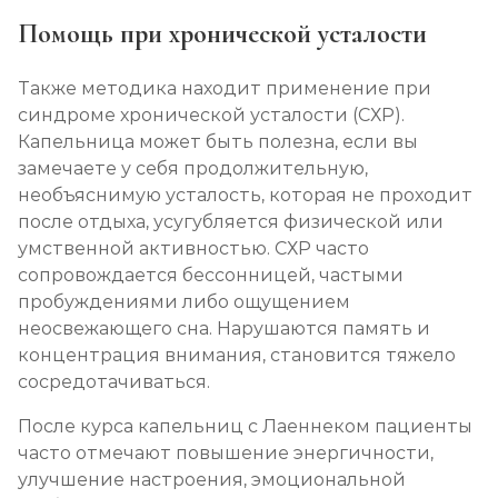
Помощь при хронической усталости
Также методика находит применение при
синдроме хронической усталости (СХР).
Капельница может быть полезна, если вы
замечаете у себя продолжительную,
необъяснимую усталость, которая не проходит
после отдыха, усугубляется физической или
умственной активностью. СХР часто
сопровождается бессонницей, частыми
пробуждениями либо ощущением
неосвежающего сна. Нарушаются память и
концентрация внимания, становится тяжело
сосредотачиваться.
После курса капельниц с Лаеннеком пациенты
часто отмечают повышение энергичности,
улучшение настроения, эмоциональной