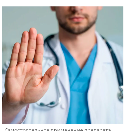
Самостоятельное применение препарата