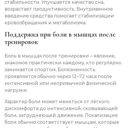
стабильности. Улучшается качество сна,
возрастает продуктивность. Внутривенное
введение средства помогает стабилизации
кровообращения и метаболизма.
Поддержка при боли в мышцах после
тренировок
Боль в мышцах после тренировки – явление,
знакомое практически каждому, кто регулярно
занимается спортом. Болезненность
проявляется обычно через 12–72 часа после
интенсивной или непривычной физической
нагрузки.
Характер боли может меняться от лёгкого
дискомфорта до интенсивной, сковывающей
боли, затрудняющей движения. Локализация
боли обычно соответствует мышцам, которые