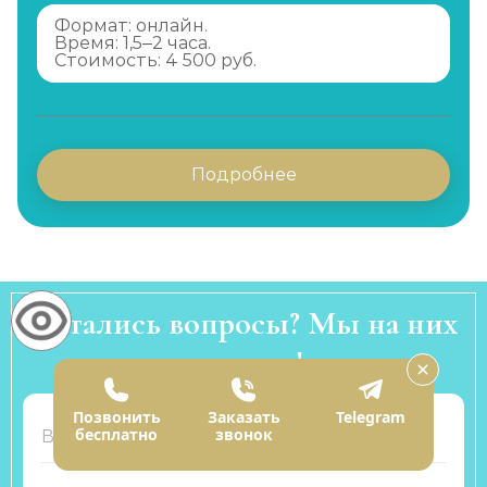
Формат: онлайн.
Время: 1,5–2 часа.
Стоимость: 4 500 руб.
Подробнее
Остались вопросы? Мы на них
ответим!
Позвонить
Заказать
Telegram
бесплатно
звонок