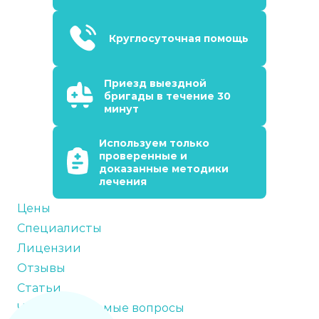
Круглосуточная помощь
Приезд выездной
бригады в течение 30
минут
Используем только
проверенные и
доказанные методики
лечения
Цены
Специалисты
Лицензии
Отзывы
Статьи
Часто задаваемые вопросы