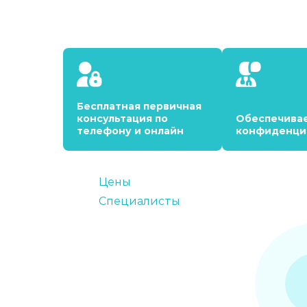
Бесплатная первичная
консультация по
Обеспечива
телефону и онлайн
конфиденци
Цены
Специалисты