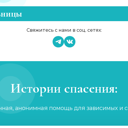
ьницы
Свяжитесь с нами в соц. сетях:
Истории спасения:
чная, анонимная помощь для зависимых и 