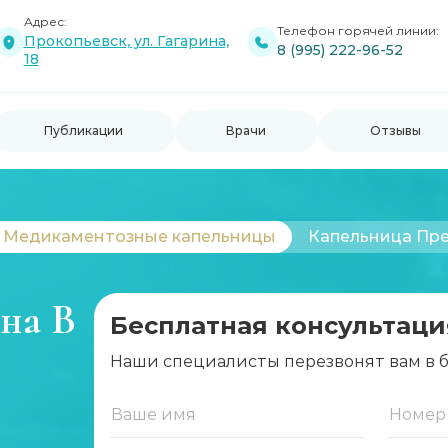
Адрес:
Телефон горячей линии:
Прокопьевск, ул. Гагарина,
8 (995) 222-96-52
18
Публикации
Врачи
Отзывы
Медикаментозные капельницы
Капельница Пр
на В
Бесплатная консультаци
Наши специалисты перезвонят вам в