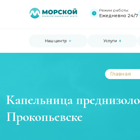
Режим работы:
Ежедневно 24/7
Наш центр
Услуги
Главная
Капельница преднизоло
Прокопьевске