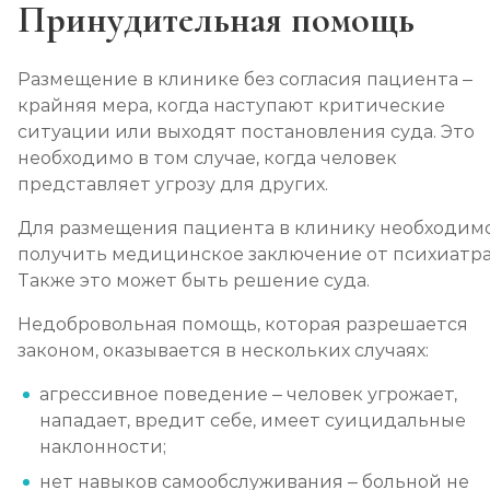
Принудительная помощь
Размещение в клинике без согласия пациента –
крайняя мера, когда наступают критические
ситуации или выходят постановления суда. Это
необходимо в том случае, когда человек
представляет угрозу для других.
Для размещения пациента в клинику необходим
получить медицинское заключение от психиатра
Также это может быть решение суда.
Недобровольная помощь, которая разрешается
законом, оказывается в нескольких случаях:
агрессивное поведение – человек угрожает,
нападает, вредит себе, имеет суицидальные
наклонности;
нет навыков самообслуживания – больной не