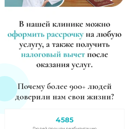
Почему более 900+ людей
доверили нам свои жизни?
4585
Людей прошли реабилитацию