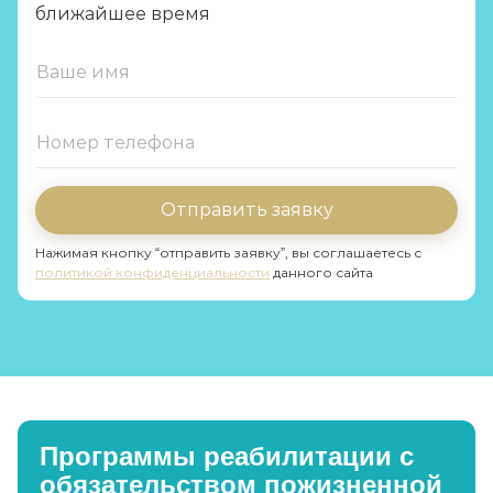
ближайшее время
Отправить заявку
Нажимая кнопку “отправить заявку”, вы соглашаетесь с
политикой конфиденциальности
данного сайта
Программы реабилитации с
обязательством пожизненной