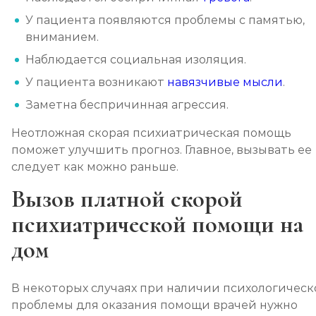
У пациента появляются проблемы с памятью,
вниманием.
Наблюдается социальная изоляция.
У пациента возникают
навязчивые мысли
.
Заметна беспричинная агрессия.
Неотложная скорая психиатрическая помощь
поможет улучшить прогноз. Главное, вызывать ее
следует как можно раньше.
Вызов платной скорой
психиатрической помощи на
дом
В некоторых случаях при наличии психологическ
проблемы для оказания помощи врачей нужно