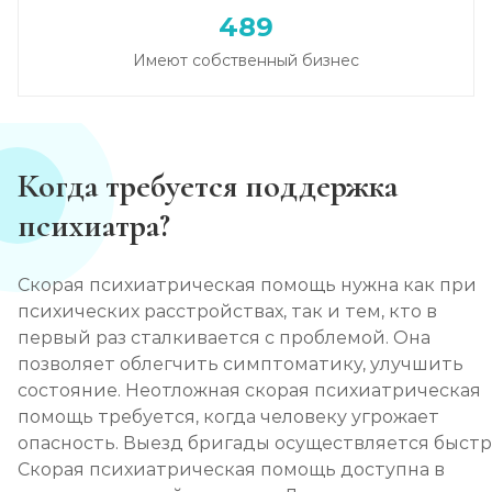
489
Имеют собственный бизнес
Когда требуется поддержка
психиатра?
Скорая психиатрическая помощь нужна как при
психических расстройствах, так и тем, кто в
первый раз сталкивается с проблемой. Она
позволяет облегчить симптоматику, улучшить
состояние. Неотложная скорая психиатрическая
помощь требуется, когда человеку угрожает
опасность. Выезд бригады осуществляется быстр
Скорая психиатрическая помощь доступна в