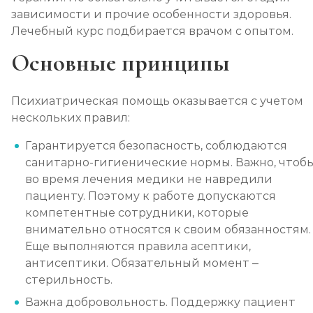
зависимости и прочие особенности здоровья.
Лечебный курс подбирается врачом с опытом.
Основные принципы
Психиатрическая помощь оказывается с учетом
нескольких правил:
Гарантируется безопасность, соблюдаются
санитарно-гигиенические нормы. Важно, чтоб
во время лечения медики не навредили
пациенту. Поэтому к работе допускаются
компетентные сотрудники, которые
внимательно относятся к своим обязанностям.
Еще выполняются правила асептики,
антисептики. Обязательный момент –
стерильность.
Важна добровольность. Поддержку пациент