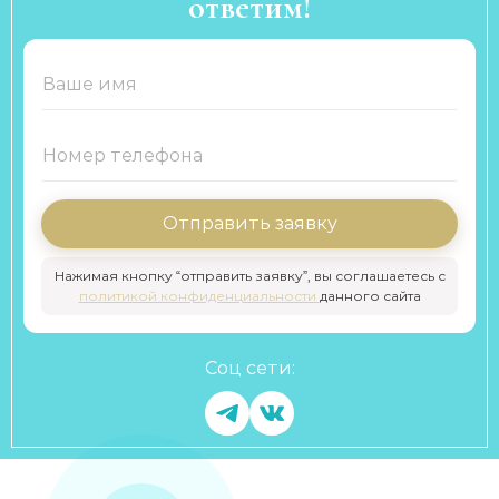
ответим!
Отправить заявку
Нажимая кнопку “отправить заявку”, вы соглашаетесь с
политикой конфиденциальности
данного сайта
Соц сети: