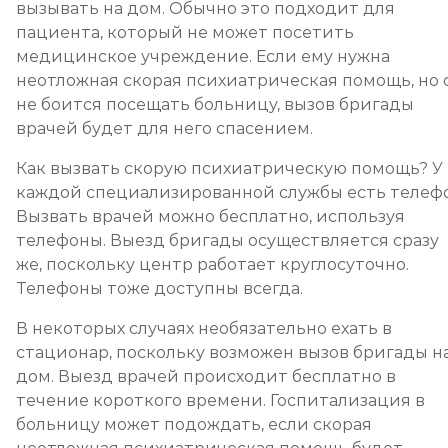
вызывать на дом. Обычно это подходит для
пациента, который не может посетить
медицинское учреждение. Если ему нужна
неотложная скорая психиатрическая помощь, но 
не боится посещать больницу, вызов бригады
врачей будет для него спасением.
Как вызвать скорую психиатрическую помощь? У
каждой специализированной службы есть телефо
Вызвать врачей можно бесплатно, используя
телефоны. Выезд бригады осуществляется сразу
же, поскольку центр работает круглосуточно.
Телефоны тоже доступны всегда.
В некоторых случаях необязательно ехать в
стационар, поскольку возможен вызов бригады н
дом. Выезд врачей происходит бесплатно в
течение короткого времени. Госпитализация в
больницу может подождать, если скорая