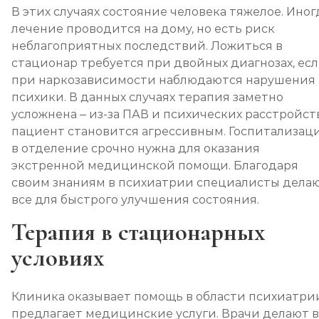
В этих случаях состояние человека тяжелое. Иног
лечение проводится на дому, но есть риск
неблагоприятных последствий. Ложиться в
стационар требуется при двойных диагнозах, ес
при наркозависимости наблюдаются нарушения
психики. В данных случаях терапия заметно
усложнена – из-за ПАВ и психических расстройст
пациент становится агрессивным. Госпитализац
в отделение срочно нужна для оказания
экстренной медицинской помощи. Благодаря
своим знаниям в психиатрии специалисты дела
все для быстрого улучшения состояния.
Терапия в стационарных
условиях
Клиника оказывает помощь в области психиатри
предлагает медицинские услуги. Врачи делают в