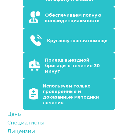
Обеспечиваем полную
конфиденциальность
Круглосуточная помощь
Приезд выездной
бригады в течение 30
минут
Используем только
проверенные и
доказанные методики
лечения
Цены
Специалисты
Лицензии