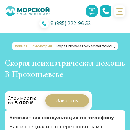
8 (995) 222-96-52
Главная
Психиатрия
Скорая психиатрическая помощь
Скорая психиатрическая помощь
В Прокопьевске
Стоимость:
Заказать
от 5 000 ₽
Бесплатная консультация по телефону
Наши специалисты перезвонят вам в