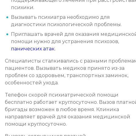
поддерживающего лечения при расстройства
психики.
Вызывать психиатра необходимо для
диагностики психологической проблемы.
Приглашать врачей для оказания медицинско
помощи нужно для устранения психозов,
панических атак
.
Специалисты сталкивались с разными проблема
пациентов. Вызывать медиков принято из-за
проблем со здоровьем, транспортных заминок,
особенностей ухода.
Телефон скорой психиатрической помощи
бесплатно работает круглосуточно. Вызов платно
бригады возможен в любое время. Клиника
направляет врачей для оказания медицинской
помощи круглосуточно.