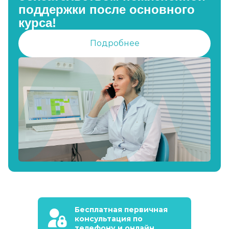
поддержки после основного
курса!
Подробнее
Бесплатная первичная
консультация по
телефону и онлайн