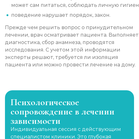
может сам питаться, соблюдать личную гигиен
поведение нарушает порядок, закон.
Прежде чем решить вопрос о принудительном
лечении, врач осматривает пациента. Выполняет
диагностика, сбор анамнеза, проводятся
исследования. С учетом этой информации
эксперты решают, требуется ли изоляция
пациента или можно провести лечение на дому.
Психологическое
сопровождение в лечении
зависимости
Индивидуальная сессия с действующим
специалистом клиники. Это глубокая