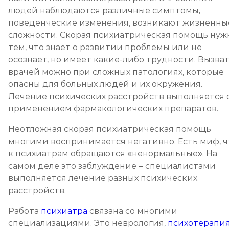
людей наблюдаются различные симптомы,
поведенческие изменения, возникают жизненны
сложности. Скорая психиатрическая помощь нуж
тем, что знает о развитии проблемы или не
осознает, но имеет какие-либо трудности. Вызва
врачей можно при сложных патологиях, которые
опасны для больных людей и их окружения.
Лечение психических расстройств выполняется 
применением фармакологических препаратов.
Неотложная скорая психиатрическая помощь
многими воспринимается негативно. Есть миф, ч
к психиатрам обращаются «ненормальные». На
самом деле это заблуждение – специалистами
выполняется лечение разных психических
расстройств.
Работа
психиатра
связана со многими
специализациями. Это неврология,
психотерапи