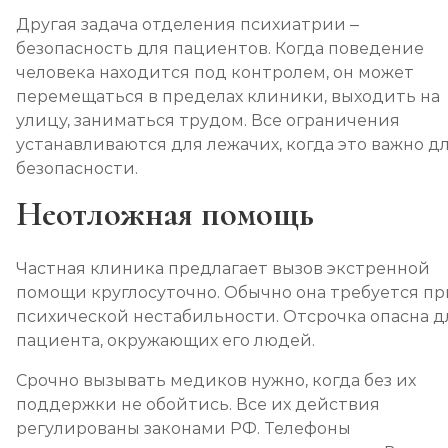
Другая задача отделения психиатрии –
безопасность для пациентов. Когда поведение
человека находится под контролем, он может
перемещаться в пределах клиники, выходить на
улицу, заниматься трудом. Все ограничения
устанавливаются для лежачих, когда это важно д
безопасности.
Неотложная помощь
Частная клиника предлагает вызов экстренной
помощи круглосуточно. Обычно она требуется пр
психической нестабильности. Отсрочка опасна д
пациента, окружающих его людей.
Срочно вызывать медиков нужно, когда без их
поддержки не обойтись. Все их действия
регулированы законами РФ. Телефоны