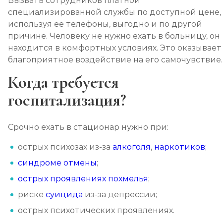
Вызвать сотрудников платной
специализированной службы по доступной цене,
используя ее телефоны, выгодно и по другой
причине. Человеку не нужно ехать в больницу, он
находится в комфортных условиях. Это оказывает
благоприятное воздействие на его самочувствие
Когда требуется
госпитализация?
Срочно ехать в стационар нужно при:
острых психозах из-за
алкоголя
,
наркотиков
;
синдроме отмены
;
острых проявлениях похмелья
;
риске
суицида
из-за депрессии;
острых психотических проявлениях.