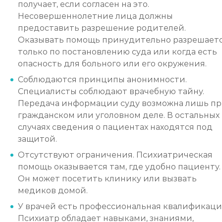
получает, если согласен на это.
Несовершеннолетние лица должны
предоставить разрешение родителей.
Оказывать помощь принудительно разрешает
только по постановлению суда или когда есть
опасность для больного или его окружения.
Соблюдаются принципы анонимности.
Специалисты соблюдают врачебную тайну.
Передача информации суду возможна лишь п
гражданском или уголовном деле. В остальных
случаях сведения о пациентах находятся под
защитой.
Отсутствуют ограничения. Психиатрическая
помощь оказывается там, где удобно пациенту.
Он может посетить клинику или вызвать
медиков домой.
У врачей есть профессиональная квалификаци
Психиатр обладает навыками, знаниями,