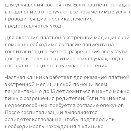
для улучшения состояния. Если пациент попадае
в отделение, то получает все незаменимые услуги
проводится диагностика, лечение,
предоставляется уход.
Для оказания платной экстренной медицинской
помощи необходимо согласие пациента на
госпитализацию. Без его разрешения все услуги
доступны только в критических случаях, когда
состояние пациента вызывает опасения.
Частная клиника работает для оказания платной
экстренной медицинской помощи всем
пациентам. Но до 15 лет ложиться в центр можно
лишь с разрешения родителей. Если пациенты
недееспособные, требуется согласие опекунов.
После госпитализации выполняется
освидетельствование, чтобы подтвердить
необходимость нахождения в клинике.