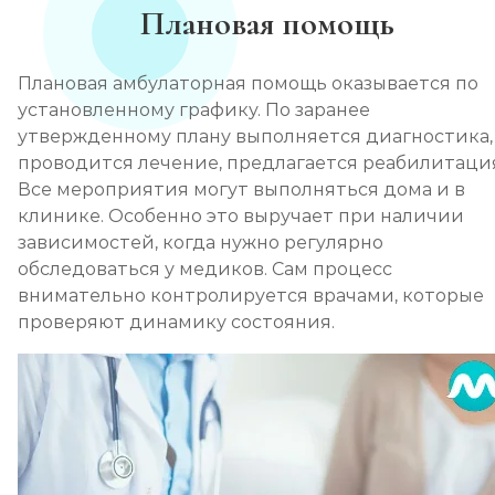
Плановая помощь
Плановая амбулаторная помощь оказывается по
установленному графику. По заранее
утвержденному плану выполняется диагностика,
проводится лечение, предлагается реабилитаци
Все мероприятия могут выполняться дома и в
клинике. Особенно это выручает при наличии
зависимостей, когда нужно регулярно
обследоваться у медиков. Сам процесс
внимательно контролируется врачами, которые
проверяют динамику состояния.