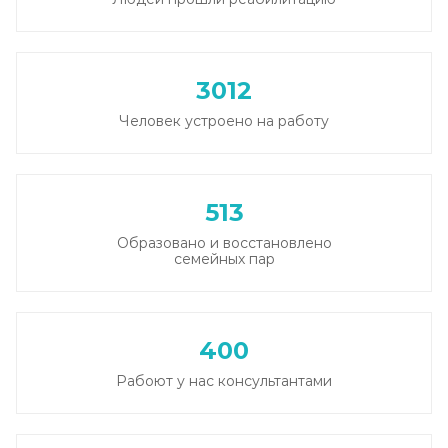
3012
Человек устроено на работу
513
Образовано и восстановлено
семейных пар
400
Рабоют у нас консультантами