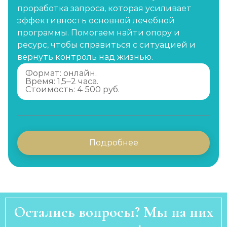
проработка запроса, которая усиливает
эффективность основной лечебной
программы. Помогаем найти опору и
ресурс, чтобы справиться с ситуацией и
вернуть контроль над жизнью.
Формат: онлайн.
Время: 1,5–2 часа.
Стоимость: 4 500 руб.
Подробнее
Остались вопросы? Мы на них