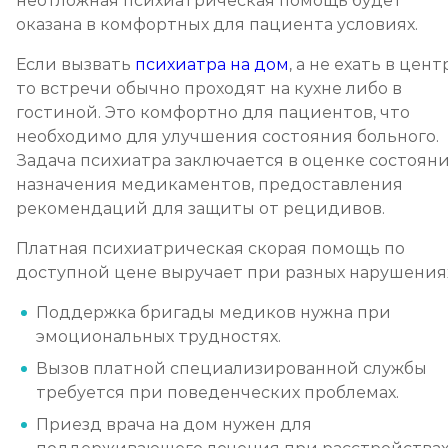
неотложная психиатрическая помощь будет
оказана в комфортных для пациента условиях.
Если вызвать
психиатра на дом
, а не ехать в цент
то встречи обычно проходят на кухне либо в
гостиной. Это комфортно для пациентов, что
необходимо для улучшения состояния больного.
Задача психиатра заключается в оценке состояни
назначения медикаментов, предоставления
рекомендаций для защиты от рецидивов.
Платная психиатрическая скорая помощь по
доступной цене выручает при разных нарушения
Поддержка бригады медиков нужна при
эмоциональных трудностях.
Вызов платной специализированной службы
требуется при поведенческих проблемах.
Приезд врача на дом нужен для