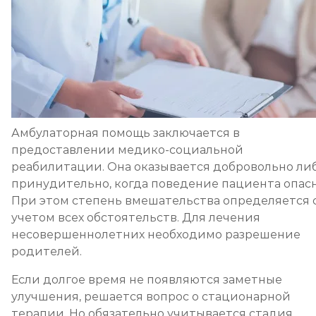
Амбулаторная помощь заключается в
предоставлении медико-социальной
реабилитации. Она оказывается добровольно ли
принудительно, когда поведение пациента опасн
При этом степень вмешательства определяется 
учетом всех обстоятельств. Для лечения
несовершеннолетних необходимо разрешение
родителей.
Если долгое время не появляются заметные
улучшения, решается вопрос о стационарной
терапии. Но обязательно учитывается стадия