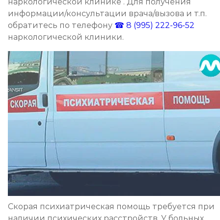
наркологической клинике . Для получения
информации/консультации врача/вызова и т.п.
обратитесь по телефону
☎ 8 (995) 222-96-52
наркологической клиники.
Скорая психиатрическая помощь требуется при
наличии психических расстройств. У больных