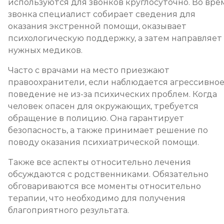
используются для звонков круглосуточно. Во вре
звонка специалист собирает сведения для
оказания экстренной помощи, оказывает
психологическую поддержку, а затем направляет
нужных медиков.
Часто с врачами на место приезжают
правоохранители, если наблюдается агрессивно
поведение не из-за психических проблем. Когда
человек опасен для окружающих, требуется
обращение в полицию. Она гарантирует
безопасность, а также принимает решение по
поводу оказания психиатрической помощи.
Также все аспекты относительно лечения
обсуждаются с родственниками. Обязательно
обговариваются все моменты относительно
терапии, что необходимо для получения
благоприятного результата.