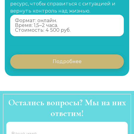
ресурс, чтобы справиться с ситуацией и
вернуть контроль над жизнью.
Формат: онлайн.
Время: 1,5–2 часа.
Стоимость: 4 500 руб.
Подробнее
Остались вопросы? Мы на них
ответим!