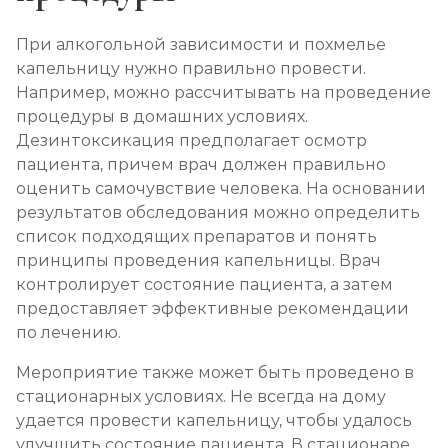
При алкогольной зависимости и похмелье
капельницу нужно правильно провести.
Например, можно рассчитывать на проведение
процедуры в домашних условиях.
Дезинтоксикация предполагает осмотр
пациента, причем врач должен правильно
оценить самочувствие человека. На основании
результатов обследования можно определить
список подходящих препаратов и понять
принципы проведения капельницы. Врач
контролирует состояние пациента, а затем
предоставляет эффективные рекомендации
по лечению.
Мероприятие также может быть проведено в
стационарных условиях. Не всегда на дому
удается провести капельницу, чтобы удалось
улучшить состояние пациента. В стационаре