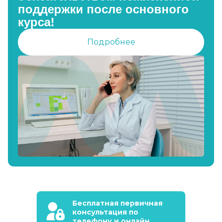
поддержки после основного
курса!
Подробнее
Бесплатная первичная
консультация по
телефону и онлайн