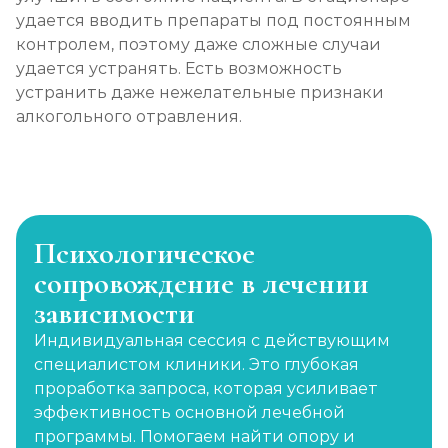
удается вводить препараты под постоянным
контролем, поэтому даже сложные случаи
удается устранять. Есть возможность
устранить даже нежелательные признаки
алкогольного отравления.
Психологическое
сопровождение в лечении
зависимости
Индивидуальная сессия с действующим
специалистом клиники. Это глубокая
проработка запроса, которая усиливает
эффективность основной лечебной
программы. Помогаем найти опору и