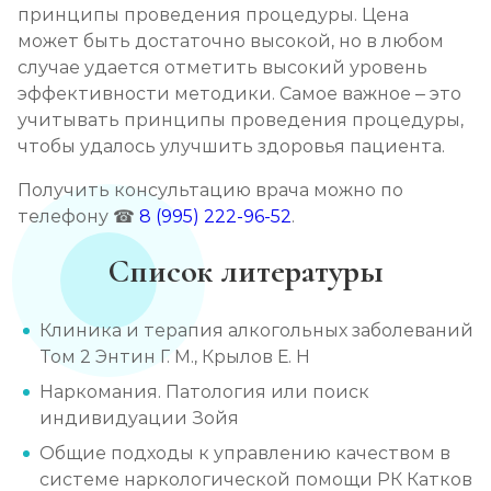
принципы проведения процедуры. Цена
может быть достаточно высокой, но в любом
случае удается отметить высокий уровень
эффективности методики. Самое важное – это
учитывать принципы проведения процедуры,
чтобы удалось улучшить здоровья пациента.
Получить консультацию врача можно по
телефону ☎
8 (995) 222-96-52
.
Список литературы
Клиника и терапия алкогольных заболеваний
Том 2 Энтин Г. М., Крылов Е. Н
Наркомания. Патология или поиск
индивидуации Зойя
Общие подходы к управлению качеством в
системе наркологической помощи РК Катков