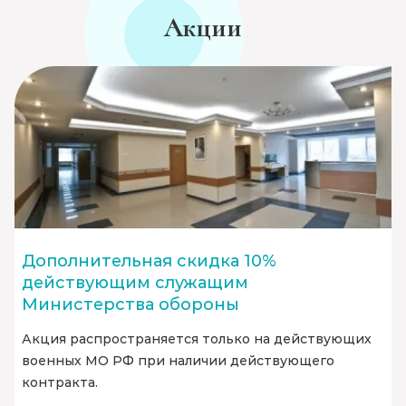
Акции
Дополнительная скидка 10%
действующим служащим
Министерства обороны
Акция распространяется только на действующих
военных МО РФ при наличии действующего
контракта.