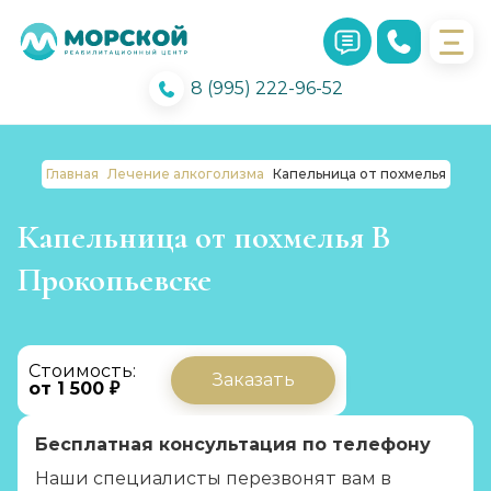
8 (995) 222-96-52
Главная
Лечение алкоголизма
Капельница от похмелья
Капельница от похмелья В
Прокопьевске
Стоимость:
Заказать
от 1 500 ₽
Бесплатная консультация по телефону
Наши специалисты перезвонят вам в