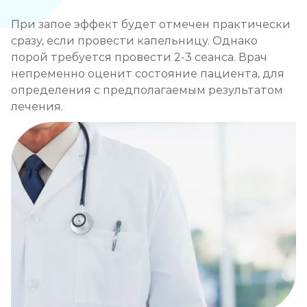
При запое эффект будет отмечен практически
сразу, если провести капельницу. Однако
порой требуется провести 2-3 сеанса. Врач
непременно оценит состояние пациента, для
определения с предполагаемым результатом
лечения.