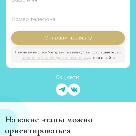
Отправить заявку
Нажимая кнопку “отправить заявку”, вы соглашаетесь с
политикой конфиденциальности
данного сайта
Соц сети:
На какие этапы можно
ориентироваться