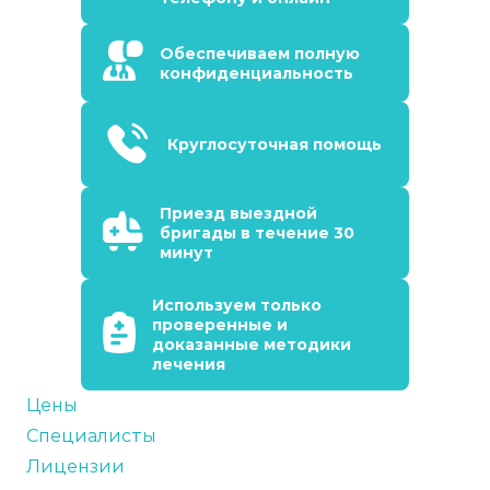
Обеспечиваем полную
конфиденциальность
Круглосуточная помощь
Приезд выездной
бригады в течение 30
минут
Используем только
проверенные и
доказанные методики
лечения
Цены
Специалисты
Лицензии