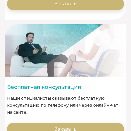
Заказать
Бесплатная консультация
Наши специалисты оказывают бесплатную
консультацию по телефону или через онлайн-чат
на сайте.
Заказать