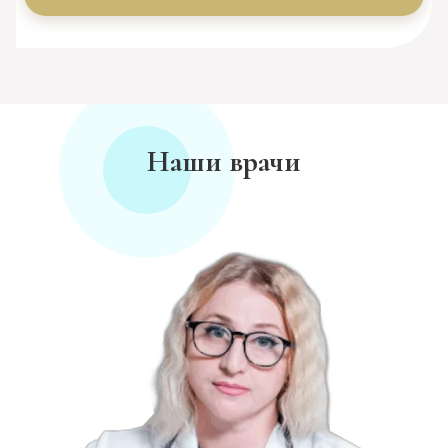
Наши врачи