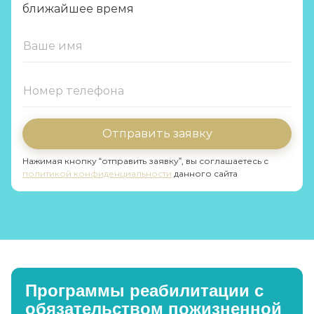
ближайшее время
Отправить заявку
Нажимая кнопку “отправить заявку”, вы соглашаетесь с
политикой конфиденциальности
данного сайта
Программы реабилитации с
обязательством пожизненной