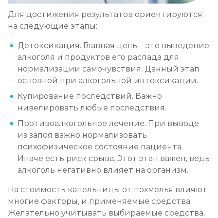
Для достижения результатов ориентируются
на следующие этапы:
Детоксикация. Главная цель – это выведение
алкоголя и продуктов его распада для
нормализации самочувствия. Данный этап
основной при алкогольной интоксикации.
Купирование последствий. Важно
нивелировать любые последствия.
Противоалкогольное лечение. При выводе
из запоя важно нормализовать
психофизическое состояние пациента.
Иначе есть риск срыва. Этот этап важен, ведь
алкоголь негативно влияет на организм.
На стоимость капельницы от похмелья влияют
многие факторы, и применяемые средства.
Желательно учитывать выбираемые средства,