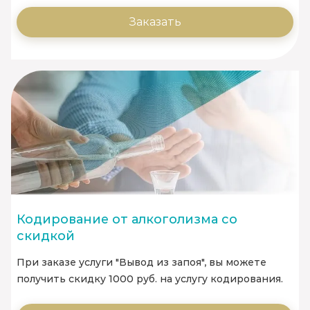
Заказать
Кодирование от алкоголизма со
скидкой
При заказе услуги "Вывод из запоя", вы можете
получить скидку 1000 руб. на услугу кодирования.