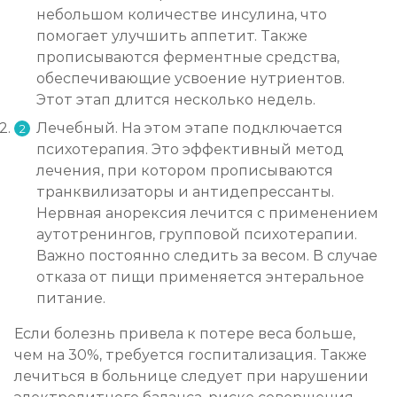
небольшом количестве инсулина, что
помогает улучшить аппетит. Также
прописываются ферментные средства,
обеспечивающие усвоение нутриентов.
Этот этап длится несколько недель.
Лечебный. На этом этапе подключается
психотерапия. Это эффективный метод
лечения, при котором прописываются
транквилизаторы и антидепрессанты.
Нервная анорексия лечится с применением
аутотренингов, групповой психотерапии.
Важно постоянно следить за весом. В случае
отказа от пищи применяется энтеральное
питание.
Если болезнь привела к потере веса больше,
чем на 30%, требуется госпитализация. Также
лечиться в больнице следует при нарушении