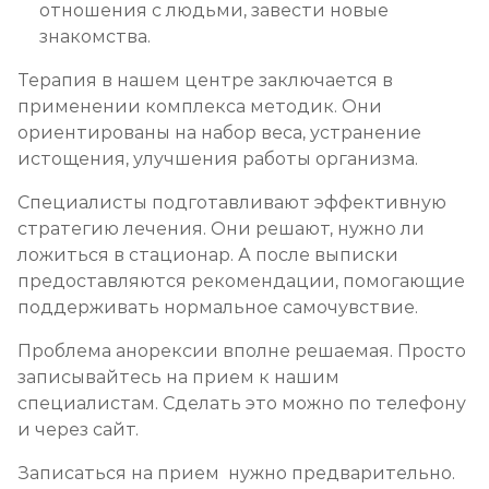
отношения с людьми, завести новые
знакомства.
Терапия в нашем центре заключается в
применении комплекса методик. Они
ориентированы на набор веса, устранение
истощения, улучшения работы организма.
Специалисты подготавливают эффективную
стратегию лечения. Они решают, нужно ли
ложиться в стационар. А после выписки
предоставляются рекомендации, помогающие
поддерживать нормальное самочувствие.
Проблема анорексии вполне решаемая. Просто
записывайтесь на прием к нашим
специалистам. Сделать это можно по телефону
и через сайт.
Записаться на прием нужно предварительно.