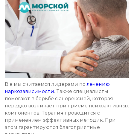
В е мы считаемся лидерами по
лечению
наркозависимости
. Также специалисты
помогают в борьбе с анорексией, которая
нередко возникает при приеме психоактивных
компонентов. Терапия проводится с
применением эффективных методик. При
этом гарантируются благоприятные