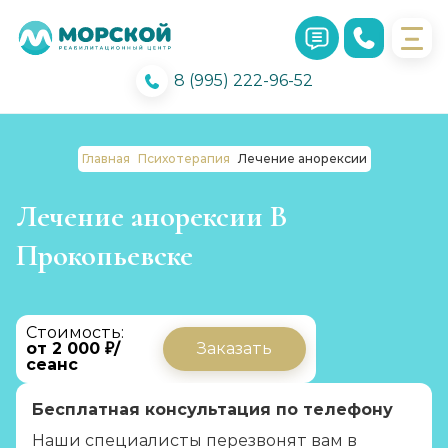
8 (995) 222-96-52
Главная
Психотерапия
Лечение анорексии
Лечение анорексии В
Прокопьевске
Стоимость:
от 2 000 ₽/
Заказать
сеанс
Бесплатная консультация по телефону
Наши специалисты перезвонят вам в