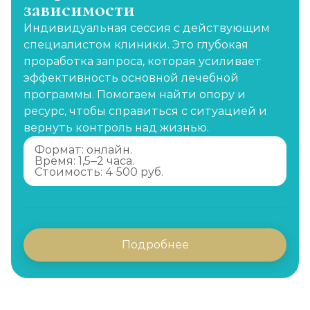
зависимости
Индивидуальная сессия с действующим
специалистом клиники. Это глубокая
проработка запроса, которая усиливает
эффективность основной лечебной
программы. Помогаем найти опору и
ресурс, чтобы справиться с ситуацией и
вернуть контроль над жизнью.
Формат: онлайн.
Время: 1,5–2 часа.
Стоимость: 4 500 руб.
Подробнее