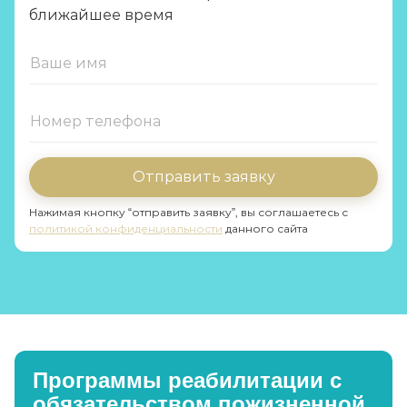
ближайшее время
Отправить заявку
Нажимая кнопку “отправить заявку”, вы соглашаетесь с
политикой конфиденциальности
данного сайта
Программы реабилитации с
обязательством пожизненной