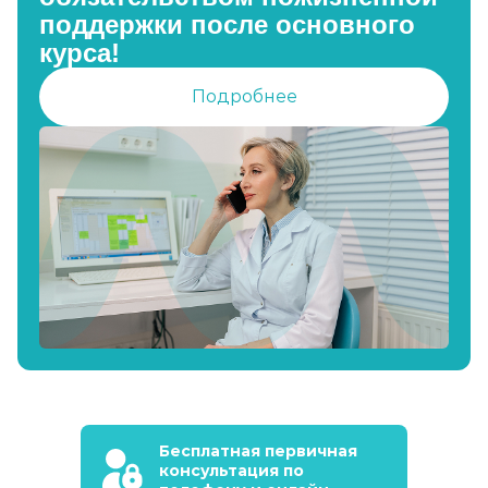
поддержки после основного
курса!
Подробнее
Бесплатная первичная
консультация по