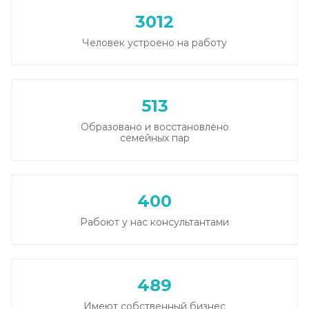
3012
Человек устроено на работу
513
Образовано и восстановлено
семейных пар
400
Рабоют у нас консультантами
489
Имеют собственный бизнес