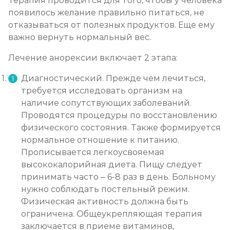
Терапия проводится для того, чтобы у человека
появилось желание правильно питаться, не
отказываться от полезных продуктов. Еще ему
важно вернуть нормальный вес.
Лечение анорексии включает 2 этапа:
Диагностический. Прежде чем лечиться,
требуется исследовать организм на
наличие сопутствующих заболеваний.
Проводятся процедуры по восстановлению
физического состояния. Также формируется
нормальное отношение к питанию.
Прописывается легкоусвояемая
высококалорийная диета. Пищу следует
принимать часто – 6-8 раз в день. Больному
нужно соблюдать постельный режим.
Физическая активность должна быть
ограничена. Общеукрепляющая терапия
заключается в приеме витаминов,