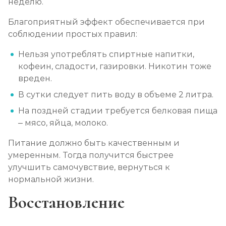
неделю.
Благоприятный эффект обеспечивается при
соблюдении простых правил:
Нельзя употреблять спиртные напитки,
кофеин, сладости, газировки. Никотин тоже
вреден.
В сутки следует пить воду в объеме 2 литра.
На поздней стадии требуется белковая пища
– мясо, яйца, молоко.
Питание должно быть качественным и
умеренным. Тогда получится быстрее
улучшить самочувствие, вернуться к
нормальной жизни.
Восстановление