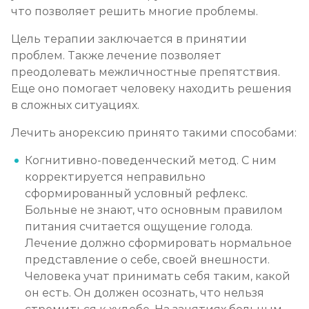
что позволяет решить многие проблемы.
Цель терапии заключается в принятии
проблем. Также лечение позволяет
преодолевать межличностные препятствия.
Еще оно помогает человеку находить решения
в сложных ситуациях.
Лечить анорексию принято такими способами:
Когнитивно-поведенческий метод. С ним
корректируется неправильно
сформированный условный рефлекс.
Больные не знают, что основным правилом
питания считается ощущение голода.
Лечение должно сформировать нормальное
представление о себе, своей внешности.
Человека учат принимать себя таким, какой
он есть. Он должен осознать, что нельзя