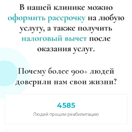
Почему более 900+ людей
доверили нам свои жизни?
4585
Людей прошли реабилитацию