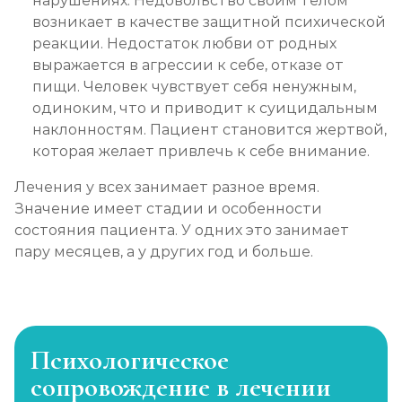
нарушениях. Недовольство своим телом
возникает в качестве защитной психической
реакции. Недостаток любви от родных
выражается в агрессии к себе, отказе от
пищи. Человек чувствует себя ненужным,
одиноким, что и приводит к суицидальным
наклонностям. Пациент становится жертвой,
которая желает привлечь к себе внимание.
Лечения у всех занимает разное время.
Значение имеет стадии и особенности
состояния пациента. У одних это занимает
пару месяцев, а у других год и больше.
Психологическое
сопровождение в лечении