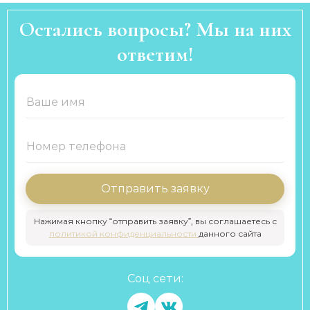
Остались вопросы? Мы на них
ответим!
Отправить заявку
Нажимая кнопку “отправить заявку”, вы соглашаетесь с
политикой конфиденциальности
данного сайта
Соц сети: