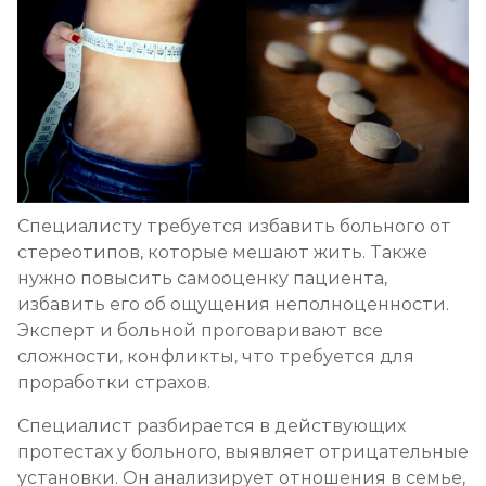
Специалисту требуется избавить больного от
стереотипов, которые мешают жить. Также
нужно повысить самооценку пациента,
избавить его об ощущения неполноценности.
Эксперт и больной проговаривают все
сложности, конфликты, что требуется для
проработки страхов.
Специалист разбирается в действующих
протестах у больного, выявляет отрицательные
установки. Он анализирует отношения в семье,