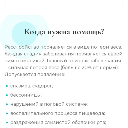
Когда нужна помощь?
Расстройство проявляется в виде потери веса.
Каждая стадия заболевания проявляется своей
симптоматикой. Главный признак заболевания
– сильная потеря веса (больше 20% от нормы).
Допускается появление:
спазмов, судорог;
бессонницы;
нарушений в половой системе;
воспалительного процесса пищевода;
раздражения слизистой оболочки рта;