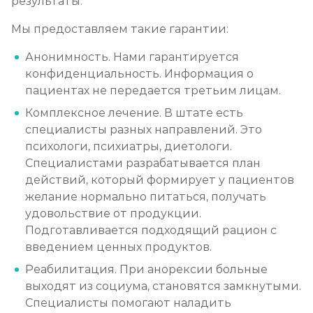
результаты.
Мы предоставляем такие гарантии:
Анонимность. Нами гарантируется
конфиденциальность. Информация о
пациентах не передается третьим лицам.
Комплексное лечение. В штате есть
специалисты разных направлений. Это
психологи, психиатры, диетологи.
Специалистами разрабатывается план
действий, который формирует у пациентов
желание нормально питаться, получать
удовольствие от продукции.
Подготавливается подходящий рацион с
введением ценных продуктов.
Реабилитация. При анорексии больные
выходят из социума, становятся замкнутыми.
Специалисты помогают наладить