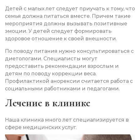
Детей с малых лет следует приучать к тому, что
семья должна питаться вместе. Причем такие
мероприятия должны вызывать позитивные
эмоции. У детей следует формировать
здоровое отношение к своей внешности.
По поводу питания нужно консультироваться с
диетологами. Специалисты могут
предоставить рекомендации взрослым и
детям по поводу коррекции веса.
Профилактикой анорексии считается работа с
социальными работниками и педагогами.
Лечение в клинике
Наша клиника много лет специализируется в
сфере медицинских услуг.