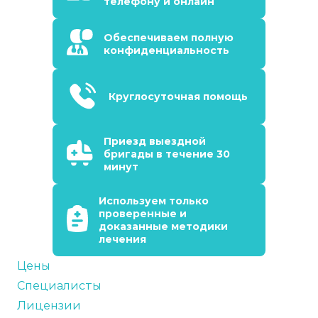
телефону и онлайн
Обеспечиваем полную
конфиденциальность
Круглосуточная помощь
Приезд выездной
бригады в течение 30
минут
Используем только
проверенные и
доказанные методики
лечения
Цены
Специалисты
Лицензии