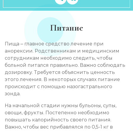
Питание
Пища – главное средство лечение при
анорексии. Родственникам и медицинским
сотрудникам необходимо следить, чтобы
больной питался правильно. Важно соблюдать
дозировку. Требуется объяснить ценность
этого лечения. В некоторых случаях питание
происходит с помощью назогастрального
зонда.
На начальной стадии нужны бульоны, супы,
овощи, фрукты. Постепенно необходимо
повышать калорийность своего питания.
Важно, чтобы вес прибавлялся по 0,5-1 кг в