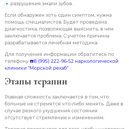
разрушения эмали зубов.
Если обнаружен хоть один симптом, нужна
помощь специалистов. Будет проведена
диагностика, позволяющая выяснить, в чем
заключается проблема. С учетом причины
разрабатывается лечебная методика.
Для получения информации обратитесь по
телефону
☎️8 (995) 222-96-52
наркологической
клиники "Морской рехаб"
.
Этапы терапии
Главная сложность заключается в том, что
больные не стремятся что-либо менять. Даже в
случае резкого ухудшения состояния
отсутствует стремление к изменениям.