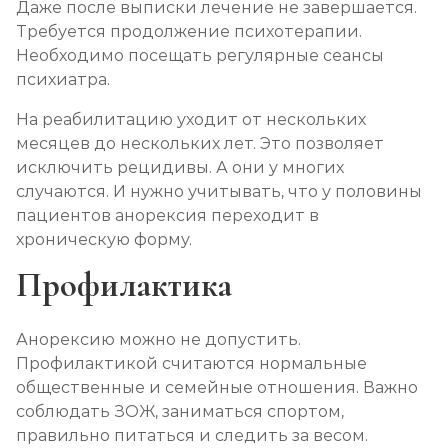
Даже после выписки лечение не завершается.
Требуется продолжение психотерапии.
Необходимо посещать регулярные сеансы
психиатра.
На реабилитацию уходит от нескольких
месяцев до нескольких лет. Это позволяет
исключить рецидивы. А они у многих
случаются. И нужно учитывать, что у половины
пациентов анорексия переходит в
хроническую форму.
Профилактика
Анорексию можно не допустить.
Профилактикой считаются нормальные
общественные и семейные отношения. Важно
соблюдать ЗОЖ, заниматься спортом,
правильно питаться и следить за весом.