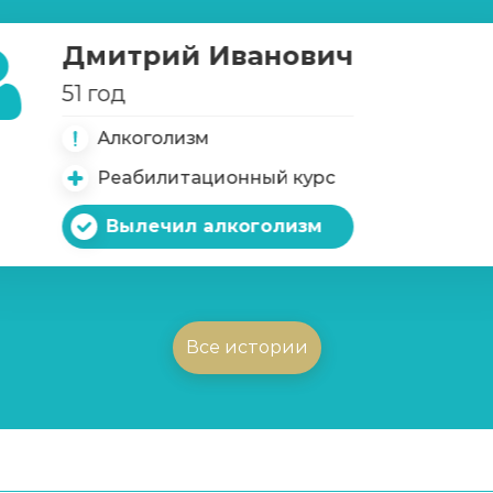
Дмитрий Иванович
51 год
Алкоголизм
Реабилитационный курс
Вылечил алкоголизм
Все истории