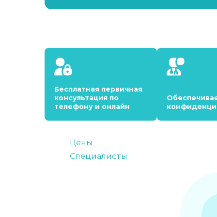
Бесплатная первичная
консультация по
Обеспечива
телефону и онлайн
конфиденци
Цены
Специалисты