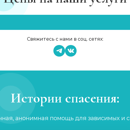
Свяжитесь с нами в соц. сетях:
Истории спасения:
чная, анонимная помощь для зависимых и 