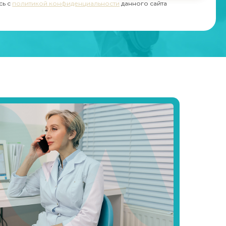
сь с
политикой конфиденциальности
данного сайта