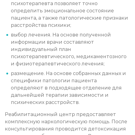
психотерапевта позволяет точно
определить эмоциональное состояние
пациента, а также патологические признаки
расстройства психики;
выбор лечения. На основе полученной
информации врачи составляют
индивидуальный план
психотерапевтического, медикаментозного
и физиотерапевтического лечения;
размещение. На основе собранных данных и
специфики патологии пациента
определяют в подходящее отделение для
дальнейшей терапии зависимости и
психических расстройств.
Реабилитационный центр предоставляет
комплексную наркологическую помощь. После
консультирования проводится детоксикация