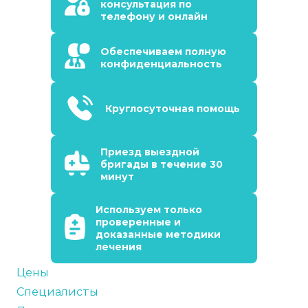
консультация по
телефону и онлайн
Обеспечиваем полную
конфиденциальность
Круглосуточная помощь
Приезд выездной
бригады в течение 30
минут
Используем только
проверенные и
доказанные методики
лечения
Цены
Специалисты