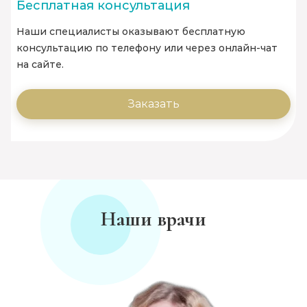
Бесплатная консультация
Наши специалисты оказывают бесплатную
консультацию по телефону или через онлайн-чат
на сайте.
Заказать
Наши врачи