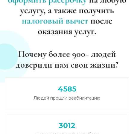
Почему более 900+ людей
доверили нам свои жизни?
4585
Людей прошли реабилитацию
3012