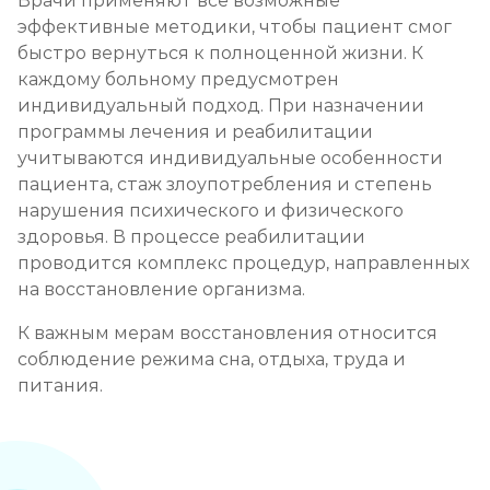
Врачи применяют все возможные
эффективные методики, чтобы пациент смог
быстро вернуться к полноценной жизни. К
каждому больному предусмотрен
индивидуальный подход. При назначении
программы лечения и реабилитации
учитываются индивидуальные особенности
пациента, стаж злоупотребления и степень
нарушения психического и физического
здоровья. В процессе реабилитации
проводится комплекс процедур, направленных
на восстановление организма.
К важным мерам восстановления относится
соблюдение режима сна, отдыха, труда и
питания.