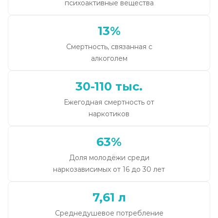
психоактивные вещества
13%
Смертность, связанная с
алкоголем
30-110 тыс.
Ежегодная смертность от
наркотиков
63%
Доля молодёжи среди
наркозависимых от 16 до 30 лет
7,61 л
Среднедушевое потребление