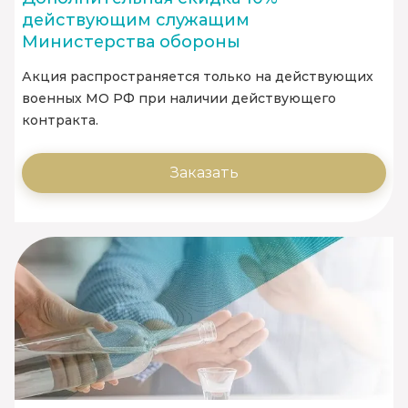
действующим служащим
Министерства обороны
Акция распространяется только на действующих
военных МО РФ при наличии действующего
контракта.
Заказать