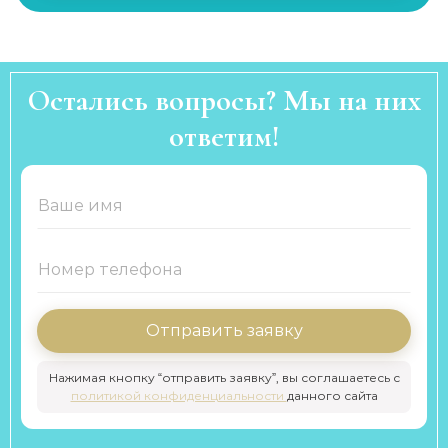
Остались вопросы? Мы на них
ответим!
Отправить заявку
Нажимая кнопку “отправить заявку”, вы соглашаетесь с
политикой конфиденциальности
данного сайта