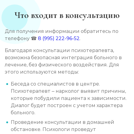
Что входит в консультацию
Для получения информации обратитесь по
телефону ☎
8 (995) 222-96-52
.
Благодаря консультации психотерапевта,
возможна безопасная интеграция больного в
лечение, без физического воздействия. Для
этого используются методы:
Беседа со специалистов в центре.
Психотерапевт – нарколог выявит причины,
которые побудили пациента к зависимости.
Диалог будет построен с учетом характера
больного.
Проведение консультации в домашней
обстановке. Психологи проведут