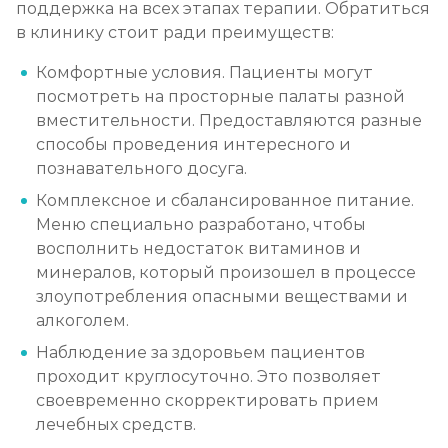
поддержка на всех этапах терапии. Обратиться
в клинику стоит ради преимуществ:
Комфортные условия. Пациенты могут
посмотреть на просторные палаты разной
вместительности. Предоставляются разные
способы проведения интересного и
познавательного досуга.
Комплексное и сбалансированное питание.
Меню специально разработано, чтобы
восполнить недостаток витаминов и
минералов, который произошел в процессе
злоупотребления опасными веществами и
алкоголем.
Наблюдение за здоровьем пациентов
проходит круглосуточно. Это позволяет
своевременно скорректировать прием
лечебных средств.