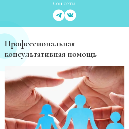
Соц сети:
Профессиональная
консультативная помощь