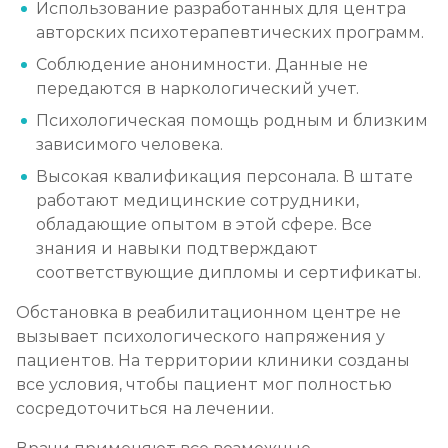
Использование разработанных для центра
авторских психотерапевтических программ.
Соблюдение анонимности. Данные не
передаются в наркологический учет.
Психологическая помощь родным и близким
зависимого человека.
Высокая квалификация персонала. В штате
работают медицинские сотрудники,
обладающие опытом в этой сфере. Все
знания и навыки подтверждают
соответствующие дипломы и сертификаты.
Обстановка в реабилитационном центре не
вызывает психологического напряжения у
пациентов. На территории клиники созданы
все условия, чтобы пациент мог полностью
сосредоточиться на лечении.