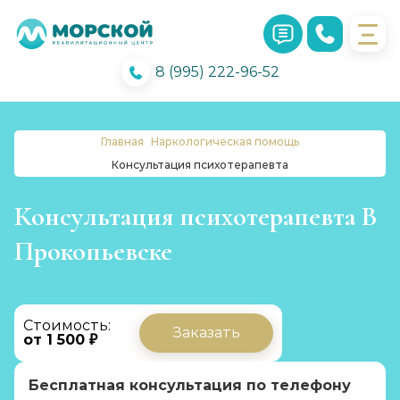
8 (995) 222-96-52
Главная
Наркологическая помощь
Консультация психотерапевта
Консультация психотерапевта В
Прокопьевске
Стоимость:
Заказать
от 1 500 ₽
Бесплатная консультация по телефону