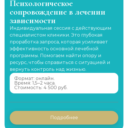
Психологическое
сопровождение в лечении
зависимости
Индивидуальная сессия с действующим
специалистом клиники. Это глубокая
проработка запроса, которая усиливает
эффективность основной лечебной
программы. Помогаем найти опору и
ресурс, чтобы справиться с ситуацией и
вернуть контроль над жизнью.
Формат: онлайн.
Время: 1,5–2 часа.
Стоимость: 4 500 руб.
Подробнее