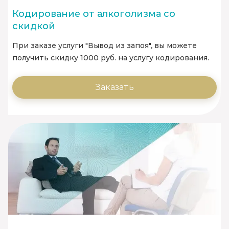
Кодирование от алкоголизма со
скидкой
При заказе услуги "Вывод из запоя", вы можете
получить скидку 1000 руб. на услугу кодирования.
Заказать