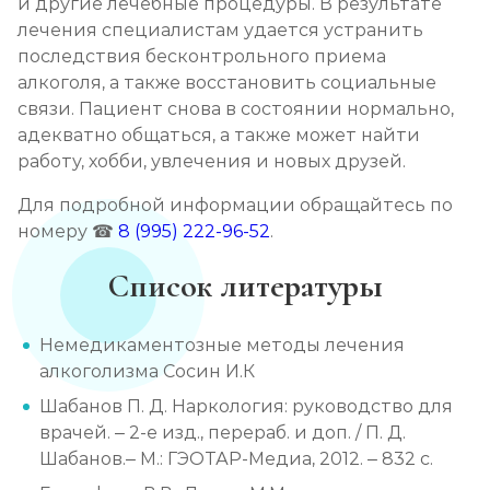
и другие лечебные процедуры. В результате
лечения специалистам удается устранить
последствия бесконтрольного приема
алкоголя, а также восстановить социальные
связи. Пациент снова в состоянии нормально,
адекватно общаться, а также может найти
работу, хобби, увлечения и новых друзей.
Для подробной информации обращайтесь по
номеру ☎
8 (995) 222-96-52
.
Список литературы
Немедикаментозные методы лечения
алкоголизма Сосин И.К
Шабанов П. Д. Наркология: руководство для
врачей. – 2-е изд., перераб. и доп. / П. Д.
Шабанов.– М.: ГЭОТАР-Медиа, 2012. – 832 с.