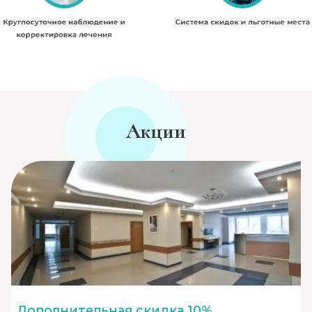
Акции
Дополнительная скидка 10%