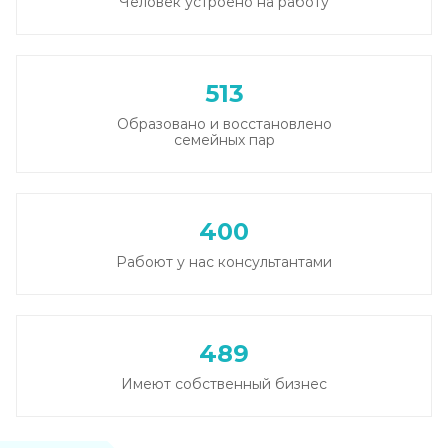
Человек устроено на работу
513
Образовано и восстановлено
семейных пар
400
Рабоют у нас консультантами
489
Имеют собственный бизнес