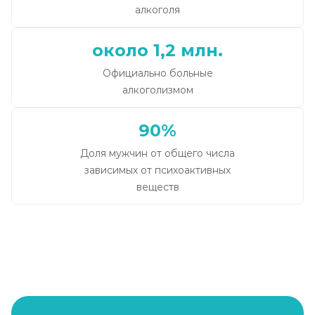
алкоголя
около 1,2 млн.
Официально больные
алкоголизмом
90%
Доля мужчин от общего числа
зависимых от психоактивных
веществ