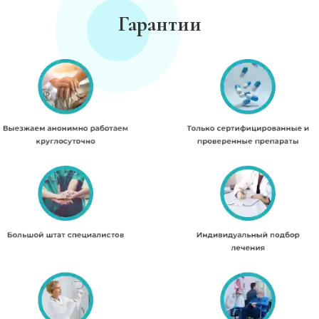
Гарантии