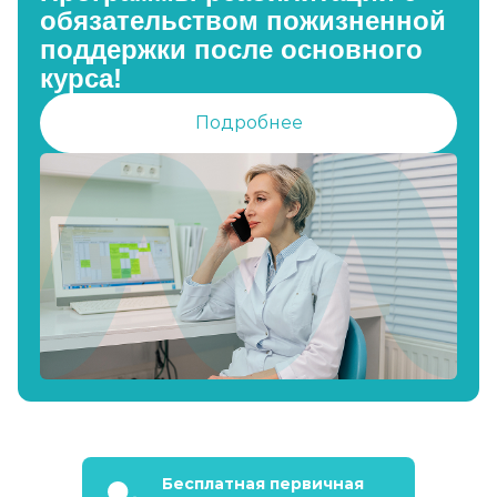
обязательством пожизненной
поддержки после основного
курса!
Подробнее
Бесплатная первичная