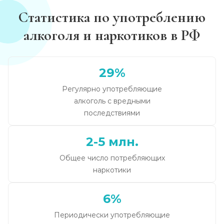
Статистика по употреблению
алкоголя и наркотиков в РФ
29%
Регулярно употребляющие
алкоголь с вредными
последствиями
2-5 млн.
Общее число потребляющих
наркотики
6%
Периодически употребляющие