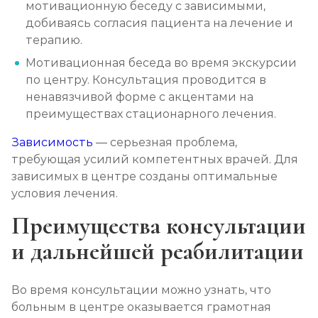
мотивационную беседу с зависимыми,
добиваясь согласия пациента на лечение и
терапию.
Мотивационная беседа во время экскурсии
по центру. Консультация проводится в
ненавязчивой форме с акцентами на
преимуществах стационарного лечения.
Зависимость
— серьезная проблема,
требующая усилий компетентных врачей. Для
зависимых в центре созданы оптимальные
условия лечения.
Преимущества консультации
и дальнейшей реабилитации
Во время консультации можно узнать, что
больным в центре оказывается грамотная