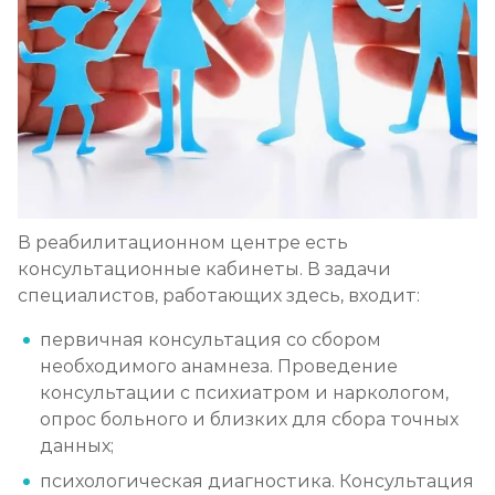
В реабилитационном центре есть
консультационные кабинеты. В задачи
специалистов, работающих здесь, входит:
первичная консультация со сбором
необходимого анамнеза. Проведение
консультации с психиатром и наркологом,
опрос больного и близких для сбора точных
данных;
психологическая диагностика. Консультация