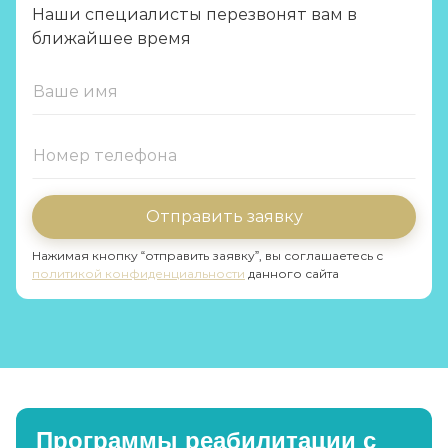
Наши специалисты перезвонят вам в
ближайшее время
Отправить заявку
Нажимая кнопку “отправить заявку”, вы соглашаетесь с
политикой конфиденциальности
данного сайта
Программы реабилитации с