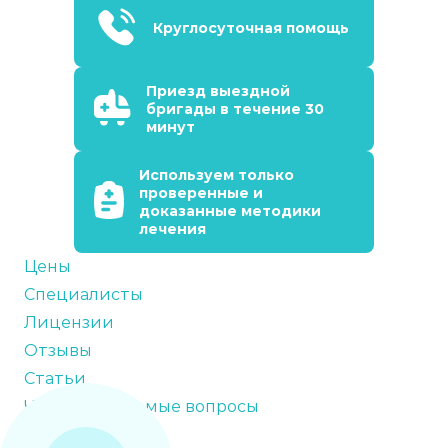
Круглосуточная помощь
Приезд выездной
бригады в течение 30
минут
Используем только
проверенные и
доказанные методики
лечения
Цены
Специалисты
Лицензии
Отзывы
Статьи
Часто задаваемые вопросы