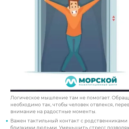
Логическое мышление там не помогает. Обращ
необходимо так, чтобы человек отвлекся, пере
внимание на радостные моменты.
Важен тактильный контакт с родственниками
близкими людьми. Уменьшить стресс позволя