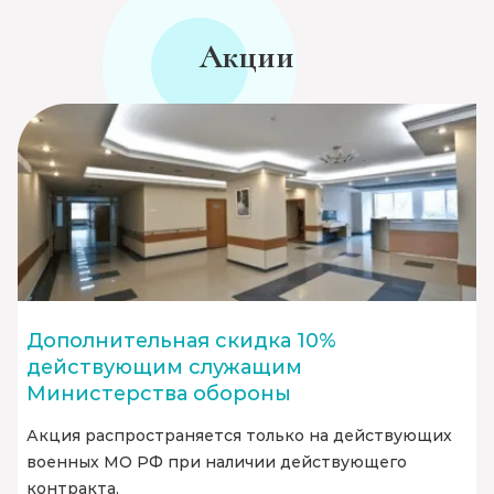
Акции
Дополнительная скидка 10%
действующим служащим
Министерства обороны
Акция распространяется только на действующих
военных МО РФ при наличии действующего
контракта.