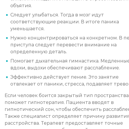
объятия.
Следует улыбаться. Тогда в мозг идут
соответствующие реакции. В итоге паника
уменьшается.
Нужно концентрироваться на конкретном. В п
приступа следует перевести внимание на
определенную деталь.
Помогает дыхательная гимнастика. Медленны
вдохи, выдохи обеспечивают расслабление.
Эффективно действует пение. Это занятие
отвлекает от паники, стресса, подавляет тревог
Если человек боится закрытый тип пространства
поможет гипнотерапия. Пациента вводят в
гипнотический сон, чтобы обеспечить расслабле
Также специалист определяет причину развити
расстройства. Терапевт предоставляет точные