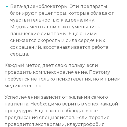
Бета-адреноблокаторы. Эти препараты
блокируют рецепторы, которые обладают
чувствительностью к адреналину.
Медикаменты помогают уменьшить
панические симптомы. Еще с ними
снижается скорость и сила сердечных
сокращений, восстанавливается работа
сердца.
Каждый метод дает свою пользу, если
проводить комплексное лечение. Поэтому
требуется не только психотерапия, но и прием
медикаментов.
Успех лечения зависит от желания самого
пациента. Необходимо верить в успех каждой
процедуры. Еще важно соблюдать все
предписания специалистов. Если терапия
проводится экспертами, клаустрофобия