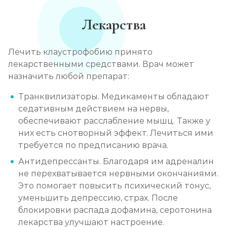
Лекарства
Лечить клаустрофобию принято
лекарственными средствами. Врач может
назначить любой препарат:
Транквилизаторы. Медикаменты обладают
седативным действием на нервы,
обеспечивают расслабление мышц. Также у
них есть снотворный эффект. Лечиться ими
требуется по предписанию врача.
Антидепрессанты. Благодаря им адреналин
не перехватывается нервными окончаниями.
Это помогает повысить психический тонус,
уменьшить депрессию, страх. После
блокировки распада дофамина, серотонина
лекарства улучшают настроение.