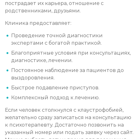
пострадает их карьера, отношение с
родственниками, друзьями.
Клиника предоставляет:
Проведение точной диагностики
экспертами с богатой практикой.
Благоприятные условия при консультациях,
диагностике, лечении.
Постоянное наблюдение за пациентов до
выздоровления.
Быстрое подавление приступов.
Комплексный подход к лечению.
Если человек столкнулся с клаустрофобией,
желательно сразу записаться на консультацию
к психотерапевту. Достаточно позвонить на
указанный номер или подать заявку через сайт.