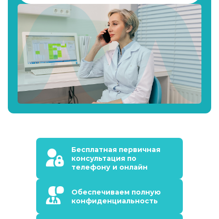
Бесплатная первичная
консультация по
телефону и онлайн
Обеспечиваем полную
конфиденциальность