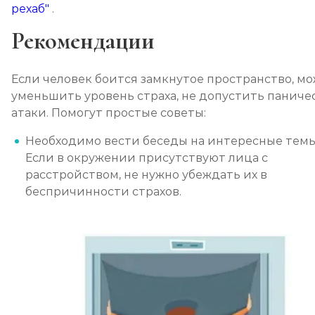
рехаб"
.
Рекомендации
Если человек боится замкнутое пространство, м
уменьшить уровень страха, не допустить паниче
атаки. Помогут простые советы:
Необходимо вести беседы на интересные темы
Если в окружении присутствуют лица с
расстройством, не нужно убеждать их в
беспричинности страхов.