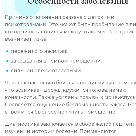
Особенности заболевания
Причина отклонения связана с детскими
психотравмами. Это может быть пребывание в ли
который остановился между этажами. Расстройс
возникает из-за:
пережитого насилия;
закрывания в темном помещении;
сильной опеки взрослыми.
Человек настолько боится замкнутый тип помещ
что возникает дрожь, кружится голова, немеют
конечности. Также усилены позывы к мочеиспуск
Появляется ощущение беспомощности, ужаса. Бо
стремится быстрее покинуть помещение.
Диагностика заключается в сборе жалоб пациент
изучении истории болезни. Применяются