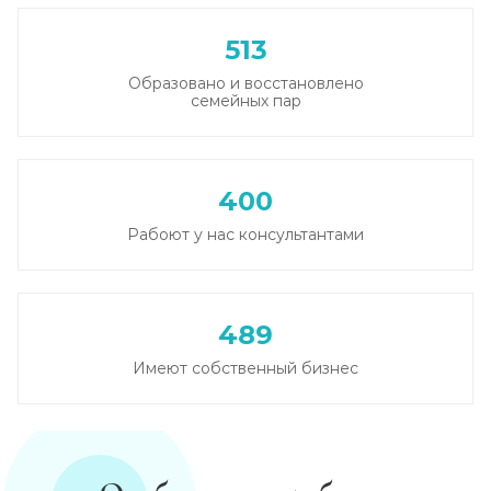
513
Образовано и восстановлено
семейных пар
400
Рабоют у нас консультантами
489
Имеют собственный бизнес