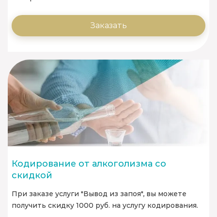
Заказать
Кодирование от алкоголизма со
скидкой
При заказе услуги "Вывод из запоя", вы можете
получить скидку 1000 руб. на услугу кодирования.