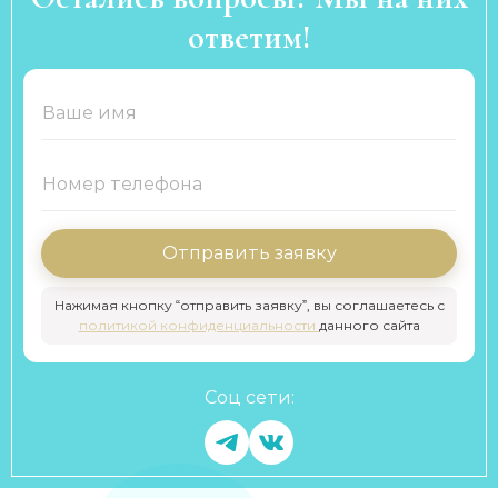
ответим!
Отправить заявку
Нажимая кнопку “отправить заявку”, вы соглашаетесь с
политикой конфиденциальности
данного сайта
Соц сети: