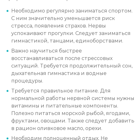
Необходимо регулярно заниматься спортом.
С ним значительно уменьшается риск
стресса, появления страхов. Нервы
успокаивают прогулки. Следует заниматься
гимнастикой, танцами, единоборствами.
Важно научиться быстрее
восстанавливаться после стрессовых
ситуаций. Требуется продолжительный сон,
дыхательная гимнастика и водные
процедуры.
Требуется правильное питание. Для
нормальной работы нервной системы нужны
витамины и питательные компоненты.
Полезно питаться морской рыбой, ягодами,
фруктами, овощами. Также следует добавить
в рацион оливковое масло, орехи.
Необходим полноценный отдых. Не