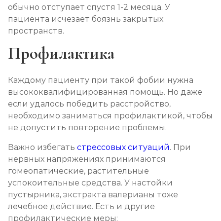
обычно отступает спустя 1-2 месяца. У
пациента исчезает боязнь закрытых
пространств.
Профилактика
Каждому пациенту при такой фобии нужна
высококвалифицированная помощь. Но даже
если удалось победить расстройство,
необходимо заниматься профилактикой, чтобы
не допустить повторение проблемы.
Важно избегать
стрессовых ситуаций
. При
нервных напряжениях принимаются
гомеопатические, растительные
успокоительные средства. У настойки
пустырника, экстракта валерианы тоже
лечебное действие. Есть и другие
профилактические меры: