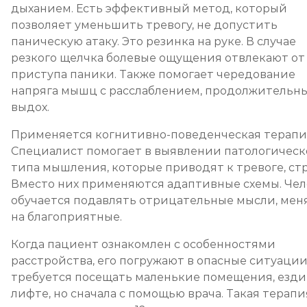
дыханием. Есть эффективный метод, который
позволяет уменьшить тревогу, не допустить
паническую атаку. Это резинка на руке. В случае
резкого щелчка болевые ощущения отвлекают от
приступа паники. Также помогает чередование
напряга мышц с расслаблением, продолжительн
выдох.
Применяется когнитивно-поведенческая терапи
Специалист помогает в выявлении патологическ
типа мышления, которые приводят к тревоге, стр
Вместо них применяются адаптивные схемы. Чел
обучается подавлять отрицательные мысли, мен
на благоприятные.
Когда пациент ознакомлен с особенностями
расстройства, его погружают в опасные ситуации
требуется посещать маленькие помещения, езди
лифте, но сначала с помощью врача. Такая терапи