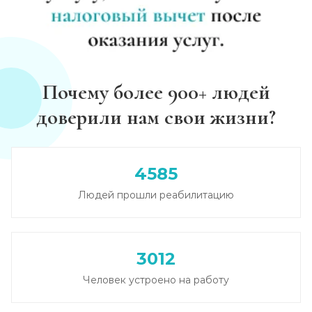
Почему более 900+ людей
доверили нам свои жизни?
4585
Людей прошли реабилитацию
3012
Человек устроено на работу