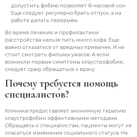
допустить фобию позволяет 8-часовой сон.
Еще следует регулярно брать отпуск, а на
работе делать перерывы.
Во время лечения и профилактики
расстройства нельзя пить много кофе. Еще
важно отказаться от вредных привычек. И не
стоит смотреть фильмы ужасов. А если
возникли первые симптомы клаустрофобии,
следует сразу обращаться к врачу.
Почему требуется помощь
специалистов?
Клиника предоставляет анонимную терапию
клаустрофобии эффективными методами.
Обращаясь к специалистам, пациенты могут не
опасаться изменения социального статуса. Не