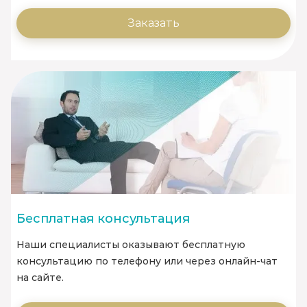
Заказать
Бесплатная консультация
Наши специалисты оказывают бесплатную
консультацию по телефону или через онлайн-чат
на сайте.