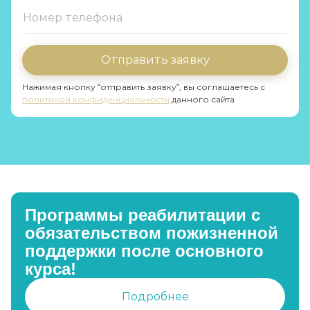
Отправить заявку
Нажимая кнопку “отправить заявку”, вы соглашаетесь с
политикой конфиденциальности
данного сайта
Программы реабилитации с
обязательством пожизненной
поддержки после основного
курса!
Подробнее