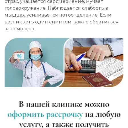
страх, учащается сердцебиение, мучает
головокружение. Наблюдается слабость в
мышцах, усиливается потоотделение. Если
возник хоть один симптом, важно обратиться
за помощью.