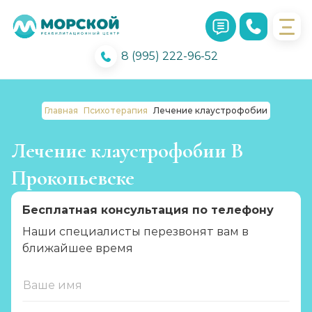
8 (995) 222-96-52
Главная
Психотерапия
Лечение клаустрофобии
Лечение клаустрофобии В
Прокопьевске
Бесплатная консультация по телефону
Наши специалисты перезвонят вам в
ближайшее время