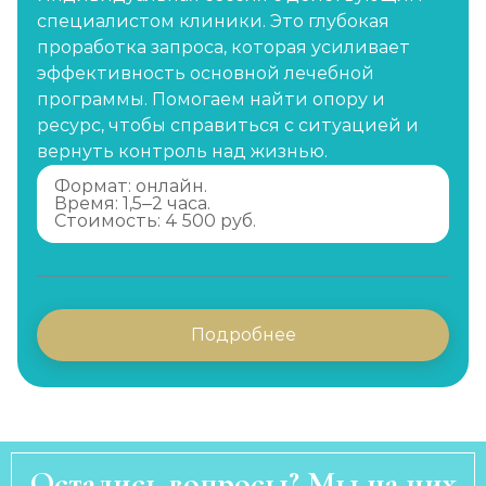
специалистом клиники. Это глубокая
проработка запроса, которая усиливает
эффективность основной лечебной
программы. Помогаем найти опору и
ресурс, чтобы справиться с ситуацией и
вернуть контроль над жизнью.
Формат: онлайн.
Время: 1,5–2 часа.
Стоимость: 4 500 руб.
Подробнее
Остались вопросы? Мы на них