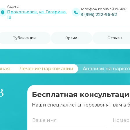
Адрес:
Телефон горячей линии:
Прокопьевск, ул. Гагарина,
8 (995) 222-96-52
18
Публикации
Врачи
Отзывы
вная
Лечение наркомании
Анализы на нарко
В
Бесплатная консультаци
Наши специалисты перезвонят вам в