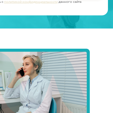
ь с
политикой конфиденциальности
данного сайта