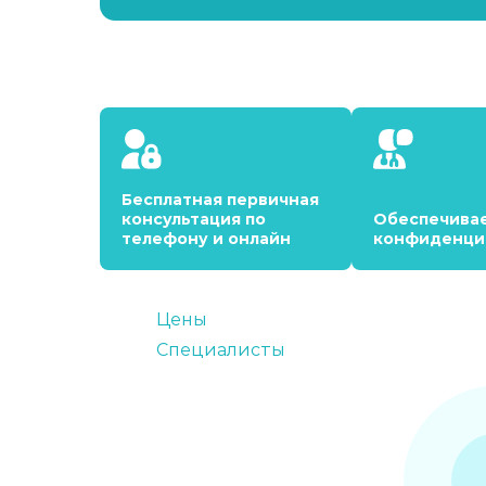
Бесплатная первичная
консультация по
Обеспечива
телефону и онлайн
конфиденци
Цены
Специалисты