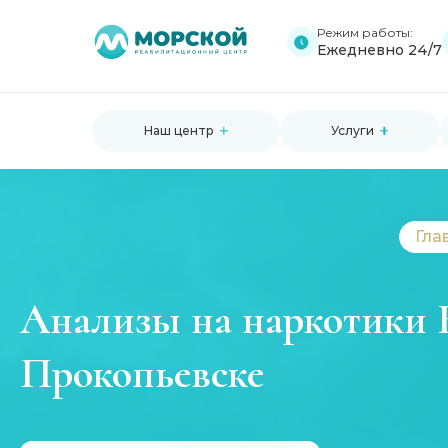
Режим работы:
Ежедневно 24/7
Наш центр
Услуги
Гла
Анализы на наркотики 
Прокопьевске